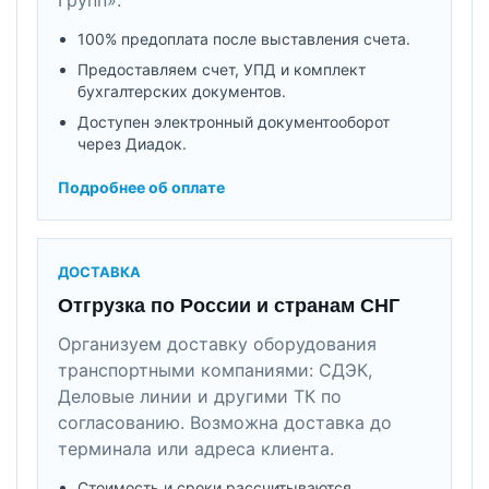
100% предоплата после выставления счета.
Предоставляем счет, УПД и комплект
бухгалтерских документов.
Доступен электронный документооборот
через Диадок.
Подробнее об оплате
ДОСТАВКА
Отгрузка по России и странам СНГ
Организуем доставку оборудования
транспортными компаниями: СДЭК,
Деловые линии и другими ТК по
согласованию. Возможна доставка до
терминала или адреса клиента.
Стоимость и сроки рассчитываются