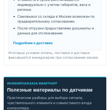
индивидуально с учетом габаритов, веса и
региона.
Самовывоз со склада в Москве возможен по
предварительному согласованию.
После отгрузки предоставляем документы и
данные для отслеживания.
Подробнее о доставке
Итоговые условия оплаты, поставки и доставки
фиксируются менеджером при согласовании заказа.
ИНЖЕНЕРНАЯ БАЗА SMARTHOFF
Полезные материалы по датчикам
Практические разборы для выбора сигнала,
чувствительного элемента и совместимого входа
контроллера.