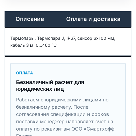
Описание
Оплата и доставка
Термопары, Термопара J, IP67, сенсор 6x100 мм,
кабель 3 м, 0...400 °C
ОПЛАТА
Безналичный расчет для
юридических лиц
Работаем с юридическими лицами по
безналичному расчету. После
согласования спецификации и сроков
поставки менеджер направляет счет на
оплату по реквизитам ООО «Смартхофф
Групп».