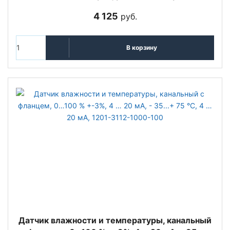
4 125
руб.
В корзину
Датчик влажности и температуры, канальный