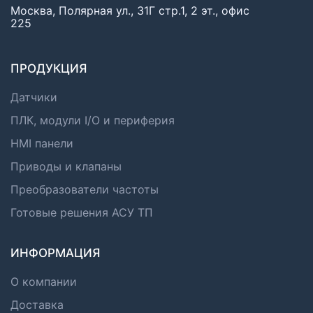
Москва, Полярная ул., 31Г стр.1, 2 эт., офис
225
ПРОДУКЦИЯ
Датчики
ПЛК, модули I/O и периферия
HMI панели
Приводы и клапаны
Преобразователи частоты
Готовые решения АСУ ТП
ИНФОРМАЦИЯ
О компании
Доставка