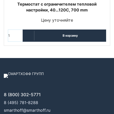
Термостат с ограничителем тепловой
настройки, 40…120С, 700 mm
Цену уточняйте
В корзину
8 (800) 302-5771
8 (495) 781-8288
smarthoff@smarthoff.ru