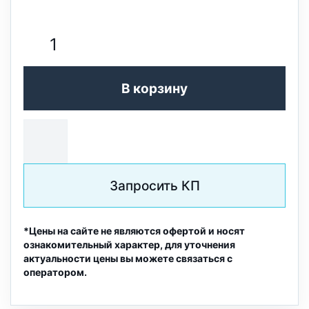
В корзину
Запросить КП
*Цены на сайте не являются офертой и носят
ознакомительный характер, для уточнения
актуальности цены вы можете связаться с
оператором.