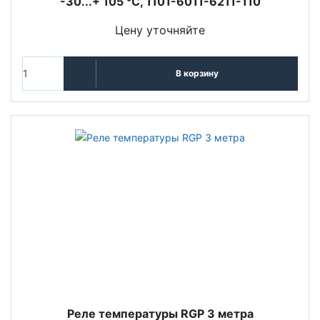
-30...+ 105 °C, 1101-6011-6211-110
Цену уточняйте
В корзину
Реле температуры RGP 3 метра