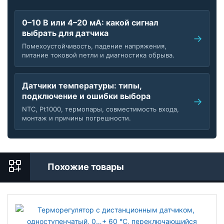
0–10 В или 4–20 мА: какой сигнал
выбрать для датчика
Помехоустойчивость, падение напряжения,
питание токовой петли и диагностика обрыва.
Датчики температуры: типы,
подключение и ошибки выбора
NTC, Pt1000, термопары, совместимость входа,
монтаж и причины погрешности.
Похожие товары