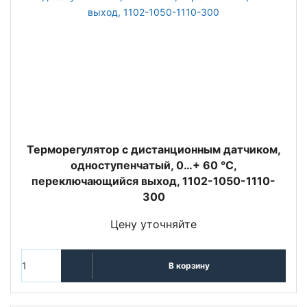
Терморегулятор с дистанционным датчиком,
одноступенчатый, 0…+ 60 °C,
переключающийся выход, 1102-1050-1110-
300
Цену уточняйте
В корзину