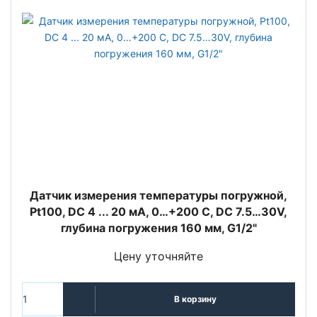
Датчик измерения температуры погружной,
Pt100, DC 4 ... 20 мА, 0…+200 С, DC 7.5…30V,
глубина погружения 160 мм, G1/2"
Цену уточняйте
В корзину