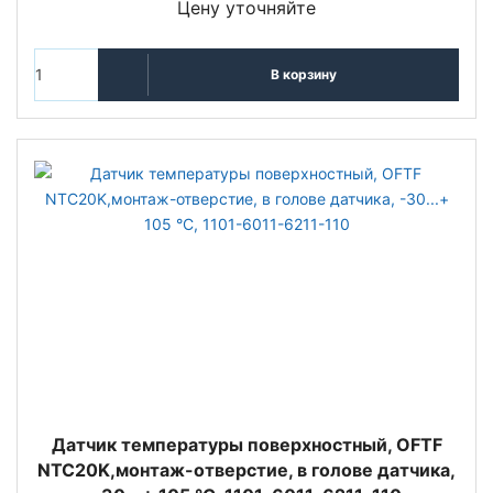
Цену уточняйте
В корзину
Датчик температуры поверхностный, OFTF
NTC20K,монтаж-отверстие, в голове датчика,