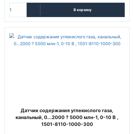
В корзину
Датчик содержания углекислого газа,
канальный, 0...2000 ? 5000 млн-1, 0-10 В ,
1501-8110-1000-300