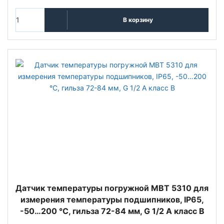
В корзину
Датчик температуры погружной MBT 5310 для
измерения температуры подшипников, IP65,
-50…200 °C, гильза 72-84 мм, G 1/2 A класс B