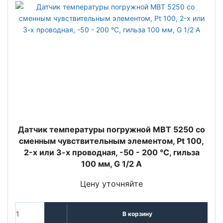
Датчик температуры погружной MBT 5250 со
сменным чувствительным элементом, Pt 100,
2-х или 3-х проводная, -50 - 200 °C, гильза
100 мм, G 1/2 A
Цену уточняйте
В корзину