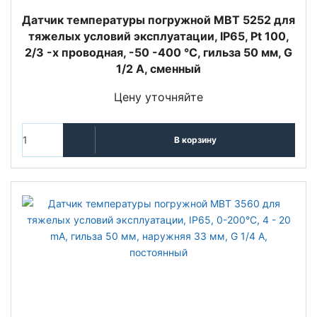
Датчик температуры погружной MBT 5252 для
тяжелых условий эксплуатации, IP65, Pt 100,
2/3 -х проводная, -50 -400 °C, гильза 50 мм, G
1/2 А, сменный
Цену уточняйте
В корзину