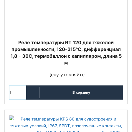
Реле температуры RT 120 для тяжелой
промышленности, 120-215°С, дифференциал
1,8 - 30С, термобаллон с капилляром, длина 5
м
Цену уточняйте
В корзину