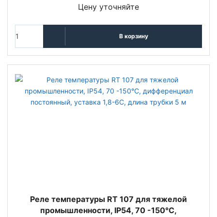
Цену уточняйте
В корзину
Реле температуры RT 107 для тяжелой
промышленности, IP54, 70 -150°С,