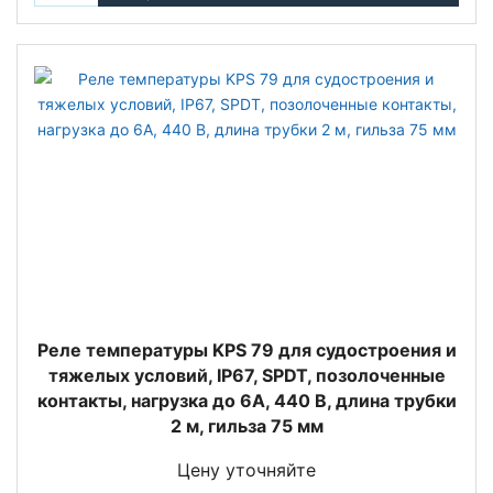
Реле температуры KPS 79 для судостроения и
тяжелых условий, IP67, SPDT, позолоченные
контакты, нагрузка до 6А, 440 В, длина трубки
2 м, гильза 75 мм
Цену уточняйте