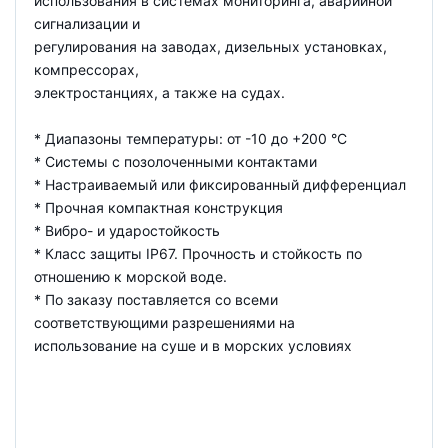
использования в системах мониторинга, аварийной
сигнализации и
регулирования на заводах, дизельных установках,
компрессорах,
электростанциях, а также на судах.
* Диапазоны температуры: от -10 до +200 °С
* Системы с позолоченными контактами
* Настраиваемый или фиксированный дифференциал
* Прочная компактная конструкция
* Вибро- и ударостойкость
* Класс защиты IP67. Прочность и стойкость по
отношению к морской воде.
* По заказу поставляется со всеми
соответствующими разрешениями на
использование на суше и в морских условиях