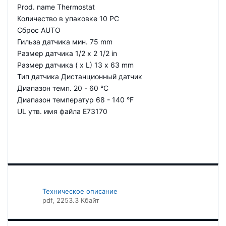
Prod. name Thermostat
Количество в упаковке 10 PC
Сброс AUTO
Гильза датчика мин. 75 mm
Размер датчика 1/2 x 2 1/2 in
Размер датчика ( x L) 13 x 63 mm
Тип датчика Дистанционный датчик
Диапазон темп. 20 - 60 °C
Диапазон температур 68 - 140 °F
UL утв. имя файла E73170
Техническое описание
pdf
, 2253.3 Кбайт