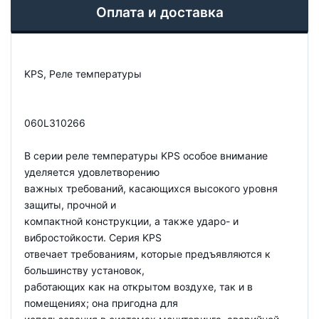
Оплата и доставка
KPS, Реле температуры
060L310266
В серии реле температуры KPS особое внимание
уделяется удовлетворению
важных требований, касающихся высокого уровня
защиты, прочной и
компактной конструкции, а также ударо- и
вибростойкости. Серия KPS
отвечает требованиям, которые предъявляются к
большинству установок,
работающих как на открытом воздухе, так и в
помещениях; она пригодна для