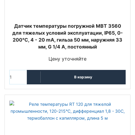
Датчик температуры погружной MBT 3560
для тяжелых условий эксплуатации, IP65, 0-
200°C, 4 - 20 mA, гильза 50 мм, наружняя 33
мм, G 1/4 A, постоянный
Цену уточняйте
В корзину