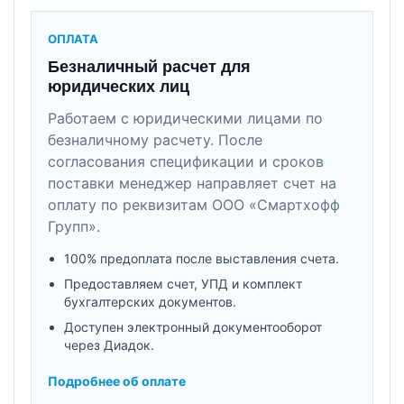
ОПЛАТА
Безналичный расчет для
юридических лиц
Работаем с юридическими лицами по
безналичному расчету. После
согласования спецификации и сроков
поставки менеджер направляет счет на
оплату по реквизитам ООО «Смартхофф
Групп».
100% предоплата после выставления счета.
Предоставляем счет, УПД и комплект
бухгалтерских документов.
Доступен электронный документооборот
через Диадок.
Подробнее об оплате