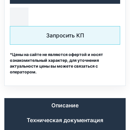
Запросить КП
*Цены на сайте не являются офертой и носят
ознакомительный характер, для уточнения
актуальности цены вы можете связаться с
оператором.
Описание
Техническая документация