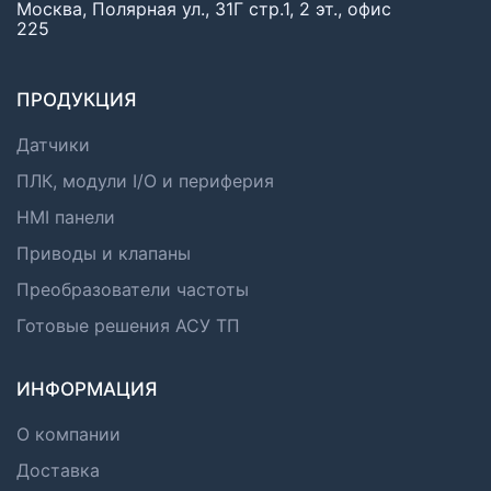
Москва, Полярная ул., 31Г стр.1, 2 эт., офис
225
ПРОДУКЦИЯ
Датчики
ПЛК, модули I/O и периферия
HMI панели
Приводы и клапаны
Преобразователи частоты
Готовые решения АСУ ТП
ИНФОРМАЦИЯ
О компании
Доставка