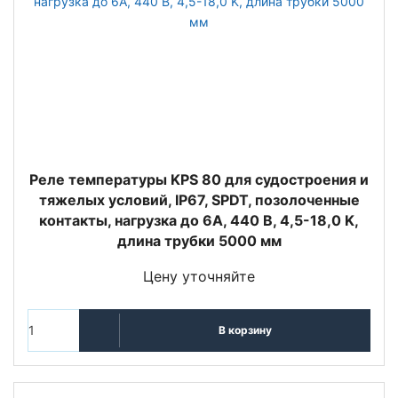
Реле температуры KPS 80 для судостроения и
тяжелых условий, IP67, SPDT, позолоченные
контакты, нагрузка до 6А, 440 В, 4,5-18,0 K,
длина трубки 5000 мм
Цену уточняйте
В корзину