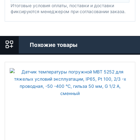
Итоговые условия оплаты, поставки и доставки
фиксируются менеджером при согласовании заказа.
Похожие товары