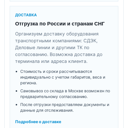
ДОСТАВКА
Отгрузка по России и странам СНГ
Организуем доставку оборудования
транспортными компаниями: СДЭК,
Деловые линии и другими ТК по
согласованию. Возможна доставка до
терминала или адреса клиента.
Стоимость и сроки рассчитываются
индивидуально с учетом габаритов, веса и
региона.
Самовывоз со склада в Москве возможен по
предварительному согласованию.
После отгрузки предоставляем документы и
данные для отслеживания.
Подробнее о доставке