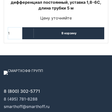
дифференциал постоянный, уставка 1,8-6С,
длина трубки 5 м
Цену уточняйте
В корзину
8 (800) 302-5771
8 (495) 781-8288
smarthoff@smarthoff.ru