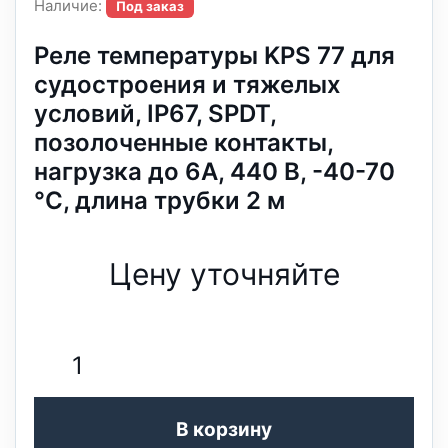
Наличие:
Под заказ
Реле температуры KPS 77 для
судостроения и тяжелых
условий, IP67, SPDT,
позолоченные контакты,
нагрузка до 6А, 440 В, -40-70
°C, длина трубки 2 м
Цену уточняйте
В корзину