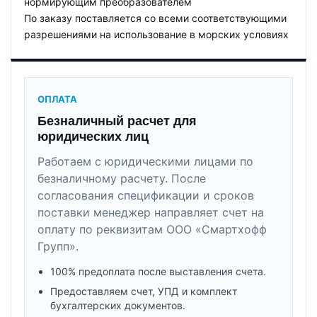
нормирующим преобразователем
По заказу поставляется со всеми соответствующими
разрешениями на использование в морских условиях
ОПЛАТА
Безналичный расчет для
юридических лиц
Работаем с юридическими лицами по
безналичному расчету. После
согласования спецификации и сроков
поставки менеджер направляет счет на
оплату по реквизитам ООО «Смартхофф
Групп».
100% предоплата после выставления счета.
Предоставляем счет, УПД и комплект
бухгалтерских документов.