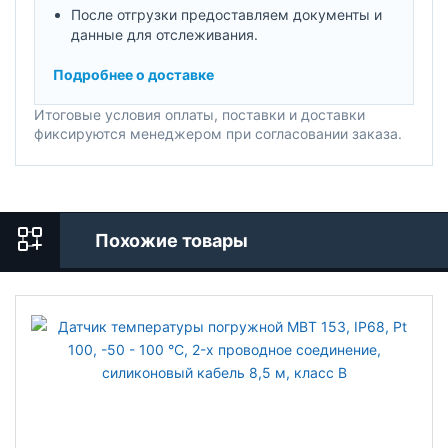
После отгрузки предоставляем документы и
данные для отслеживания.
Подробнее о доставке
Итоговые условия оплаты, поставки и доставки
фиксируются менеджером при согласовании заказа.
Похожие товары