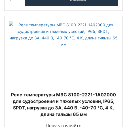
Реле температуры MBC 8100-2221-1A02000
для судостроения и тяжелых условий, IP65,
SPDT, нагрузка до 3А, 440 В, -40-70 °C, 4 K,
длина гильзы 65 мм
Цену уточняйте