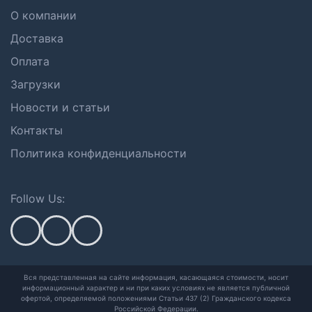
О компании
Доставка
Оплата
Загрузки
Новости и статьи
Контакты
Политика конфиденциальности
Follow Us:
Вся представленная на сайте информация, касающаяся стоимости, носит
информационный характер и ни при каких условиях не является публичной
офертой,
определяемой положениями Статьи 437 (2) Гражданского кодекса
Российской Федерации.