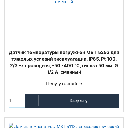
Датчик температуры погружной MBT 5252 для
тяжелых условий эксплуатации, IP65, Pt 100,
2/3 -х проводная, -50 -400 °C, гильза 50 мм, G
1/2 А, сменный
Цену уточняйте
В корзину