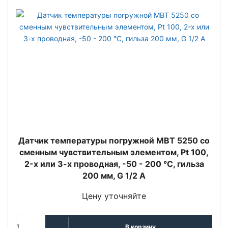
Датчик температуры погружной MBT 5250 со
сменным чувствительным элементом, Pt 100,
2-х или 3-х проводная, -50 - 200 °C, гильза
200 мм, G 1/2 A
Цену уточняйте
В корзину