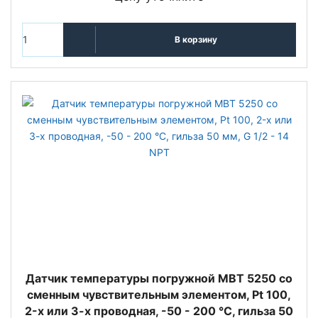
В корзину
Датчик температуры погружной MBT 5250 со
сменным чувствительным элементом, Pt 100,
2-х или 3-х проводная, -50 - 200 °C, гильза 50