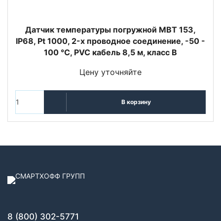
Датчик температуры погружной MBT 153,
IP68, Pt 1000, 2-х проводное соединение, -50 -
100 °C, PVC кабель 8,5 м, класс В
Цену уточняйте
В корзину
8 (800) 302-5771