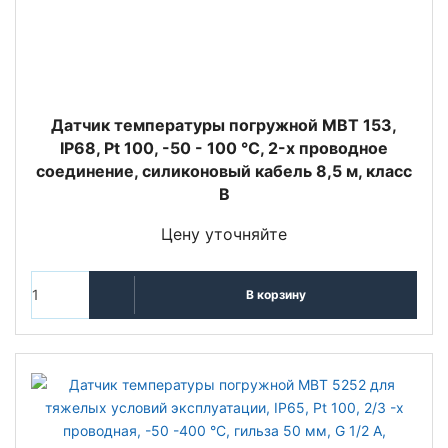
Датчик температуры погружной MBT 153,
IP68, Pt 100, -50 - 100 °C, 2-х проводное
соединение, силиконовый кабель 8,5 м, класс
В
Цену уточняйте
В корзину