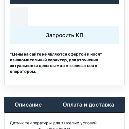
Запросить КП
*Цены на сайте не являются офертой и носят
ознакомительный характер, для уточнения
актуальности цены вы можете связаться с
оператором.
Описание
Оплата и доставка
Датчик температуры для тяжелых условий