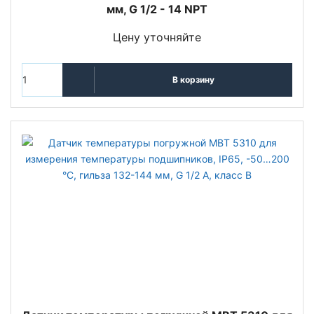
мм, G 1/2 - 14 NPT
Цену уточняйте
В корзину