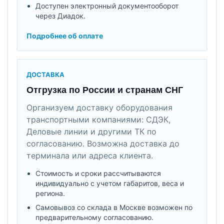
Доступен электронный документооборот
через Диадок.
Подробнее об оплате
ДОСТАВКА
Отгрузка по России и странам СНГ
Организуем доставку оборудования
транспортными компаниями: СДЭК,
Деловые линии и другими ТК по
согласованию. Возможна доставка до
терминала или адреса клиента.
Стоимость и сроки рассчитываются
индивидуально с учетом габаритов, веса и
региона.
Самовывоз со склада в Москве возможен по
предварительному согласованию.