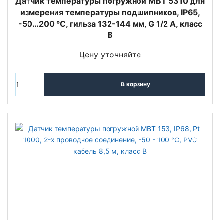
Датчик температуры погружной MBT 5310 для
измерения температуры подшипников, IP65,
-50…200 °C, гильза 132-144 мм, G 1/2 A, класс
B
Цену уточняйте
В корзину