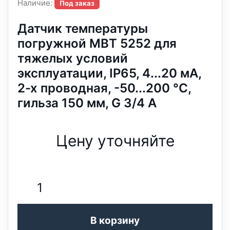
Наличие:
Под заказ
Датчик температуры
погружной MBT 5252 для
тяжелых условий
эксплуатации, IP65, 4...20 мА,
2-х проводная, -50...200 °C,
гильза 150 мм, G 3/4 А
Цену уточняйте
В корзину