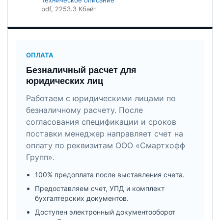
pdf
, 2253.3 Кбайт
ОПЛАТА
Безналичный расчет для
юридических лиц
Работаем с юридическими лицами по
безналичному расчету. После
согласования спецификации и сроков
поставки менеджер направляет счет на
оплату по реквизитам ООО «Смартхофф
Групп».
100% предоплата после выставления счета.
Предоставляем счет, УПД и комплект
бухгалтерских документов.
Доступен электронный документооборот