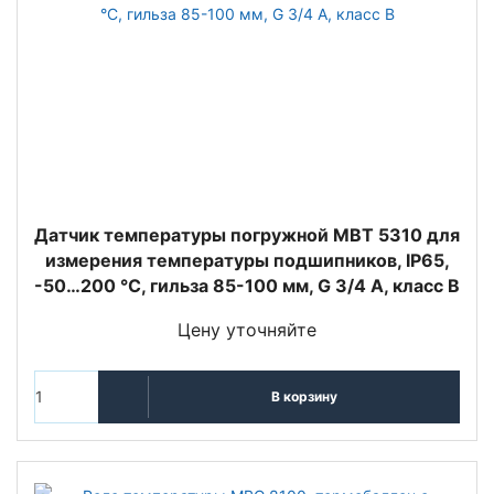
Датчик температуры погружной MBT 5310 для
измерения температуры подшипников, IP65,
-50…200 °C, гильза 85-100 мм, G 3/4 А, класс B
Цену уточняйте
В корзину