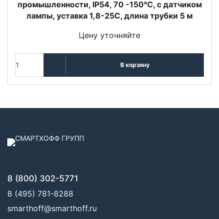
промышленности, IP54, 70 -150°С, с датчиком
лампы, уставка 1,8-25С, длина трубки 5 м
Цену уточняйте
В корзину
8 (800) 302-5771
8 (495) 781-8288
smarthoff@smarthoff.ru