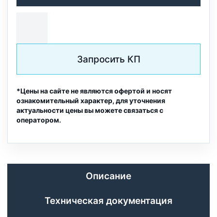
Запросить КП
*Цены на сайте не являются офертой и носят
ознакомительный характер, для уточнения
актуальности цены вы можете связаться с
оператором.
Описание
Техническая документация