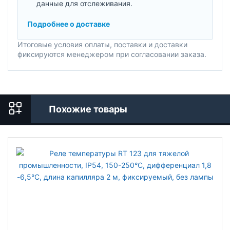
данные для отслеживания.
Подробнее о доставке
Итоговые условия оплаты, поставки и доставки
фиксируются менеджером при согласовании заказа.
Похожие товары