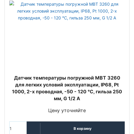
Датчик температуры погружной MBT 3260
для легких условий эксплуатации, IP68, Pt
1000, 2-х проводная, -50 - 120 °C, гильза 250
мм, G 1/2 A
Цену уточняйте
В корзину