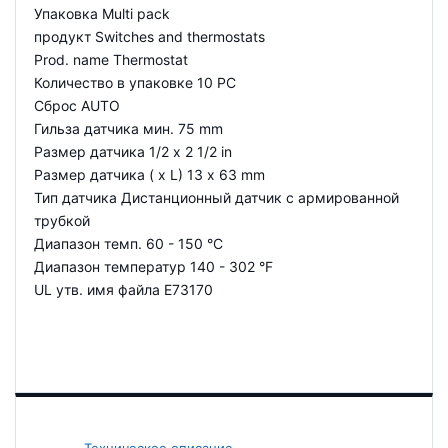
Упаковка Multi pack
продукт Switches and thermostats
Prod. name Thermostat
Количество в упаковке 10 PC
Сброс AUTO
Гильза датчика мин. 75 mm
Размер датчика 1/2 x 2 1/2 in
Размер датчика ( x L) 13 x 63 mm
Тип датчика Дистанционный датчик с армированной
трубкой
Диапазон темп. 60 - 150 °C
Диапазон температур 140 - 302 °F
UL утв. имя файла E73170
Техническое описание