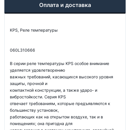
Оплата и доставка
KPS, Реле температуры
060L310666
В серии реле температуры KPS особое внимание
уделяется удовлетворению
важных требований, касающихся высокого уровня
защиты, прочной и
компактной конструкции, а также ударо- и
вибростойкости. Серия KPS
отвечает требованиям, которые предъявляются к
большинству установок,
работающих как на открытом воздухе, так и в
помещениях; она пригодна для