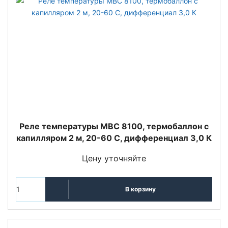
Реле температуры MBC 8100, термобаллон с
капилляром 2 м, 20-60 С, дифференциал 3,0 К
Цену уточняйте
В корзину