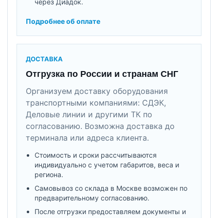
через Диадок.
Подробнее об оплате
ДОСТАВКА
Отгрузка по России и странам СНГ
Организуем доставку оборудования
транспортными компаниями: СДЭК,
Деловые линии и другими ТК по
согласованию. Возможна доставка до
терминала или адреса клиента.
Стоимость и сроки рассчитываются
индивидуально с учетом габаритов, веса и
региона.
Самовывоз со склада в Москве возможен по
предварительному согласованию.
После отгрузки предоставляем документы и