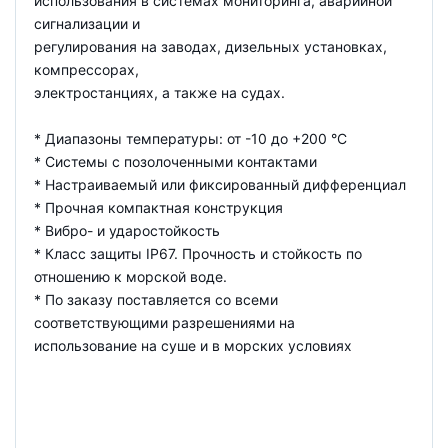
использования в системах мониторинга, аварийной
сигнализации и
регулирования на заводах, дизельных установках,
компрессорах,
электростанциях, а также на судах.
* Диапазоны температуры: от -10 до +200 °С
* Системы с позолоченными контактами
* Настраиваемый или фиксированный дифференциал
* Прочная компактная конструкция
* Вибро- и ударостойкость
* Класс защиты IP67. Прочность и стойкость по
отношению к морской воде.
* По заказу поставляется со всеми
соответствующими разрешениями на
использование на суше и в морских условиях