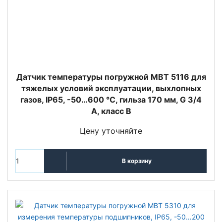
Датчик температуры погружной MBT 5116 для
тяжелых условий эксплуатации, выхлопных
газов, IP65, -50…600 °C, гильза 170 мм, G 3/4
A, класс B
Цену уточняйте
В корзину