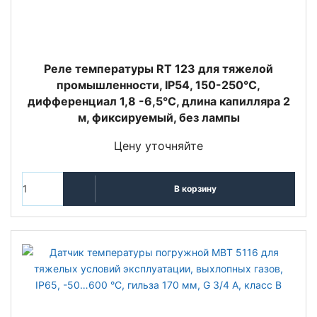
Реле температуры RT 123 для тяжелой
промышленности, IP54, 150-250°С,
дифференциал 1,8 -6,5°С, длина капилляра 2
м, фиксируемый, без лампы
Цену уточняйте
В корзину