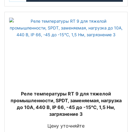
Реле температуры RT 9 для тяжелой
промышленности, SPDT, заменяемая, нагрузка
до 10А, 440 В, IP 66, -45 до -15°С, 1,5 Нм,
загрязнение 3
Цену уточняйте