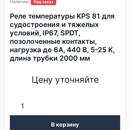
Наличие:
Под заказ
Реле температуры KPS 81 для
судостроения и тяжелых
условий, IP67, SPDT,
позолоченные контакты,
нагрузка до 6А, 440 В, 5-25 K,
длина трубки 2000 мм
Цену уточняйте
В корзину