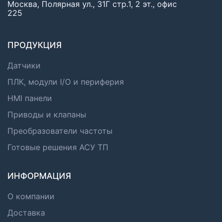
Москва, Полярная ул., 31Г стр.1, 2 эт., офис
225
ПРОДУКЦИЯ
Датчики
ПЛК, модули I/O и периферия
HMI панели
Приводы и клапаны
Преобразователи частоты
Готовые решения АСУ ТП
ИНФОРМАЦИЯ
О компании
Доставка