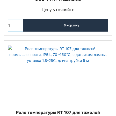
Цену уточняйте
В корзину
Реле температуры RT 107 для тяжелой