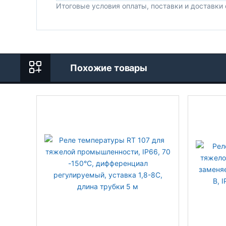
Итоговые условия оплаты, поставки и доставки
Похожие товары