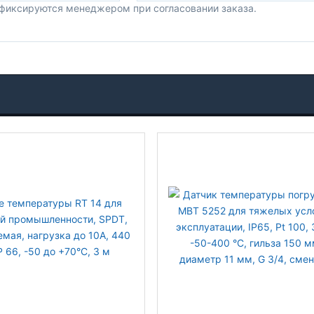
 фиксируются менеджером при согласовании заказа.