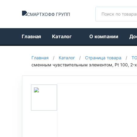
Поиск
Главная
Каталог
О компании
До
Главная
/
Каталог
/
Страница товара
/
Т
сменным чувствительным элементом, Pt 100, 2-х и