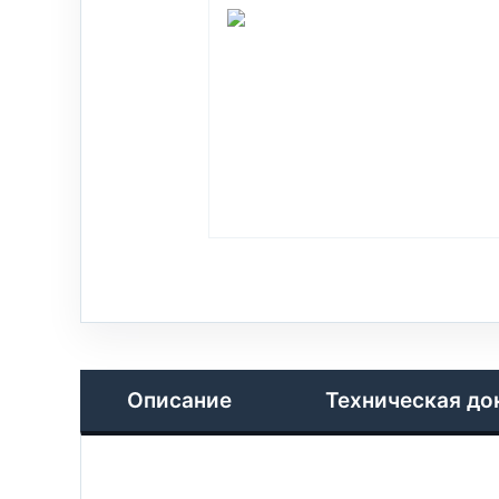
Описание
Техническая до