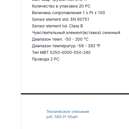
Количество в упаковке 20 PC
Величина сопротивления 1 x Pt x 100
Sensor element std. EN 60751
Sensor element tol. Class B
Чувствительный элемент(вставка) сменный
Диапазон темп. -50 - 200 °C
Диапазон температур -58 - 392 °F
Тип MBT 5250-0000-050-240
Провода 2 PC
Техническое описание
pdf
, 589.91 Кбайт