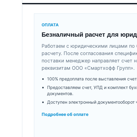
ОПЛАТА
Безналичный расчет для юрид
Работаем с юридическими лицами по 
расчету. После согласования специфи
поставки менеджер направляет счет н
реквизитам ООО «Смартхофф Групп».
100% предоплата после выставления счет
Предоставляем счет, УПД и комплект бух
документов.
Доступен электронный документооборот 
Подробнее об оплате