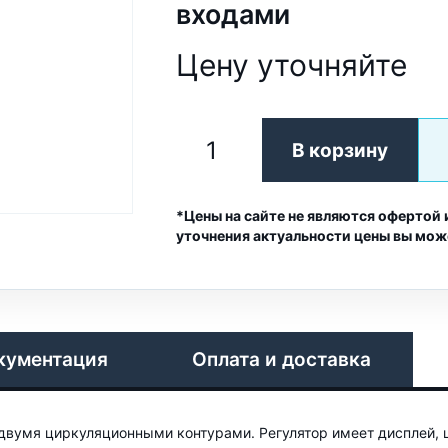
входами
Цену уточняйте
В корзину
*Цены на сайте не являются офертой 
уточнения актуальности цены вы мож
кументация
Оплата и доставка
 двумя циркуляционными контурами. Регулятор имеет дисплей, 