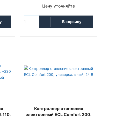
Цену уточняйте
у
В корзину
ия
Контроллер отопления
 110,
электронный ECL Comfort 200,