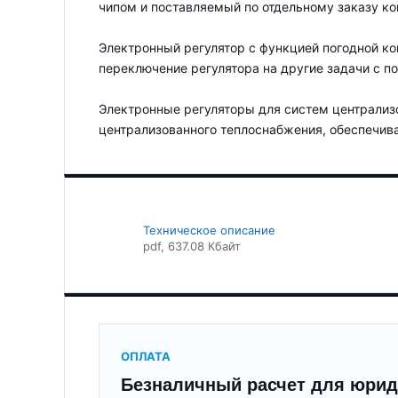
чипом и поставляемый по отдельному заказу к
Электронный регулятор с функцией погодной к
переключение регулятора на другие задачи с 
Электронные регуляторы для систем централиз
централизованного теплоснабжения, обеспечива
Техническое описание
pdf
, 637.08 Кбайт
ОПЛАТА
Безналичный расчет для юрид