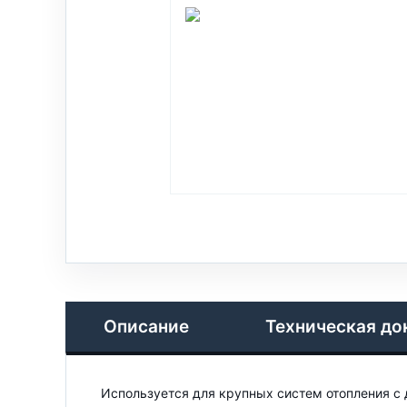
Описание
Техническая до
Используется для крупных систем отопления с