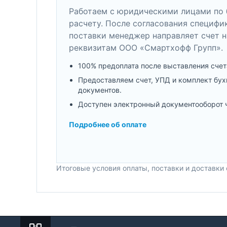
Работаем с юридическими лицами по 
расчету. После согласования специфи
поставки менеджер направляет счет н
реквизитам ООО «Смартхофф Групп».
100% предоплата после выставления счет
Предоставляем счет, УПД и комплект бух
документов.
Доступен электронный документооборот 
Подробнее об оплате
Итоговые условия оплаты, поставки и доставки