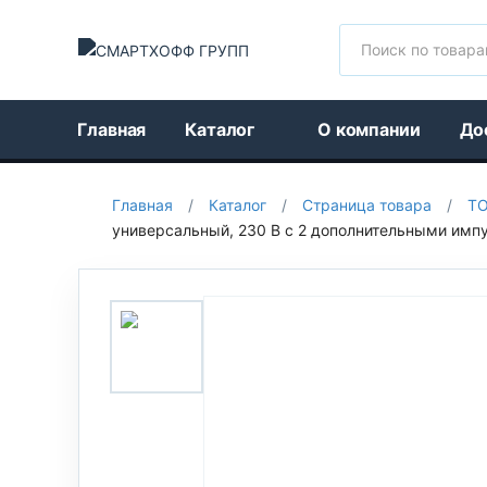
Поиск
Главная
Каталог
О компании
До
Главная
/
Каталог
/
Страница товара
/
Т
универсальный, 230 В с 2 дополнительными им