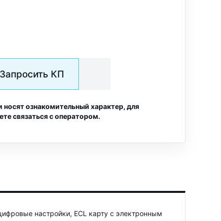
Запросить КП
и носят ознакомительный характер, для
ете связаться с оператором.
цифровые настройки, ECL карту с электронным