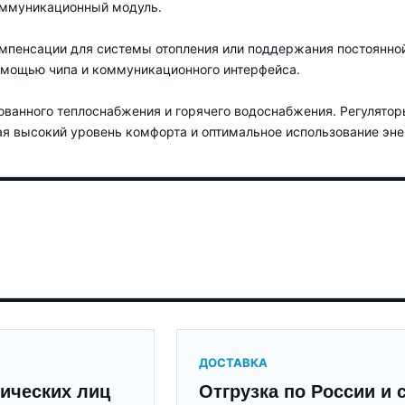
оммуникационный модуль.
омпенсации для системы отопления или поддержания постоянно
помощью чипа и коммуникационного интерфейса.
ованного теплоснабжения и горячего водоснабжения. Регулятор
я высокий уровень комфорта и оптимальное использование эне
ДОСТАВКА
ических лиц
Отгрузка по России и 