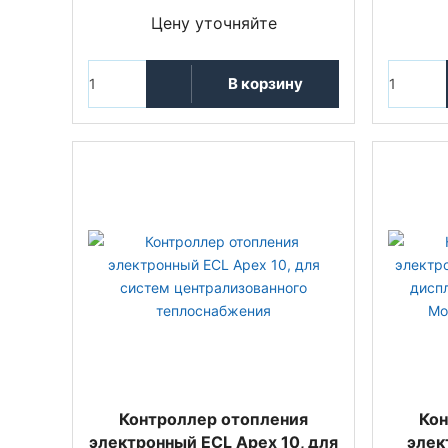
Цену уточняйте
В корзину
Контроллер отопления
Кон
электронный ECL Apex 10, для
элек