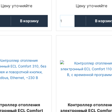
Цену уточняйте
Цену уточняйте
В корзину
В корзин
троллер отопления
Контроллер отоплен
тронный ECL Comfort
электронный ECL Comfort