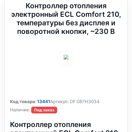
Контроллер отопления
электронный ECL Comfort 210,
температуры без дисплея и
поворотной кнопки, ~230 В
Код товара:
13441
Артикул:
DF:087H3034
Наличие:
Под заказ
Контроллер отопления