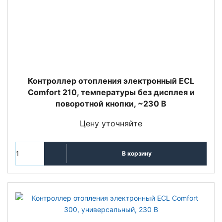
Контроллер отопления электронный ECL
Comfort 210, температуры без дисплея и
поворотной кнопки, ~230 В
Цену уточняйте
В корзину