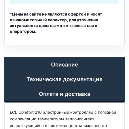
*Цены на сайте не являются офертой и носят
ознакомительный характер, для уточнения
актуальности цены вы можете связаться с
оператором.
Описание
Техническая документация
Оплата и доставка
ECL Comfort 210 электронный контроллер с погодной
компенсации температуры теплоносителя,
использующийся в системах централизованного