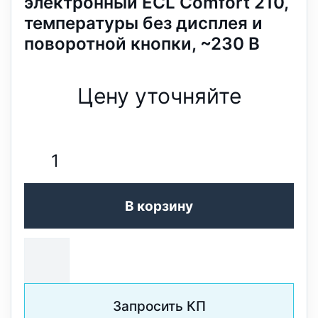
электронный ECL Comfort 210,
температуры без дисплея и
поворотной кнопки, ~230 В
Цену уточняйте
В корзину
Запросить КП