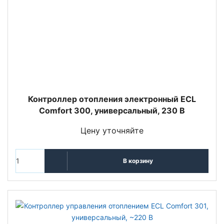
Контроллер отопления электронный ECL
Comfort 300, универсальный, 230 В
Цену уточняйте
В корзину