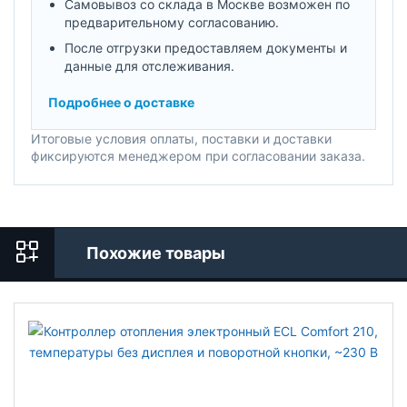
Самовывоз со склада в Москве возможен по
предварительному согласованию.
После отгрузки предоставляем документы и
данные для отслеживания.
Подробнее о доставке
Итоговые условия оплаты, поставки и доставки
фиксируются менеджером при согласовании заказа.
Похожие товары