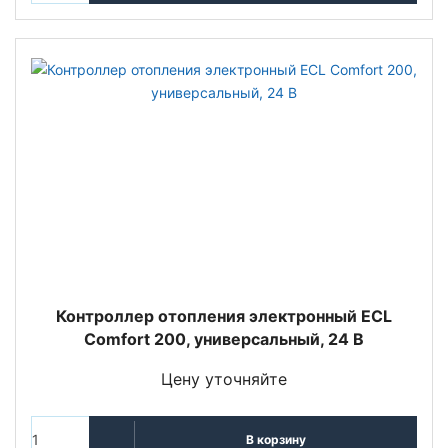
Контроллер отопления электронный ECL
Comfort 200, универсальный, 24 В
Цену уточняйте
В корзину