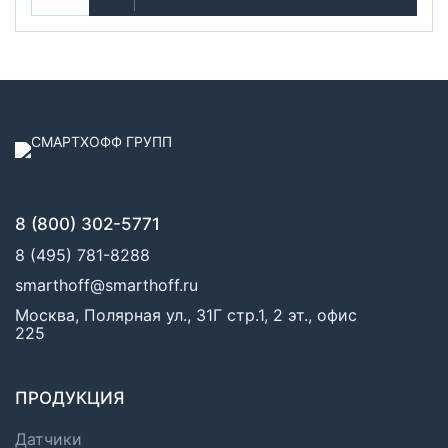
8 (800) 302-5771
8 (495) 781-8288
smarthoff@smarthoff.ru
Москва, Полярная ул., 31Г стр.1, 2 эт., офис
225
ПРОДУКЦИЯ
Датчики