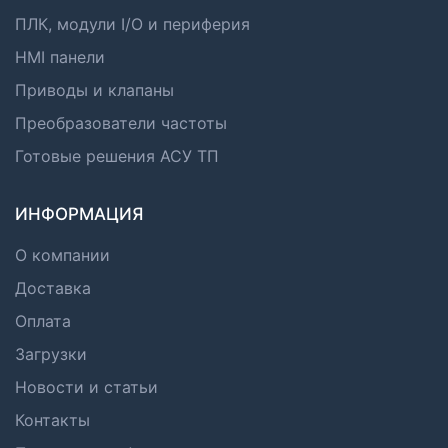
ПЛК, модули I/O и периферия
HMI панели
Приводы и клапаны
Преобразователи частоты
Готовые решения АСУ ТП
ИНФОРМАЦИЯ
О компании
Доставка
Оплата
Загрузки
Новости и статьи
Контакты