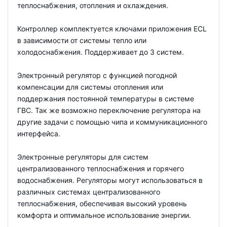
теплоснабжения, отопления и охлаждения.
Контроллер комплектуется ключами приложения ECL
в зависимости от системы тепло или
холодоснабжения. Поддерживает до 3 систем.
Электронный регулятор с функцией погодной
компенсации для системы отопления или
поддержания постоянной температуры в системе
ГВС. Так же возможно переключение регулятора на
другие задачи с помощью чипа и коммуникационного
интерфейса.
Электронные регуляторы для систем
централизованного теплоснабжения и горячего
водоснабжения. Регуляторы могут использоваться в
различных системах централизованного
теплоснабжения, обеспечивая высокий уровень
комфорта и оптимальное использование энергии.