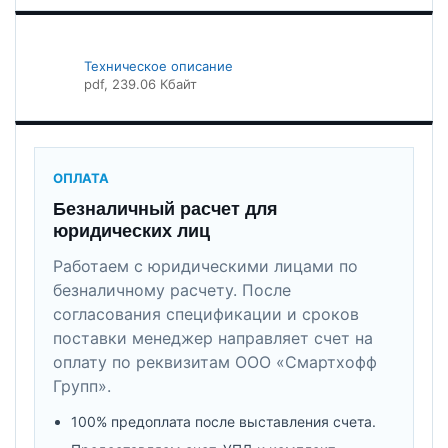
Техническое описание
pdf
, 239.06 Кбайт
ОПЛАТА
Безналичный расчет для
юридических лиц
Работаем с юридическими лицами по
безналичному расчету. После
согласования спецификации и сроков
поставки менеджер направляет счет на
оплату по реквизитам ООО «Смартхофф
Групп».
100% предоплата после выставления счета.