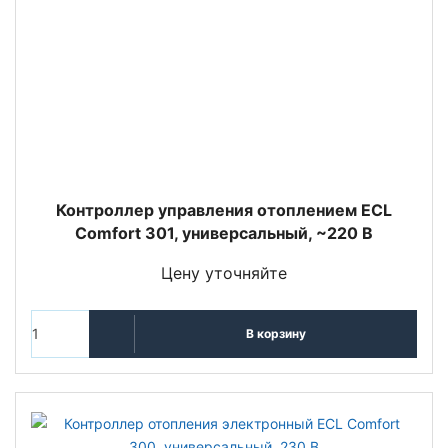
Контроллер управления отоплением ECL
Comfort 301, универсальный, ~220 В
Цену уточняйте
В корзину