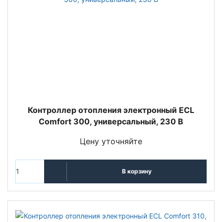
Контроллер отопления электронный ECL
Comfort 300, универсальный, 230 В
Цену уточняйте
В корзину