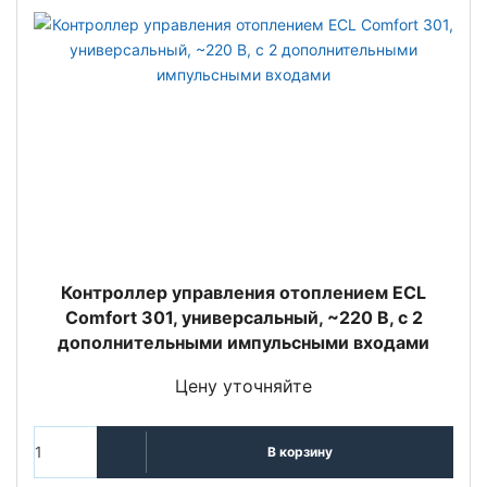
Контроллер управления отоплением ECL
Comfort 301, универсальный, ~220 B, с 2
дополнительными импульсными входами
Цену уточняйте
В корзину