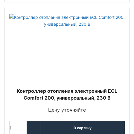
Контроллер отопления электронный ECL
Comfort 200, универсальный, 230 В
Цену уточняйте
В корзину