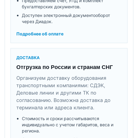
Предоставляем счет, УПД и комплект
бухгалтерских документов.
Доступен электронный документооборот
через Диадок.
Подробнее об оплате
ДОСТАВКА
Отгрузка по России и странам СНГ
Организуем доставку оборудования
транспортными компаниями: СДЭК,
Деловые линии и другими ТК по
согласованию. Возможна доставка до
терминала или адреса клиента.
Стоимость и сроки рассчитываются
индивидуально с учетом габаритов, веса и
региона.