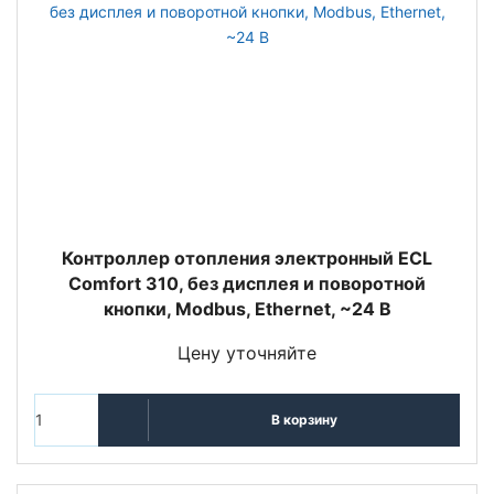
Контроллер отопления электронный ECL
Comfort 310, без дисплея и поворотной
кнопки, Modbus, Ethernet, ~24 В
Цену уточняйте
В корзину