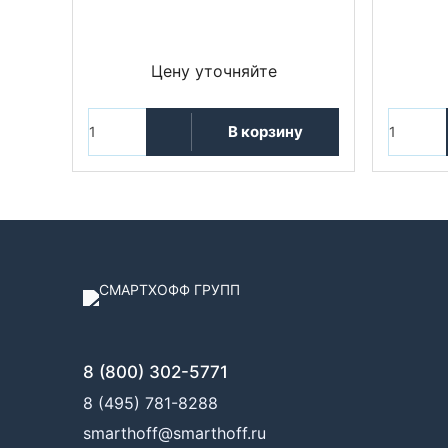
Цену уточняйте
В корзину
8 (800) 302-5771
8 (495) 781-8288
smarthoff@smarthoff.ru