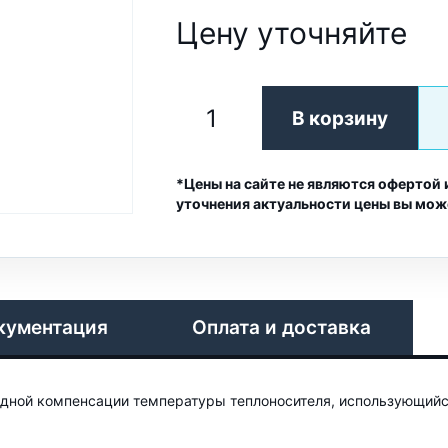
Цену уточняйте
В корзину
*Цены на сайте не являются офертой 
уточнения актуальности цены вы мож
кументация
Оплата и доставка
годной компенсации температуры теплоносителя, использующийс