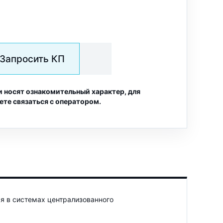
Запросить КП
и носят ознакомительный характер, для
ете связаться с оператором.
я в системах централизованного