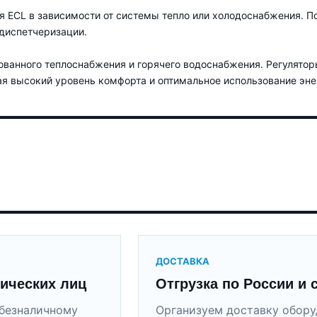
 ECL в зависимости от системы тепло или холодоснабжения. П
 диспетчеризации.
ованного теплоснабжения и горячего водоснабжения. Регулятор
я высокий уровень комфорта и оптимальное использование эне
ДОСТАВКА
ических лиц
Отгрузка по России и 
безналичному
Организуем доставку обор