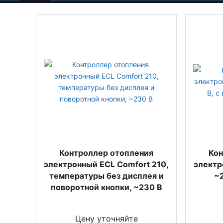
Контроллер отопления
Кон
электронный ECL Comfort 210,
электр
температуры без дисплея и
~2
поворотной кнопки, ~230 В
Цену уточняйте