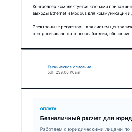
Контроллер комплектуется ключами приложения
выходы Ethernet и Modbus для коммуникации и
Электронные регуляторы для систем централиз
централизованного теплоснабжения, обеспечива
Техническое описание
pdf
, 239.06 Кбайт
ОПЛАТА
Безналичный расчет для юрид
Работаем с юридическими лицами по 