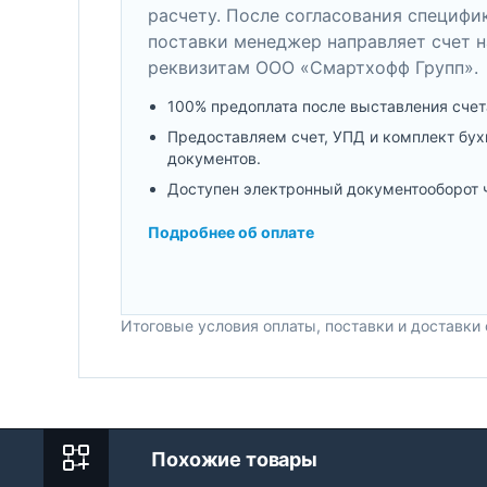
расчету. После согласования специфи
поставки менеджер направляет счет н
реквизитам ООО «Смартхофф Групп».
100% предоплата после выставления счет
Предоставляем счет, УПД и комплект бух
документов.
Доступен электронный документооборот 
Подробнее об оплате
Итоговые условия оплаты, поставки и доставки
Похожие товары