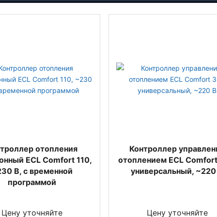
троллер отопления
Контроллер управлен
онный ECL Comfort 110,
отоплением ECL Comfort
30 В, с временной
универсальный, ~220
программой
Цену уточняйте
Цену уточняйте