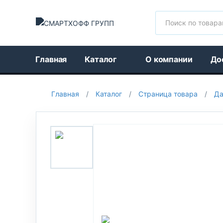
Поиск
Главная
Каталог
О компании
До
Главная
/
Каталог
/
Страница товара
/
Да