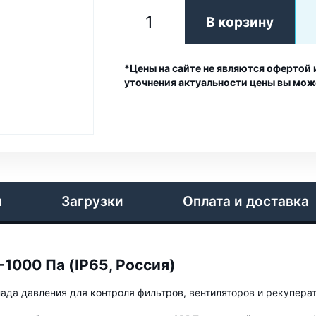
В корзину
*Цены на сайте не являются офертой 
уточнения актуальности цены вы мож
и
Загрузки
Оплата и доставка
1000 Па (IP65, Россия)
да давления для контроля фильтров, вентиляторов и рекуперат