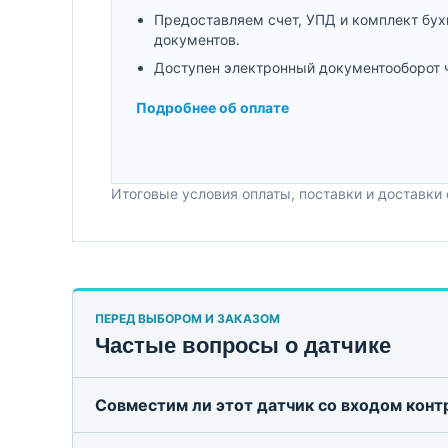
Предоставляем счет, УПД и комплект бух
документов.
Доступен электронный документооборот 
Подробнее об оплате
Итоговые условия оплаты, поставки и доставки
ПЕРЕД ВЫБОРОМ И ЗАКАЗОМ
Частые вопросы о датчике
Совместим ли этот датчик со входом кон