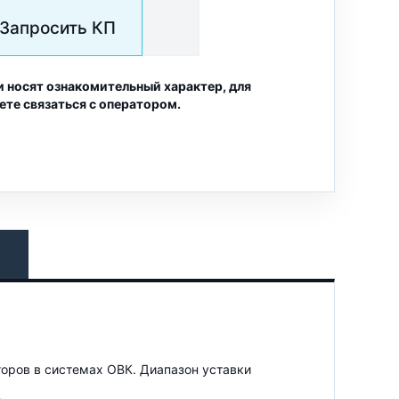
Запросить КП
и носят ознакомительный характер, для
ете связаться с оператором.
оров в системах ОВК. Диапазон уставки