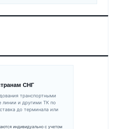
странам СНГ
удования транспортными
 линии и другими ТК по
ставка до терминала или
аются индивидуально с учетом