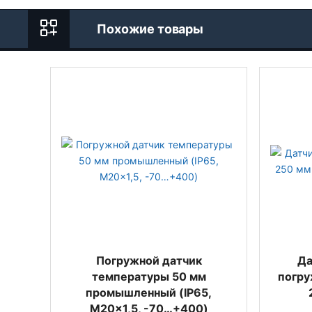
Похожие товары
Погружной датчик
Да
температуры 50 мм
погру
промышленный (IP65,
M20x1,5, -70…+400)