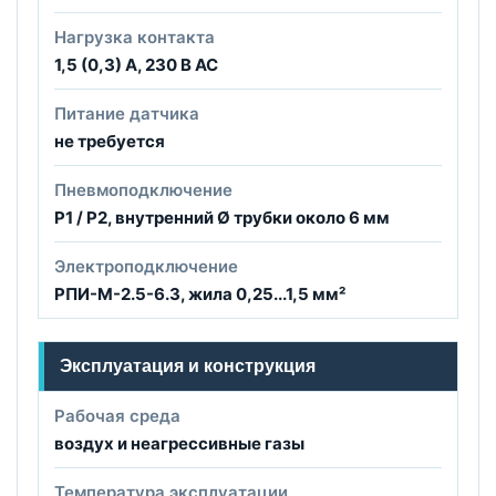
Нагрузка контакта
1,5 (0,3) А, 230 В AC
Питание датчика
не требуется
Пневмоподключение
P1 / P2, внутренний Ø трубки около 6 мм
Электроподключение
РПИ-М-2.5-6.3, жила 0,25...1,5 мм²
Эксплуатация и конструкция
Рабочая среда
воздух и неагрессивные газы
Температура эксплуатации