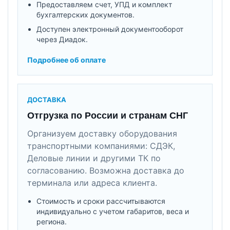
Предоставляем счет, УПД и комплект
бухгалтерских документов.
Доступен электронный документооборот
через Диадок.
Подробнее об оплате
ДОСТАВКА
Отгрузка по России и странам СНГ
Организуем доставку оборудования
транспортными компаниями: СДЭК,
Деловые линии и другими ТК по
согласованию. Возможна доставка до
терминала или адреса клиента.
Стоимость и сроки рассчитываются
индивидуально с учетом габаритов, веса и
региона.