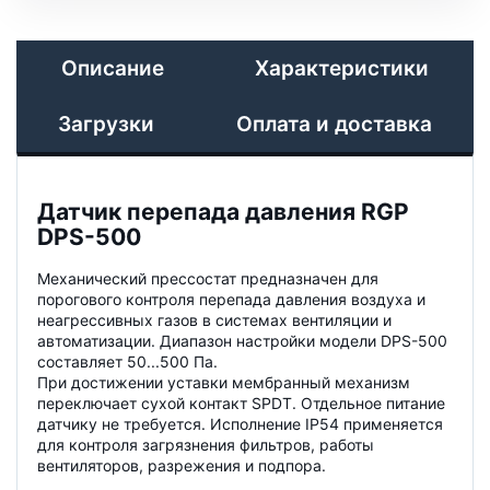
Описание
Характеристики
Загрузки
Оплата и доставка
Датчик перепада давления RGP
DPS-500
Механический прессостат предназначен для
порогового контроля перепада давления воздуха и
неагрессивных газов в системах вентиляции и
автоматизации. Диапазон настройки модели DPS-500
составляет 50...500 Па.
При достижении уставки мембранный механизм
переключает сухой контакт SPDT. Отдельное питание
датчику не требуется. Исполнение IP54 применяется
для контроля загрязнения фильтров, работы
вентиляторов, разрежения и подпора.