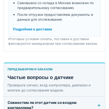
Самовывоз со склада в Москве возможен по
предварительному согласованию.
После отгрузки предоставляем документы и
данные для отслеживания.
Подробнее о доставке
Итоговые условия оплаты, поставки и доставки
фиксируются менеджером при согласовании заказа.
ПЕРЕД ВЫБОРОМ И ЗАКАЗОМ
Частые вопросы о датчике
Проверьте сигнал, вход контроллера, диапазон и
монтаж до согласования модели.
Совместим ли этот датчик со входом
контроллера?