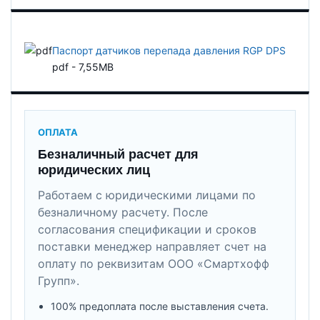
Паспорт датчиков перепада давления RGP DPS
pdf - 7,55MB
ОПЛАТА
Безналичный расчет для
юридических лиц
Работаем с юридическими лицами по
безналичному расчету. После
согласования спецификации и сроков
поставки менеджер направляет счет на
оплату по реквизитам ООО «Смартхофф
Групп».
100% предоплата после выставления счета.