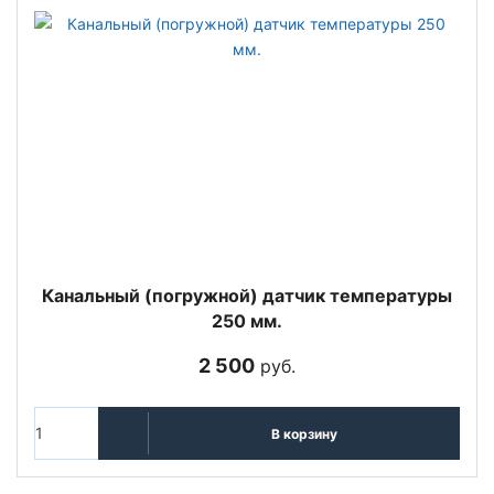
Канальный (погружной) датчик температуры
250 мм.
2 500
руб.
В корзину