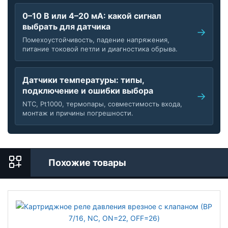
0–10 В или 4–20 мА: какой сигнал
выбрать для датчика
Помехоустойчивость, падение напряжения,
питание токовой петли и диагностика обрыва.
Датчики температуры: типы,
подключение и ошибки выбора
NTC, Pt1000, термопары, совместимость входа,
монтаж и причины погрешности.
Похожие товары