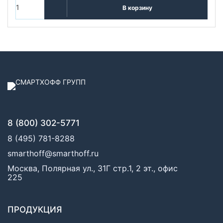
В корзину
8 (800) 302-5771
8 (495) 781-8288
smarthoff@smarthoff.ru
Москва, Полярная ул., 31Г стр.1, 2 эт., офис
225
ПРОДУКЦИЯ