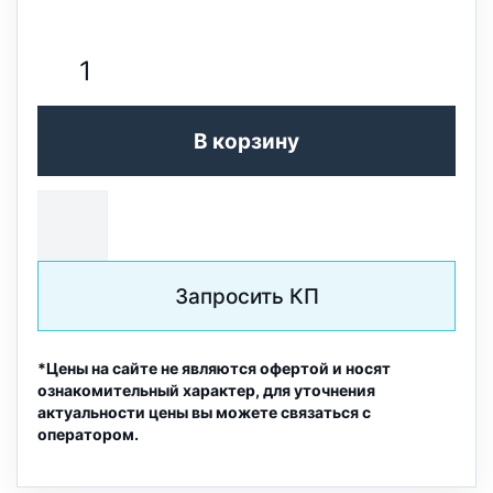
В корзину
Запросить КП
*Цены на сайте не являются офертой и носят
ознакомительный характер, для уточнения
актуальности цены вы можете связаться с
оператором.