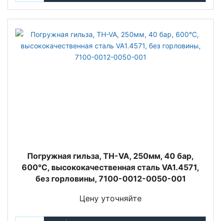
Погружная гильза, TH-VA, 250мм, 40 бар,
600°C, высококачественная сталь VA1.4571,
без горловины, 7100-0012-0050-001
Цену уточняйте