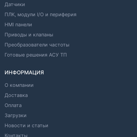
Датчики
ПЛК, модули I/O и периферия
HMI панели
Приводы и клапаны
Преобразователи частоты
Готовые решения АСУ ТП
ИНФОРМАЦИЯ
О компании
Доставка
Оплата
Загрузки
Новости и статьи
Контакты