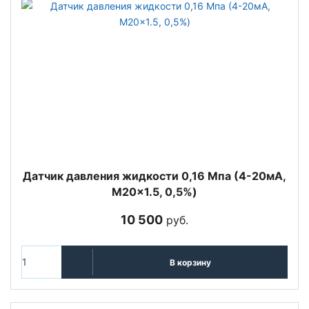
Датчик давления жидкости 0,16 Мпа (4-20мА,
M20x1.5, 0,5%)
10 500
руб.
В корзину