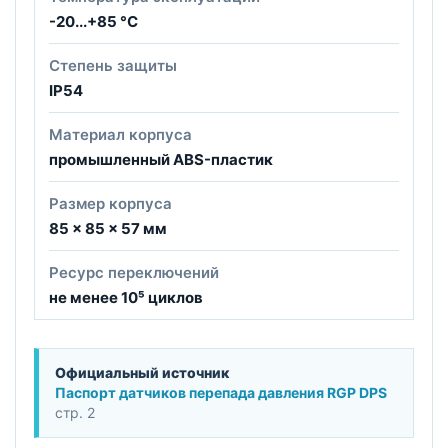
-20...+85 °C
Степень защиты
IP54
Материал корпуса
промышленный ABS-пластик
Размер корпуса
85 × 85 × 57 мм
Ресурс переключений
не менее 10⁵ циклов
Официальный источник
Паспорт датчиков перепада давления RGP DPS
стр. 2