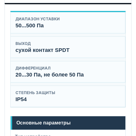
ДИАПАЗОН УСТАВКИ
50...500 Па
ВЫХОД
сухой контакт SPDT
ДИФФЕРЕНЦИАЛ
20...30 Па, не более 50 Па
СТЕПЕНЬ ЗАЩИТЫ
IP54
Основные параметры