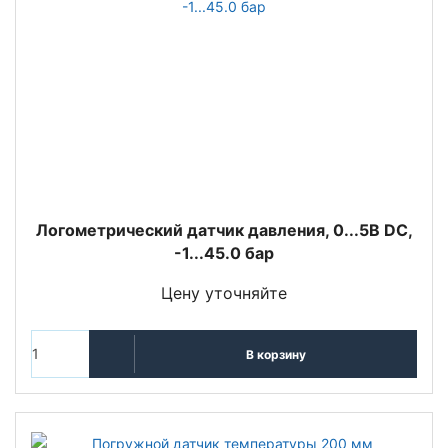
Логометрический датчик давления, 0...5В DC,
-1...45.0 бар
Цену уточняйте
В корзину