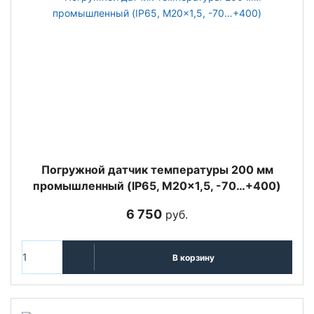
Погружной датчик температуры 200 мм
промышленный (IP65, M20x1,5, -70…+400)
6 750
руб.
В корзину