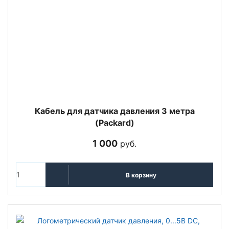
Кабель для датчика давления 3 метра
(Packard)
1 000
руб.
В корзину