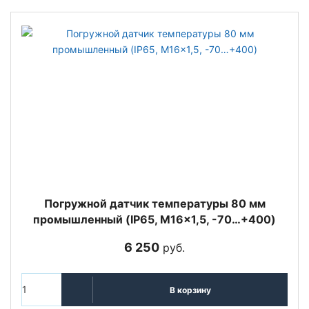
Погружной датчик температуры 80 мм
промышленный (IP65, M16x1,5, -70…+400)
6 250
руб.
В корзину