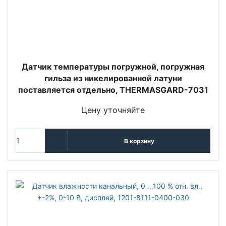
Датчик температуры погружной, погружная
гильза из никелированной латуни
поставляется отдельно, THERMASGARD-7031
Цену уточняйте
В корзину