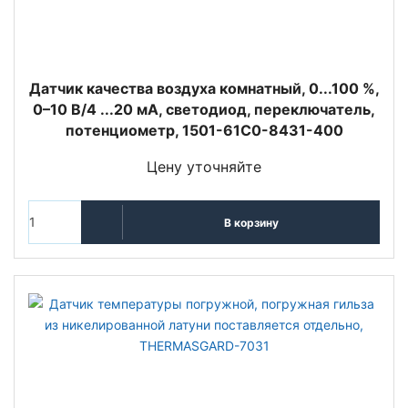
Датчик качества воздуха комнатный, 0...100 %,
0–10 В/4 ...20 мA, светодиод, переключатель,
потенциометр, 1501-61C0-8431-400
Цену уточняйте
В корзину