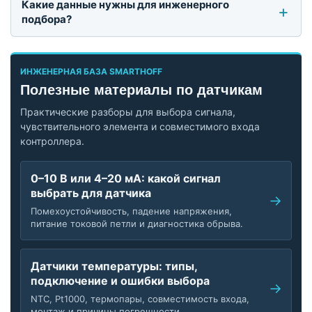
Какие данные нужны для инженерного
подбора?
ИНЖЕНЕРНАЯ БАЗА SMARTHOFF
Полезные материалы по датчикам
Практические разборы для выбора сигнала,
чувствительного элемента и совместимого входа
контроллера.
0–10 В или 4–20 мА: какой сигнал
выбрать для датчика
Помехоустойчивость, падение напряжения,
питание токовой петли и диагностика обрыва.
Датчики температуры: типы,
подключение и ошибки выбора
NTC, Pt1000, термопары, совместимость входа,
монтаж и причины погрешности.