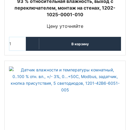
93 % относительная влажность, выход с
переключателем, монтаж на стенах, 1202-
1025-0001-010
Цену уточняйте
В корзину