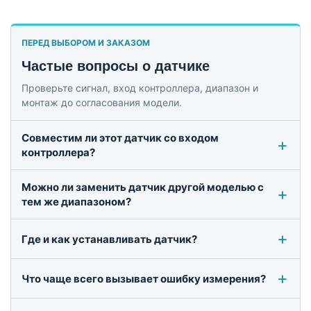
ПЕРЕД ВЫБОРОМ И ЗАКАЗОМ
Частые вопросы о датчике
Проверьте сигнал, вход контроллера, диапазон и
монтаж до согласования модели.
Совместим ли этот датчик со входом
контроллера?
Можно ли заменить датчик другой моделью с
тем же диапазоном?
Где и как устанавливать датчик?
Что чаще всего вызывает ошибку измерения?