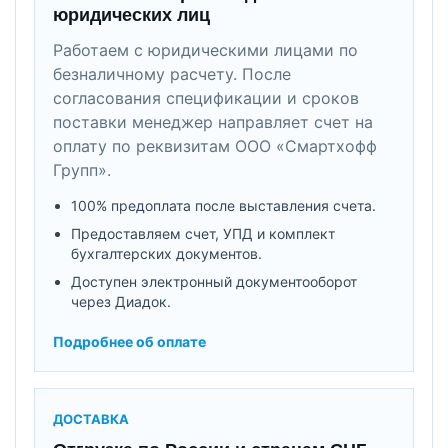
юридических лиц
Работаем с юридическими лицами по
безналичному расчету. После
согласования спецификации и сроков
поставки менеджер направляет счет на
оплату по реквизитам ООО «Смартхофф
Групп».
100% предоплата после выставления счета.
Предоставляем счет, УПД и комплект
бухгалтерских документов.
Доступен электронный документооборот
через Диадок.
Подробнее об оплате
ДОСТАВКА