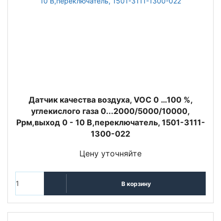
Датчик качества воздуха, VOC 0 …100 %,
углекислого газа 0...2000/5000/10000,
Ppм,выход 0 - 10 В,переключатель, 1501-3111-
1300-022
Цену уточняйте
В корзину