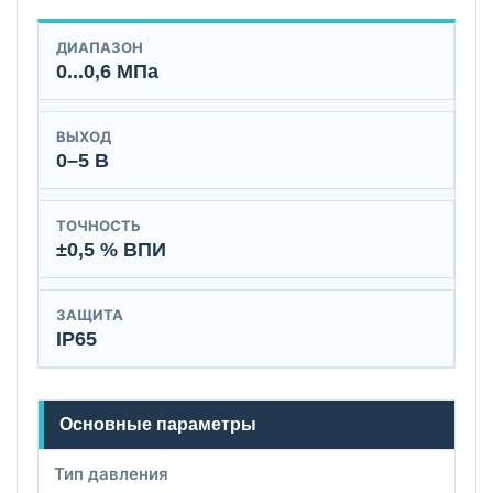
ДИАПАЗОН
0...0,6 МПа
ВЫХОД
0–5 В
ТОЧНОСТЬ
±0,5 % ВПИ
ЗАЩИТА
IP65
Основные параметры
Тип давления