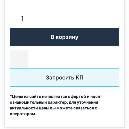
В корзину
Запросить КП
*Цены на сайте не являются офертой и носят
ознакомительный характер, для уточнения
актуальности цены вы можете связаться с
оператором.