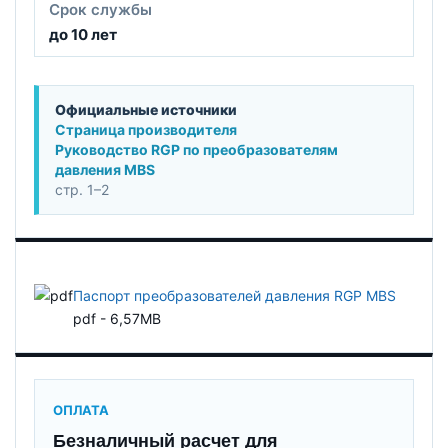
Срок службы
до 10 лет
Официальные источники
Страница производителя
Руководство RGP по преобразователям
давления MBS
стр. 1–2
Паспорт преобразователей давления RGP MBS
pdf - 6,57MB
ОПЛАТА
Безналичный расчет для