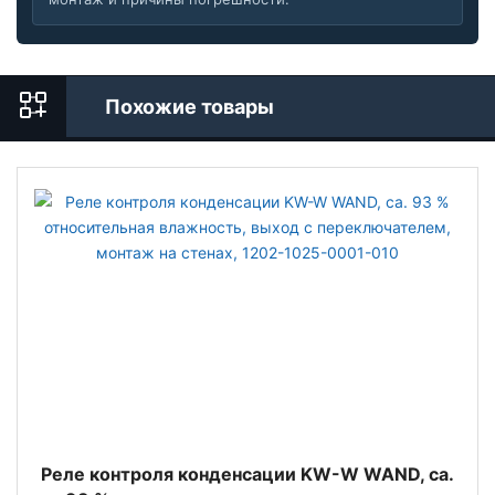
Похожие товары
Реле контроля конденсации KW-W WAND, ca.