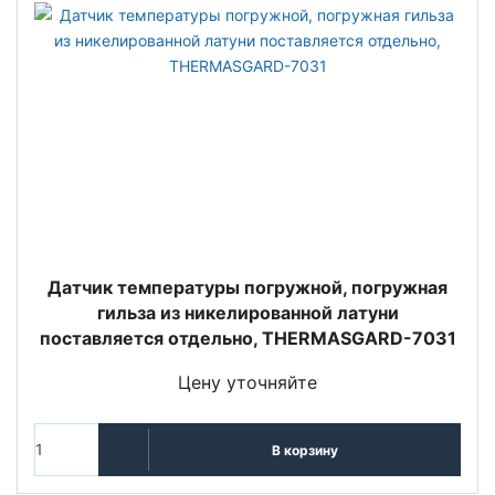
Датчик температуры погружной, погружная
гильза из никелированной латуни
поставляется отдельно, THERMASGARD-7031
Цену уточняйте
В корзину