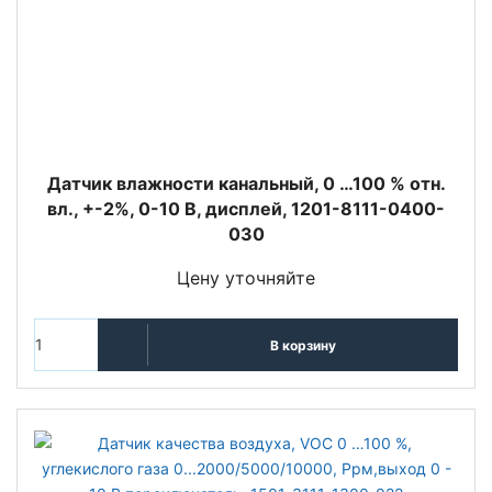
Датчик влажности канальный, 0 …100 % отн.
вл., +-2%, 0-10 В, дисплей, 1201-8111-0400-
030
Цену уточняйте
В корзину