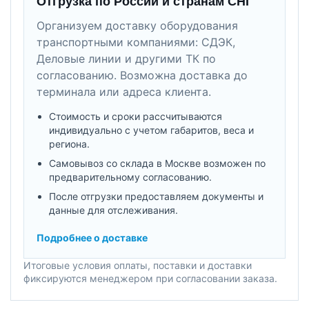
Отгрузка по России и странам СНГ
Организуем доставку оборудования
транспортными компаниями: СДЭК,
Деловые линии и другими ТК по
согласованию. Возможна доставка до
терминала или адреса клиента.
Стоимость и сроки рассчитываются
индивидуально с учетом габаритов, веса и
региона.
Самовывоз со склада в Москве возможен по
предварительному согласованию.
После отгрузки предоставляем документы и
данные для отслеживания.
Подробнее о доставке
Итоговые условия оплаты, поставки и доставки
фиксируются менеджером при согласовании заказа.