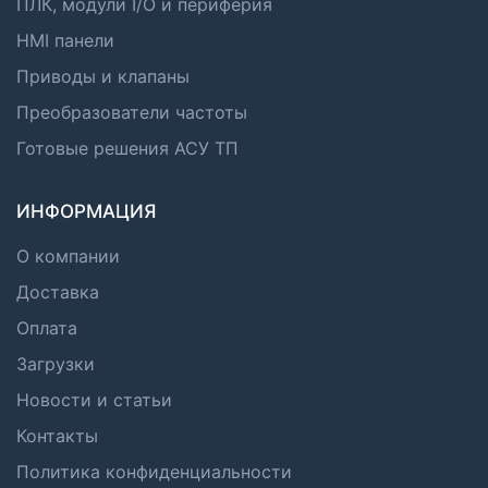
ПЛК, модули I/O и периферия
HMI панели
Приводы и клапаны
Преобразователи частоты
Готовые решения АСУ ТП
ИНФОРМАЦИЯ
О компании
Доставка
Оплата
Загрузки
Новости и статьи
Контакты
Политика конфиденциальности