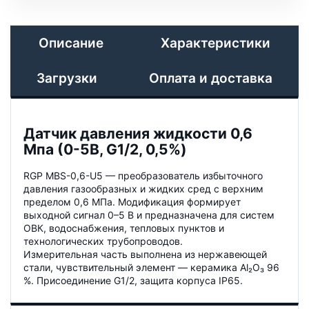
Описание
Характеристики
Загрузки
Оплата и доставка
Датчик давления жидкости 0,6
Мпа (0-5В, G1/2, 0,5%)
RGP MBS-0,6-U5 — преобразователь избыточного
давления газообразных и жидких сред с верхним
пределом 0,6 МПа. Модификация формирует
выходной сигнал 0–5 В и предназначена для систем
ОВК, водоснабжения, тепловых пунктов и
технологических трубопроводов.
Измерительная часть выполнена из нержавеющей
стали, чувствительный элемент — керамика Al₂O₃ 96
%. Присоединение G1/2, защита корпуса IP65.