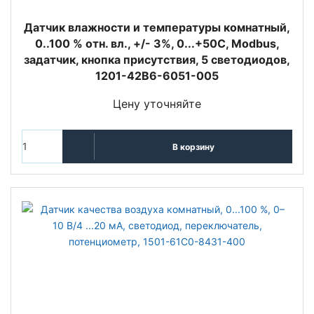
Датчик влажности и температуры комнатный,
0..100 % отн. вл., +/- 3%, 0...+50C, Modbus,
задатчик, кнопка присутствия, 5 светодиодов,
1201-42B6-6051-005
Цену уточняйте
В корзину