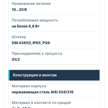
Напряжение питания
10...30 В
Потребляемая мощность
не более 0,8 Вт
Штекер
DIN 43650, IP65, PG9
Присоединение к процессу
G1/2
Конструкция и монтаж
Материал корпуса
нержавеющая сталь AISI 304/316
Материал в контакте со средой