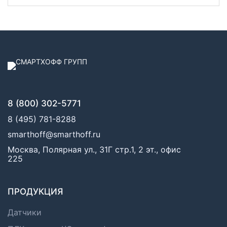
8 (800) 302-5771
8 (495) 781-8288
smarthoff@smarthoff.ru
Москва, Полярная ул., 31Г стр.1, 2 эт., офис
225
ПРОДУКЦИЯ
Датчики