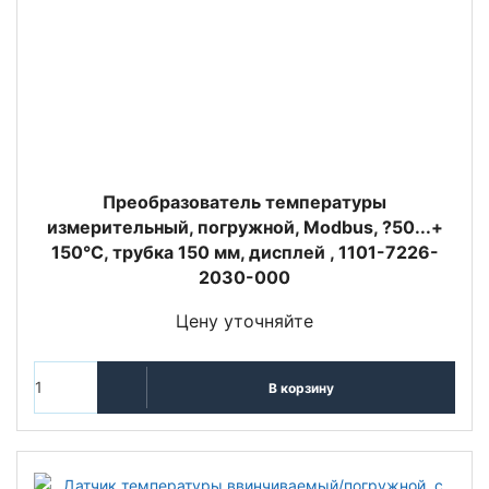
Преобразователь температуры
измерительный, погружной, Modbus, ?50...+
150°C, трубка 150 мм, дисплей , 1101-7226-
2030-000
Цену уточняйте
В корзину