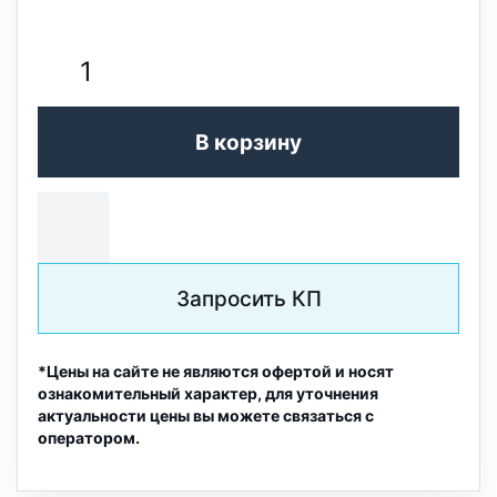
В корзину
Запросить КП
*Цены на сайте не являются офертой и носят
ознакомительный характер, для уточнения
актуальности цены вы можете связаться с
оператором.