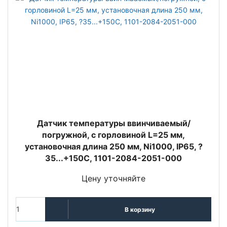
Датчик температуры ввинчиваемый/
погружной, с горловиной L=25 мм,
установочная длина 250 мм, Ni1000, IP65, ?
35...+150C, 1101-2084-2051-000
Цену уточняйте
В корзину