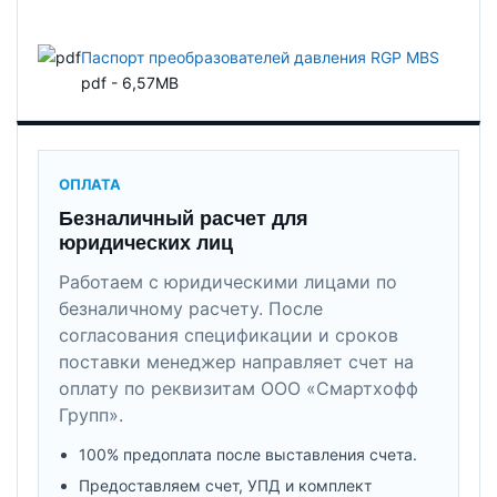
Паспорт преобразователей давления RGP MBS
pdf - 6,57MB
ОПЛАТА
Безналичный расчет для
юридических лиц
Работаем с юридическими лицами по
безналичному расчету. После
согласования спецификации и сроков
поставки менеджер направляет счет на
оплату по реквизитам ООО «Смартхофф
Групп».
100% предоплата после выставления счета.
Предоставляем счет, УПД и комплект