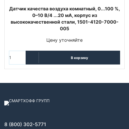
Датчик качества воздуха комнатный, 0...100 %,
0–10 В/4 ...20 мA, корпус из
высококачественной стали, 1501-4120-7000-
005
Цену уточняйте
В корзину
8 (800) 302-5771