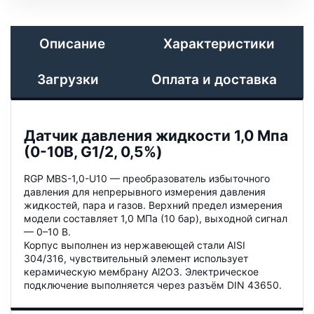
Описание
Характеристики
Загрузки
Оплата и доставка
Датчик давления жидкости 1,0 Мпа
(0-10В, G1/2, 0,5%)
RGP MBS-1,0-U10 — преобразователь избыточного
давления для непрерывного измерения давления
жидкостей, пара и газов. Верхний предел измерения
модели составляет 1,0 МПа (10 бар), выходной сигнал
— 0–10 В.
Корпус выполнен из нержавеющей стали AISI
304/316, чувствительный элемент использует
керамическую мембрану Al2O3. Электрическое
подключение выполняется через разъём DIN 43650.