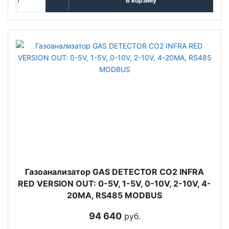
В корзину
Газоанализатор GAS DETECTOR CO2 INFRA
RED VERSION OUT: 0-5V, 1-5V, 0-10V, 2-10V, 4-
20MA, RS485 MODBUS
94 640
руб.