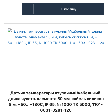
В корзину
Датчик температуры втулочный/кабельный,
длина чувств. элемента 50 мм, кабель силикон
8 м, – 50...+180C, IP 65, Ni 1000 TK 5000, 1101-
6031-0281-120