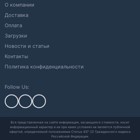
О компании
Доставка
Оплата
Загрузки
Новости и статьи
Контакты
Политика конфиденциальности
Follow Us:
Вся представленная на сайте информация, касающаяся стоимости, носит
информационный характер и ни при каких условиях не является публичной
офертой,
определяемой положениями Статьи 437 (2) Гражданского кодекса
Российской Федерации.