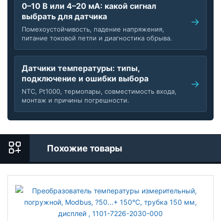
0–10 В или 4–20 мА: какой сигнал
выбрать для датчика
Помехоустойчивость, падение напряжения,
питание токовой петли и диагностика обрыва.
Датчики температуры: типы,
подключение и ошибки выбора
NTC, Pt1000, термопары, совместимость входа,
монтаж и причины погрешности.
Похожие товары