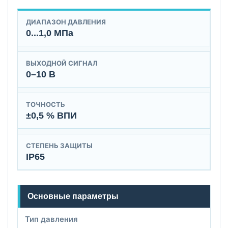
ДИАПАЗОН ДАВЛЕНИЯ
0...1,0 МПа
ВЫХОДНОЙ СИГНАЛ
0–10 В
ТОЧНОСТЬ
±0,5 % ВПИ
СТЕПЕНЬ ЗАЩИТЫ
IP65
Основные параметры
Тип давления