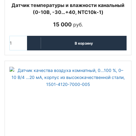
Датчик температуры и влажности канальный
(0-10В, -30…+40, NTC10k-1)
15 000
руб.
В корзину