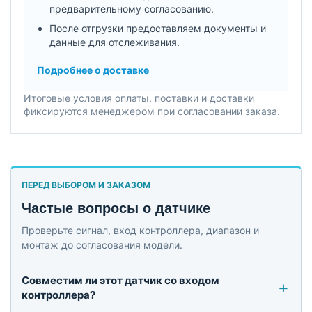
предварительному согласованию.
После отгрузки предоставляем документы и
данные для отслеживания.
Подробнее о доставке
Итоговые условия оплаты, поставки и доставки
фиксируются менеджером при согласовании заказа.
ПЕРЕД ВЫБОРОМ И ЗАКАЗОМ
Частые вопросы о датчике
Проверьте сигнал, вход контроллера, диапазон и
монтаж до согласования модели.
Совместим ли этот датчик со входом
контроллера?