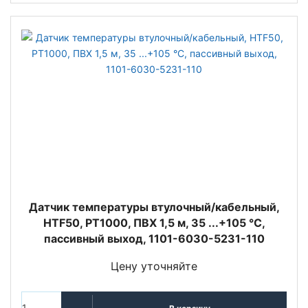
Датчик температуры втулочный/кабельный,
HTF50, PT1000, ПВХ 1,5 м, 35 ...+105 °C,
пассивный выход, 1101-6030-5231-110
Цену уточняйте