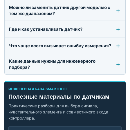
Можно ли заменить датчик другой моделью с
тем же диапазоном?
Где и как устанавливать датчик?
Что чаще всего вызывает ошибку измерения?
Какие данные нужны для инженерного
подбора?
ИНЖЕНЕРНАЯ БАЗА SMARTHOFF
Полезные материалы по датчикам
Практические разборы для выбора сигнала,
чувствительного элемента и совместимого входа
контроллера.