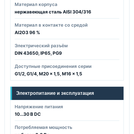
Материал корпуса
нержавеющая сталь AISI 304/316
Материал в контакте со средой
Al2O3 96 %
Электрический разъём
DIN 43650, IP65, PG9
Доступные присоединения серии
G1/2, G1/4, M20 × 1,5, M16 × 1,5
Электропитание и эксплуатация
Напряжение питания
10...30 В DC
Потребляемая мощность