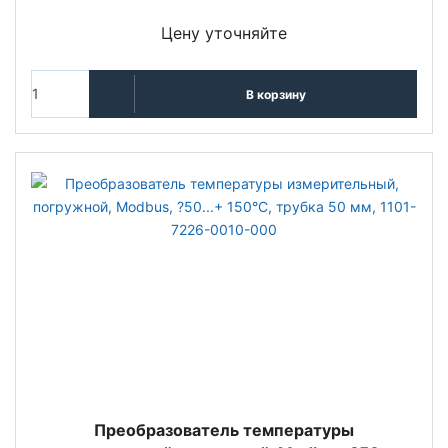
Цену уточняйте
В корзину
Преобразователь температуры