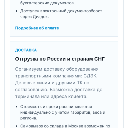
бухгалтерских документов.
Доступен электронный документооборот
через Диадок.
Подробнее об оплате
ДОСТАВКА
Отгрузка по России и странам СНГ
Организуем доставку оборудования
транспортными компаниями: СДЭК,
Деловые линии и другими ТК по
согласованию. Возможна доставка до
терминала или адреса клиента.
Стоимость и сроки рассчитываются
индивидуально с учетом габаритов, веса и
региона.
Самовывоз со склада в Москве возможен по