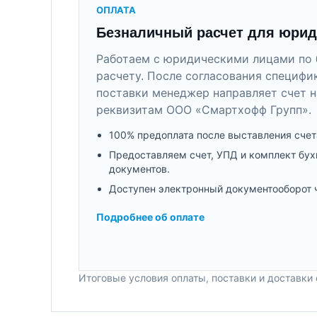
ОПЛАТА
Безналичный расчет для юрид
Работаем с юридическими лицами по 
расчету. После согласования специфи
поставки менеджер направляет счет н
реквизитам ООО «Смартхофф Групп».
100% предоплата после выставления счет
Предоставляем счет, УПД и комплект бух
документов.
Доступен электронный документооборот 
Подробнее об оплате
Итоговые условия оплаты, поставки и доставки