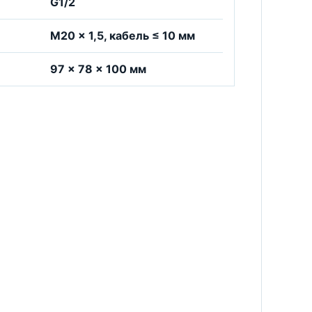
G1/2
M20 × 1,5, кабель ≤ 10 мм
97 × 78 × 100 мм