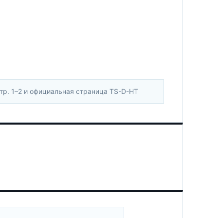
тр. 1–2 и официальная страница TS-D-HT