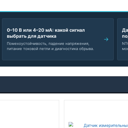
0–10 В или 4–20 мА: какой сигнал
Да
выбрать для датчика
по
Помехоустойчивость, падение напряжения,
NT
питание токовой петли и диагностика обрыва.
мо