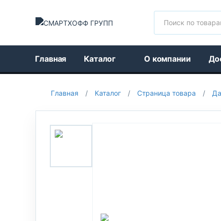
Поиск
Главная
Каталог
О компании
До
Главная
/
Каталог
/
Страница товара
/
Да