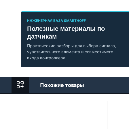
ИНЖЕНЕРНАЯ БАЗА SMARTHOFF
Полезные материалы по
датчикам
Практические разборы для выбора сигнала,
чувствительного элемента и совместимого
входа контроллера.
Похожие товары