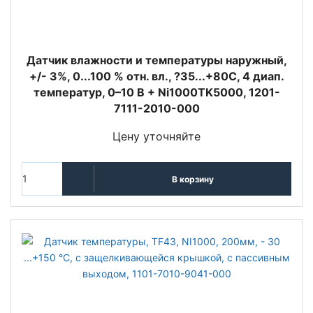
Датчик влажности и температуры наружный,
+/- 3%, 0...100 % отн. вл., ?35...+80C, 4 диап.
температур, 0–10 В + Ni1000TK5000, 1201-
7111-2010-000
Цену уточняйте
В корзину