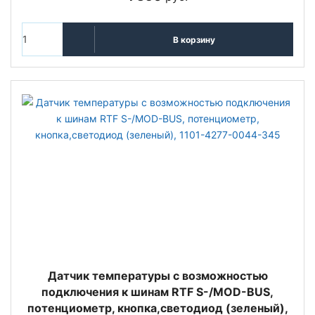
В корзину
Датчик температуры с возможностью
подключения к шинам RTF S-/MOD-BUS,
потенциометр, кнопка,светодиод (зеленый),