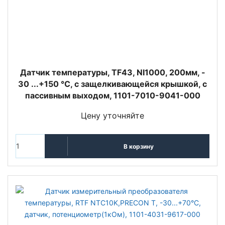
Датчик температуры, TF43, NI1000, 200мм, -
30 ...+150 °C, с защелкивающейся крышкой, с
пассивным выходом, 1101-7010-9041-000
Цену уточняйте
В корзину