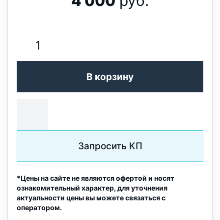
4 000
руб.
В корзину
Запросить КП
*Цены на сайте не являются офертой и носят
ознакомительный характер, для уточнения
актуальности цены вы можете связаться с
оператором.