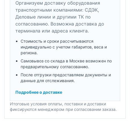
Организуем доставку оборудования
транспортными компаниями: СДЭК,
Деловые линии и другими ТК по
согласованию. Возможна доставка до
терминала или адреса клиента.
Стоимость и сроки рассчитываются
индивидуально с учетом габаритов, веса и
региона.
Самовывоз со склада в Москве возможен по
предварительному согласованию.
После отгрузки предоставляем документы и
данные для отслеживания.
Подробнее о доставке
Итоговые условия оплаты, поставки и доставки
фиксируются менеджером при согласовании заказа.