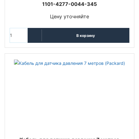
1101-4277-0044-345
Цену уточняйте
В корзину