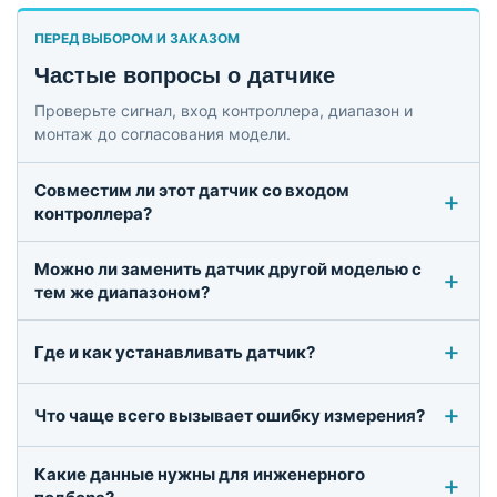
ПЕРЕД ВЫБОРОМ И ЗАКАЗОМ
Частые вопросы о датчике
Проверьте сигнал, вход контроллера, диапазон и
монтаж до согласования модели.
Совместим ли этот датчик со входом
контроллера?
Можно ли заменить датчик другой моделью с
тем же диапазоном?
Где и как устанавливать датчик?
Что чаще всего вызывает ошибку измерения?
Какие данные нужны для инженерного