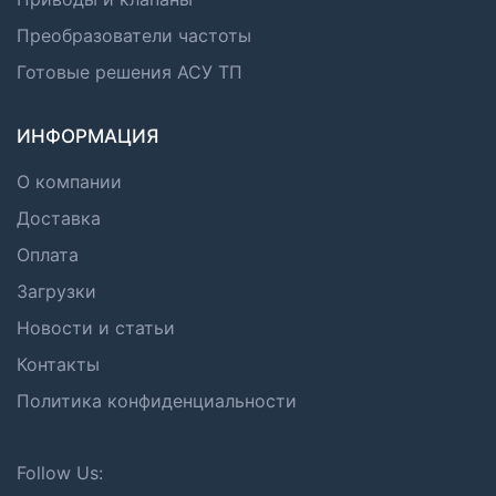
Преобразователи частоты
Готовые решения АСУ ТП
ИНФОРМАЦИЯ
О компании
Доставка
Оплата
Загрузки
Новости и статьи
Контакты
Политика конфиденциальности
Follow Us: