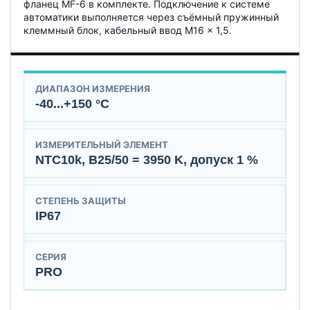
фланец MF-6 в комплекте. Подключение к системе
автоматики выполняется через съёмный пружинный
клеммный блок, кабельный ввод M16 × 1,5.
ДИАПАЗОН ИЗМЕРЕНИЯ
-40...+150 °C
ИЗМЕРИТЕЛЬНЫЙ ЭЛЕМЕНТ
NTC10k, B25/50 = 3950 K, допуск 1 %
СТЕПЕНЬ ЗАЩИТЫ
IP67
СЕРИЯ
PRO