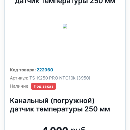
датчик температуры 250 мм
Код товара:
222960
Артикул:
TS-K250 PRO NTC10k (3950)
Наличие:
Под заказ
Канальный (погружной)
датчик температуры 250 мм