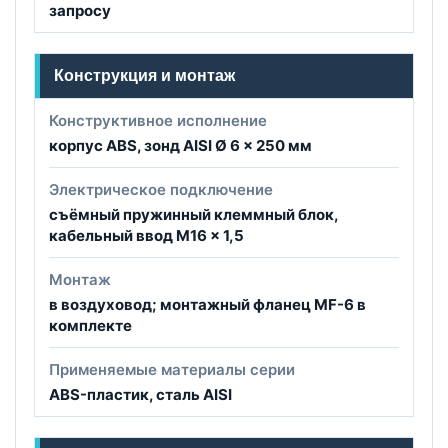
запросу
Конструкция и монтаж
Конструктивное исполнение
корпус ABS, зонд AISI Ø 6 × 250 мм
Электрическое подключение
съёмный пружинный клеммный блок,
кабельный ввод M16 × 1,5
Монтаж
в воздуховод; монтажный фланец MF-6 в
комплекте
Применяемые материалы серии
ABS-пластик, сталь AISI