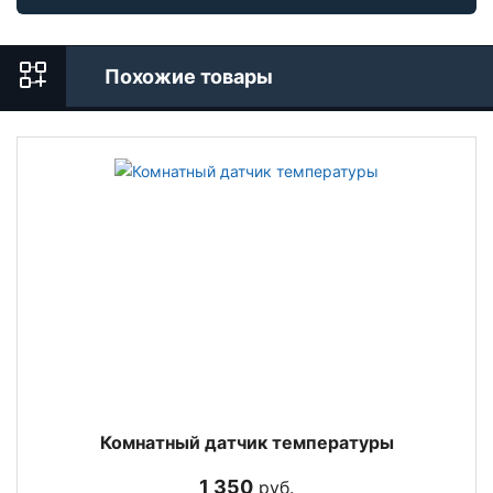
Похожие товары
Комнатный датчик температуры
1 350
руб.