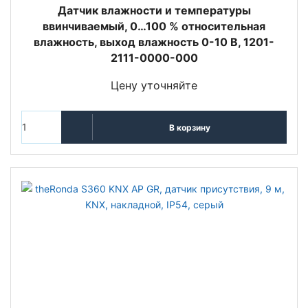
Датчик влажности и температуры
ввинчиваемый, 0…100 % относительная
влажность, выход влажность 0-10 В, 1201-
2111-0000-000
Цену уточняйте
В корзину