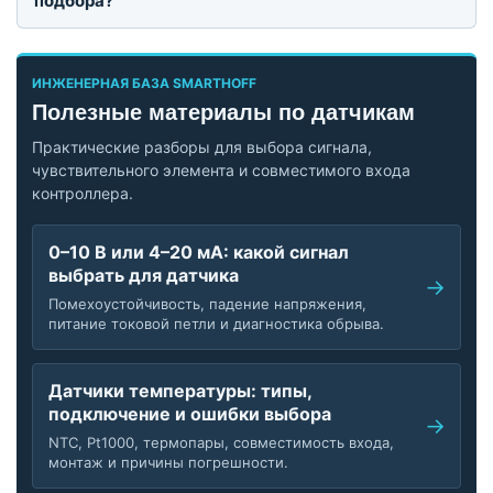
подбора?
ИНЖЕНЕРНАЯ БАЗА SMARTHOFF
Полезные материалы по датчикам
Практические разборы для выбора сигнала,
чувствительного элемента и совместимого входа
контроллера.
0–10 В или 4–20 мА: какой сигнал
выбрать для датчика
Помехоустойчивость, падение напряжения,
питание токовой петли и диагностика обрыва.
Датчики температуры: типы,
подключение и ошибки выбора
NTC, Pt1000, термопары, совместимость входа,
монтаж и причины погрешности.