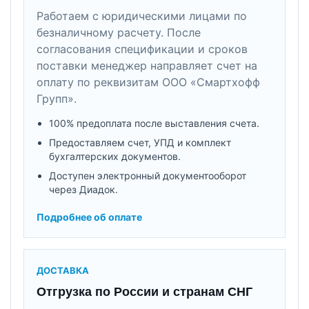
Работаем с юридическими лицами по
безналичному расчету. После
согласования спецификации и сроков
поставки менеджер направляет счет на
оплату по реквизитам ООО «Смартхофф
Групп».
100% предоплата после выставления счета.
Предоставляем счет, УПД и комплект
бухгалтерских документов.
Доступен электронный документооборот
через Диадок.
Подробнее об оплате
ДОСТАВКА
Отгрузка по России и странам СНГ