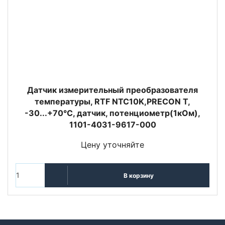
Датчик измерительный преобразователя
температуры, RTF NTC10K,PRECON T,
-30...+70°C, датчик, потенциометр(1кОм),
1101-4031-9617-000
Цену уточняйте
В корзину