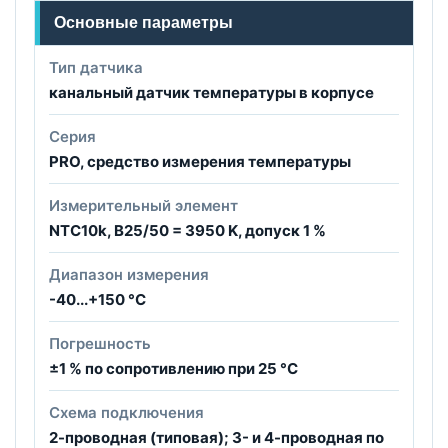
Основные параметры
Тип датчика
канальный датчик температуры в корпусе
Серия
PRO, средство измерения температуры
Измерительный элемент
NTC10k, B25/50 = 3950 K, допуск 1 %
Диапазон измерения
-40...+150 °C
Погрешность
±1 % по сопротивлению при 25 °C
Схема подключения
2-проводная (типовая); 3- и 4-проводная по