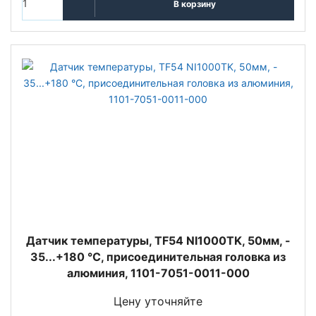
В корзину
Датчик температуры, TF54 NI1000TK, 50мм, -
35...+180 °C, присоединительная головка из
алюминия, 1101-7051-0011-000
Цену уточняйте