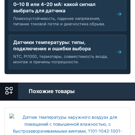
0–10 В или 4–20 мА: какой сигнал
выбрать для датчика
Помехоустойчивость, падение напряжения,
питание токовой петли и диагностика обрыва.
Датчики температуры: типы,
подключение и ошибки выбора
NTC, Pt1000, термопары, совместимость входа,
монтаж и причины погрешности.
Похожие товары