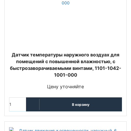
Датчик температуры наружного воздуах для
помещений с повышенной влажностью, с
быстрозаворачиваемыми винтами, 1101-1042-
1001-000
Цену уточняйте
В корзину