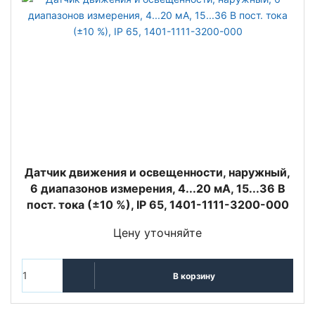
Датчик движения и освещенности, наружный,
6 диапазонов измерения, 4...20 мА, 15...36 В
пост. тока (±10 %), IP 65, 1401-1111-3200-000
Цену уточняйте
В корзину