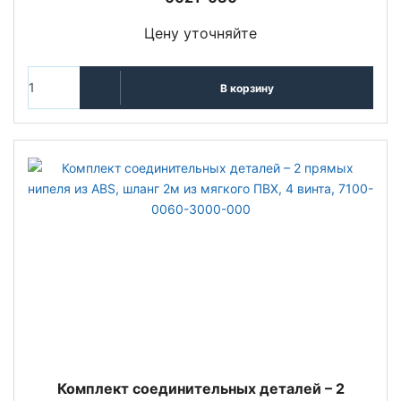
Цену уточняйте
В корзину
Комплект соединительных деталей – 2