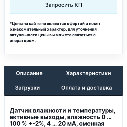
Запросить КП
*Цены на сайте не являются офертой и носят
ознакомительный характер, для уточнения
актуальности цены вы можете связаться с
оператором.
Описание
Характеристики
Загрузки
Оплата и доставка
Датчик влажности и температуры,
активные выходы, влажность 0 …
100 % +-2%, 4 … 20 мA, сменная