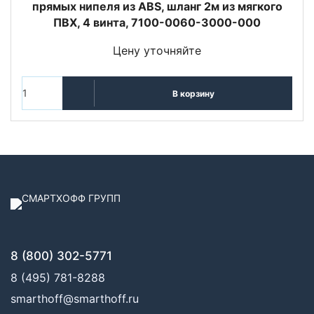
прямых нипеля из ABS, шланг 2м из мягкого
ПВХ, 4 винта, 7100-0060-3000-000
Цену уточняйте
В корзину
8 (800) 302-5771
8 (495) 781-8288
smarthoff@smarthoff.ru