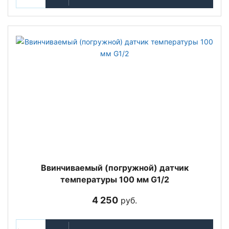
Ввинчиваемый (погружной) датчик
температуры 100 мм G1/2
4 250
руб.