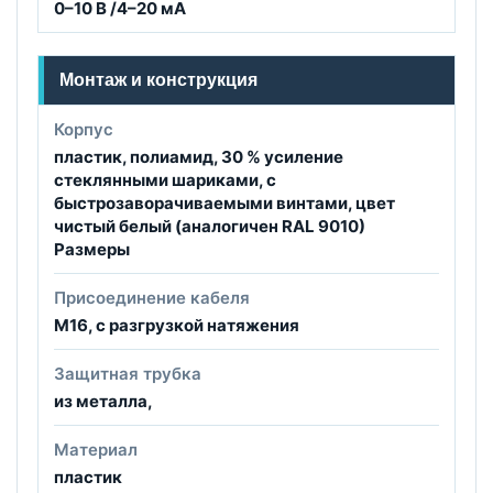
0–10 В /4–20 мА
Монтаж и конструкция
Корпус
пластик, полиамид, 30 % усиление
стеклянными шариками, с
быстрозаворачиваемыми винтами, цвет
чистый белый (аналогичен RAL 9010)
Размеры
Присоединение кабеля
M16, с разгрузкой натяжения
Защитная трубка
из металла,
Материал
пластик