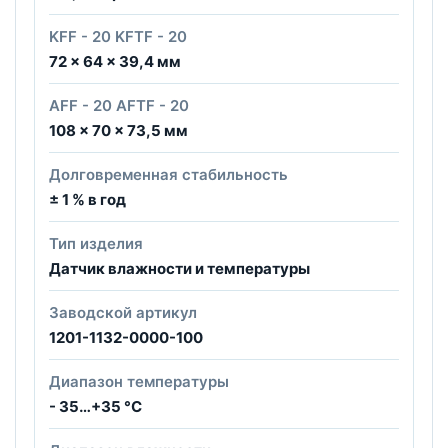
KFF - 20 KFTF - 20
72 x 64 x 39,4 мм
AFF - 20 AFTF - 20
108 x 70 x 73,5 мм
Долговременная стабильность
± 1 % в год
Тип изделия
Датчик влажности и температуры
Заводской артикул
1201-1132-0000-100
Диапазон температуры
- 35…+35 °C