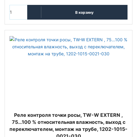
В корзину
Реле контроля точки росы, TW-W EXTERN ,
75…100 % относительная влажность, выход с
переключателем, монтаж на трубе, 1202-1015-
0021-030