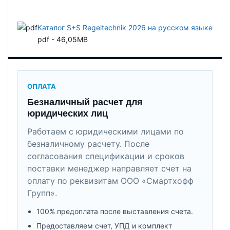
Каталог S+S Regeltechnik 2026 на русском языке
pdf - 46,05MB
ОПЛАТА
Безналичный расчет для
юридических лиц
Работаем с юридическими лицами по
безналичному расчету. После
согласования спецификации и сроков
поставки менеджер направляет счет на
оплату по реквизитам ООО «Смартхофф
Групп».
100% предоплата после выставления счета.
Предоставляем счет, УПД и комплект