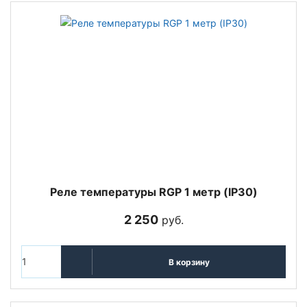
Реле температуры RGP 1 метр (IP30)
2 250
руб.
В корзину