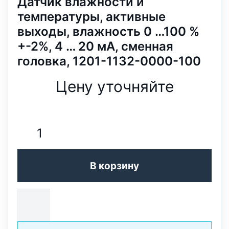
Датчик влажности и
температуры, активные
выходы, влажность 0 …100 %
+-2%, 4 … 20 мA, сменная
головка, 1201-1132-0000-100
Цену уточняйте
В корзину