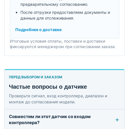
предварительному согласованию.
После отгрузки предоставляем документы и
данные для отслеживания.
Подробнее о доставке
Итоговые условия оплаты, поставки и доставки
фиксируются менеджером при согласовании заказа.
ПЕРЕД ВЫБОРОМ И ЗАКАЗОМ
Частые вопросы о датчике
Проверьте сигнал, вход контроллера, диапазон и
монтаж до согласования модели.
Совместим ли этот датчик со входом
контроллера?