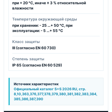
при + 20 °C, иначе ± 3 % относительной
влажности
Температура окружающей среды
при хранении: - 25 …+ 50 °C, при
эксплуатации: - 5 …+ 55 °C
Класс защиты
III (согласно EN 60 730)
Степень защиты
IP 65 (согласно EN 60 529)
Источник характеристик
Официальный каталог S+S 2026 RU, стр.
8,10,363,376,377,378,379,380,381,382,383,384,
385,386,387,390