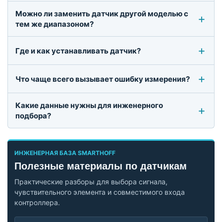
Можно ли заменить датчик другой моделью с
тем же диапазоном?
Где и как устанавливать датчик?
Что чаще всего вызывает ошибку измерения?
Какие данные нужны для инженерного
подбора?
ИНЖЕНЕРНАЯ БАЗА SMARTHOFF
Полезные материалы по датчикам
Практические разборы для выбора сигнала,
чувствительного элемента и совместимого входа
контроллера.