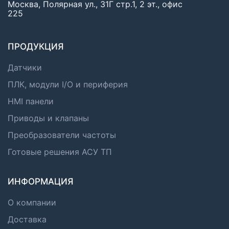
Москва, Полярная ул., 31Г стр.1, 2 эт., офис
225
ПРОДУКЦИЯ
Датчики
ПЛК, модули I/O и периферия
HMI панели
Приводы и клапаны
Преобразователи частоты
Готовые решения АСУ ТП
ИНФОРМАЦИЯ
О компании
Доставка