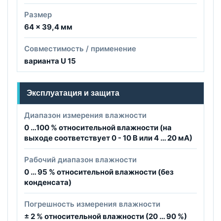
Размер
64 × 39,4 мм
Совместимость / применение
варианта U 15
Эксплуатация и защита
Диапазон измерения влажности
0 …100 % относительной влажности (на
выходе соответствует 0 - 10 B или 4 … 20 мА)
Рабочий диапазон влажности
0 … 95 % относительной влажности (без
конденсата)
Погрешность измерения влажности
± 2 % относительной влажности (20 … 90 %)