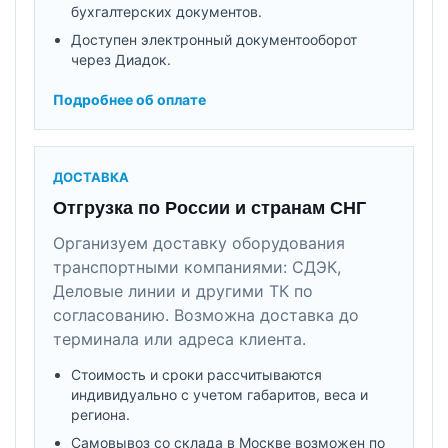
бухгалтерских документов.
Доступен электронный документооборот
через Диадок.
Подробнее об оплате
ДОСТАВКА
Отгрузка по России и странам СНГ
Организуем доставку оборудования
транспортными компаниями: СДЭК,
Деловые линии и другими ТК по
согласованию. Возможна доставка до
терминала или адреса клиента.
Стоимость и сроки рассчитываются
индивидуально с учетом габаритов, веса и
региона.
Самовывоз со склада в Москве возможен по