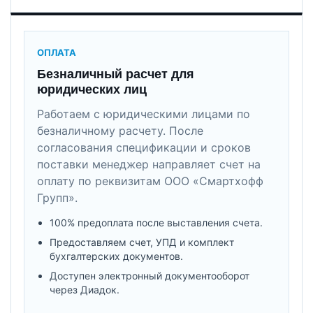
ОПЛАТА
Безналичный расчет для
юридических лиц
Работаем с юридическими лицами по
безналичному расчету. После
согласования спецификации и сроков
поставки менеджер направляет счет на
оплату по реквизитам ООО «Смартхофф
Групп».
100% предоплата после выставления счета.
Предоставляем счет, УПД и комплект
бухгалтерских документов.
Доступен электронный документооборот
через Диадок.