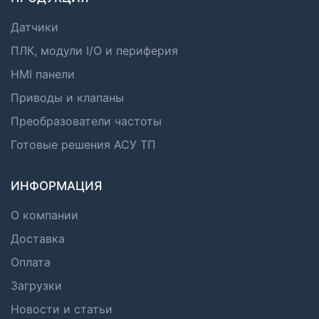
Датчики
ПЛК, модули I/O и периферия
HMI панели
Приводы и клапаны
Преобразователи частоты
Готовые решения АСУ ТП
ИНФОРМАЦИЯ
О компании
Доставка
Оплата
Загрузки
Новости и статьи