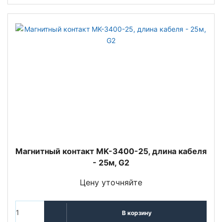
Магнитный контакт MK-3400-25, длина кабеля
- 25м, G2
Цену уточняйте
В корзину