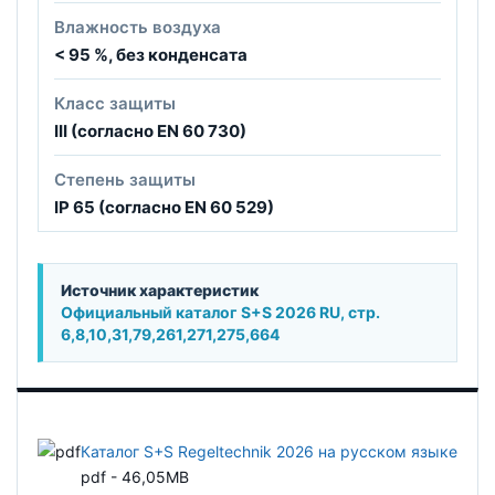
Влажность воздуха
< 95 %, без конденсата
Класс защиты
III (согласно EN 60 730)
Степень защиты
IP 65 (согласно EN 60 529)
Источник характеристик
Официальный каталог S+S 2026 RU, стр.
6,8,10,31,79,261,271,275,664
Каталог S+S Regeltechnik 2026 на русском языке
pdf - 46,05MB