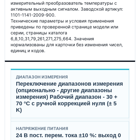
измерительный преобразователь температуры с
активным выходным сигналом. Заводской артикул:
1101-1141-2009-900.
Технические параметры и условия применения
приведены по проверенной странице модели или
серии, страницы каталога
6,8,10,31,79,261,271,275,664. Значения
нормализованы для карточки без изменения чисел,
единиц и кодов.
ДИАПАЗОН ИЗМЕРЕНИЯ
Переключение диапазонов измерения
(опционально - другие диапазоны
измерения) Рабочий диапазон - 30 +
70 °C с ручной коррекцией нуля (± 5
K)
НАПРЯЖЕНИЕ ПИТАНИЯ
24 В пост. перем. тока ±10 %: выход 0