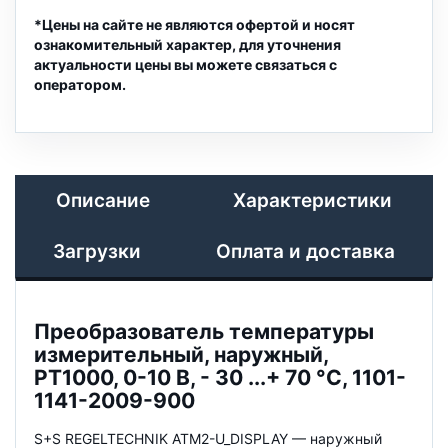
*Цены на сайте не являются офертой и носят
ознакомительный характер, для уточнения
актуальности цены вы можете связаться с
оператором.
Описание
Характеристики
Загрузки
Оплата и доставка
Преобразователь температуры
измерительный, наружный,
PT1000, 0-10 В, - 30 ...+ 70 °C, 1101-
1141-2009-900
S+S REGELTECHNIK ATM2-U_DISPLAY — наружный