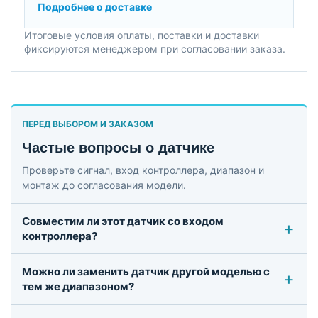
Подробнее о доставке
Итоговые условия оплаты, поставки и доставки
фиксируются менеджером при согласовании заказа.
ПЕРЕД ВЫБОРОМ И ЗАКАЗОМ
Частые вопросы о датчике
Проверьте сигнал, вход контроллера, диапазон и
монтаж до согласования модели.
Совместим ли этот датчик со входом
контроллера?
Можно ли заменить датчик другой моделью с
тем же диапазоном?