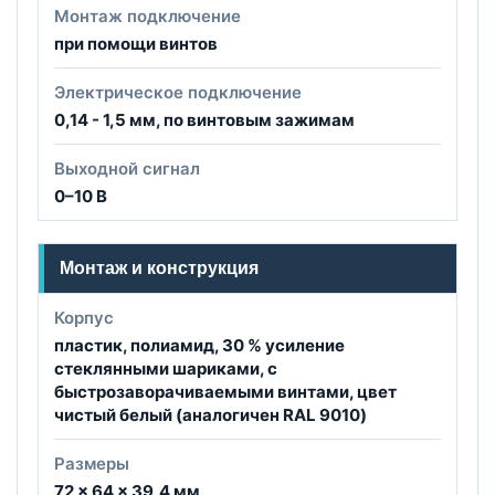
Монтаж подключение
при помощи винтов
Электрическое подключение
0,14 - 1,5 мм, по винтовым зажимам
Выходной сигнал
0–10 В
Монтаж и конструкция
Корпус
пластик, полиамид, 30 % усиление
стеклянными шариками, с
быстрозаворачиваемыми винтами, цвет
чистый белый (аналогичен RAL 9010)
Размеры
72 x 64 x 39,4 мм