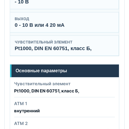
- 10 В
ВЫХОД
0 - 10 B или 4 20 мА
ЧУВСТВИТЕЛЬНЫЙ ЭЛЕМЕНТ
Pt1000, DIN EN 60751, класс Б,
Основные параметры
Чувствительный элемент
Pt1000, DIN EN 60751, класс Б,
ATМ 1
внутренний
ATМ 2