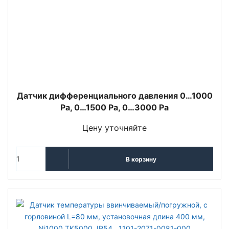
Датчик дифференциального давления 0…1000
Pa, 0…1500 Pa, 0…3000 Pa
Цену уточняйте
В корзину