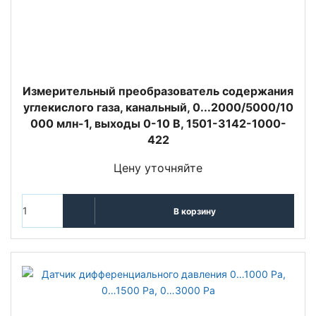
Измерительный преобразователь содержания
углекислого газа, канальный, 0...2000/5000/10
000 млн-1, выходы 0-10 В, 1501-3142-1000-
422
Цену уточняйте
В корзину