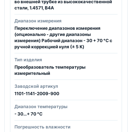
во внешней трубке из высококачественной
стали, 1.4571, В4A
Диапазон измерения
Переключение диапазонов измерения
(опционально - другие диапазоны
измерения) Рабочий диапазон - 30 + 70 °C с
ручной коррекцией нуля (± 5 K)
Тип изделия
Преобразователь температуры
измерительный
Заводской артикул
1101-1141-2009-900
Диапазон температуры
- 30…+ 70 °C
Погрешность влажности