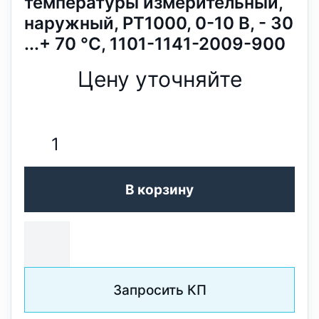
температуры измерительный,
наружный, PT1000, 0-10 В, - 30
...+ 70 °C, 1101-1141-2009-900
Цену уточняйте
В корзину
Запросить КП