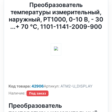
Преобразователь
температуры измерительный,
наружный, PT1000, 0-10 В, - 30
...+ 70 °C, 1101-1141-2009-900
Код товара:
42906
Артикул:
ATM2-U_DISPLAY
Наличие:
Под заказ
Преобразователь