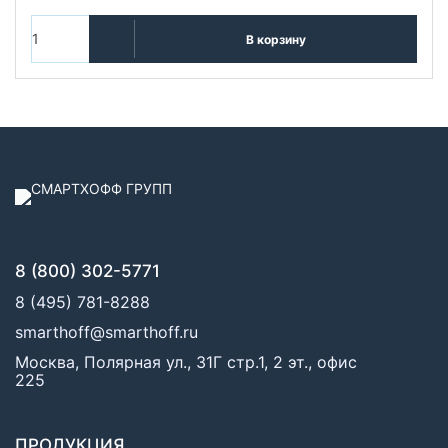
В корзину
8 (800) 302-5771
8 (495) 781-8288
smarthoff@smarthoff.ru
Москва, Полярная ул., 31Г стр.1, 2 эт., офис
225
ПРОДУКЦИЯ