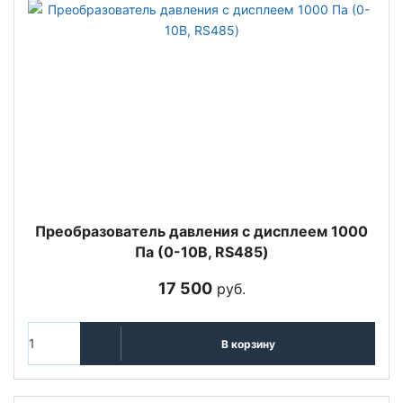
Преобразователь давления с дисплеем 1000
Па (0-10В, RS485)
17 500
руб.
В корзину