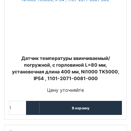
Датчик температуры ввинчиваемый/
погружной, с горловиной L=80 мм,
установочная длина 400 мм, Ni1000 TK5000,
IP54 , 1101-2071-0081-000
Цену уточняйте
В корзину