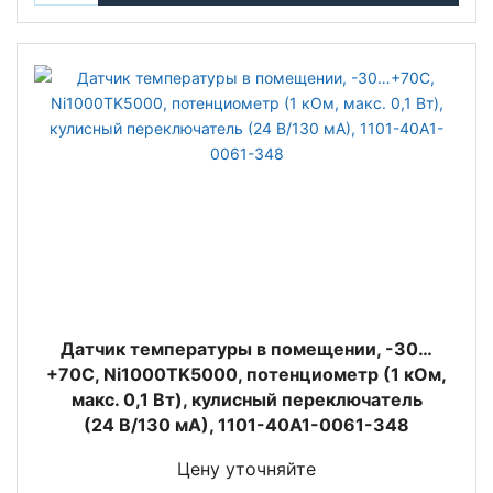
Датчик температуры в помещении, -30…
+70C, Ni1000TK5000, потенциометр (1 кОм,
макс. 0,1 Вт), кулисный переключатель
(24 В/130 мА), 1101-40A1-0061-348
Цену уточняйте