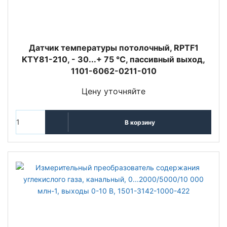
Датчик температуры потолочный, RPTF1
KTY81-210, - 30...+ 75 °C, пассивный выход,
1101-6062-0211-010
Цену уточняйте
В корзину