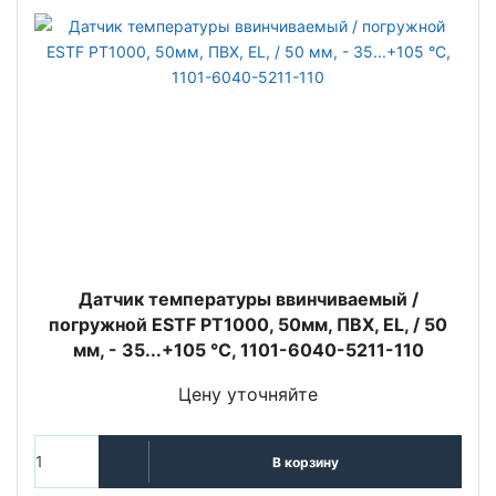
Датчик температуры ввинчиваемый /
погружной ESTF PT1000, 50мм, ПВХ, EL, / 50
мм, - 35...+105 °C, 1101-6040-5211-110
Цену уточняйте
В корзину