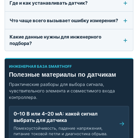
Где и как устанавливать датчик?
Что чаще всего вызывает ошибку измерения?
Какие данные нужны для инженерного
подбора?
ИНЖЕНЕРНАЯ БАЗА SMARTHOFF
Полезные материалы по датчикам
Практические разборы для выбора сигнала,
чувствительного элемента и совместимого входа
контроллера.
0–10 В или 4–20 мА: какой сигнал
выбрать для датчика
Помехоустойчивость, падение напряжения,
питание токовой петли и диагностика обрыва.