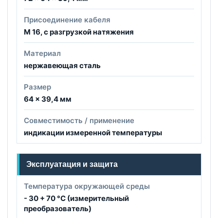
Присоединение кабеля
М 16, с разгрузкой натяжения
Материал
нержавеющая сталь
Размер
64 × 39,4 мм
Совместимость / применение
индикации измеренной температуры
Эксплуатация и защита
Температура окружающей среды
- 30 + 70 °C (измерительный
преобразователь)