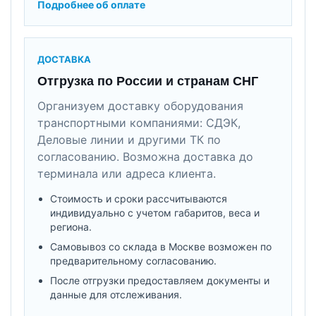
Подробнее об оплате
ДОСТАВКА
Отгрузка по России и странам СНГ
Организуем доставку оборудования
транспортными компаниями: СДЭК,
Деловые линии и другими ТК по
согласованию. Возможна доставка до
терминала или адреса клиента.
Стоимость и сроки рассчитываются
индивидуально с учетом габаритов, веса и
региона.
Самовывоз со склада в Москве возможен по
предварительному согласованию.
После отгрузки предоставляем документы и
данные для отслеживания.