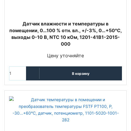
Датчик влажности и температуры в
помещении, 0…100 % отн. вл., +/-3%, 0…+50°C,
выходы 0-10 В, NTC 10 кОм, 1201-41B1-2015-
000
Цену уточняйте
В корзину