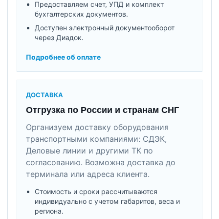
Предоставляем счет, УПД и комплект
бухгалтерских документов.
Доступен электронный документооборот
через Диадок.
Подробнее об оплате
ДОСТАВКА
Отгрузка по России и странам СНГ
Организуем доставку оборудования
транспортными компаниями: СДЭК,
Деловые линии и другими ТК по
согласованию. Возможна доставка до
терминала или адреса клиента.
Стоимость и сроки рассчитываются
индивидуально с учетом габаритов, веса и
региона.