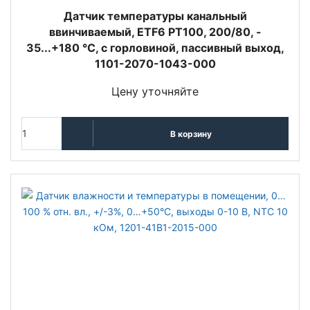
Датчик температуры канальный
ввинчиваемый, ETF6 PT100, 200/80, -
35...+180 °C, с горловиной, пассивный выход,
1101-2070-1043-000
Цену уточняйте
В корзину