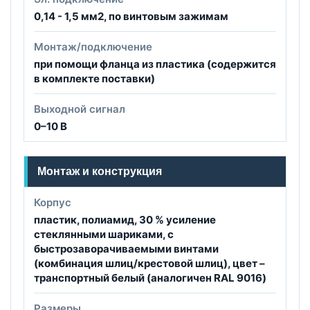
0,14 - 1,5 мм2, по винтовым зажимам
Монтаж/подключение
при помощи фланца из пластика (содержится
в комплекте поставки)
Выходной сигнал
0–10 В
Монтаж и конструкция
Корпус
пластик, полиамид, 30 % усиление
стеклянными шариками, с
быстрозаворачиваемыми винтами
(комбинация шлиц/крестовой шлиц), цвет –
транспортный белый (аналогичен RAL 9016)
Размеры