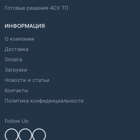
Готовые решения АСУ ТП
ИНФОРМАЦИЯ
О компании
Доставка
Оплата
Загрузки
Новости и статьи
Контакты
Политика конфиденциальности
Follow Us: