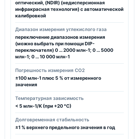
оптический, (NDIR) (недисперсионная
инфракрасная технология) с автоматической
калибровкой
Диапазон измерения углекислого газа
переключение диапазонов измерения
(можно выбрать при помощи DIP-
переключателя) 0 … 2000 млн-1; 0 … 5000
млн-1; 0 … 10 000 млн-1
Погрешность измерения CO2
±100 млн-1 плюс 5 % от измеренного
значения
Температурная зависимость
< 5 млн-1/K (при +20 °C)
Долговременная стабильность
±1 % верхнего предельного значения в год