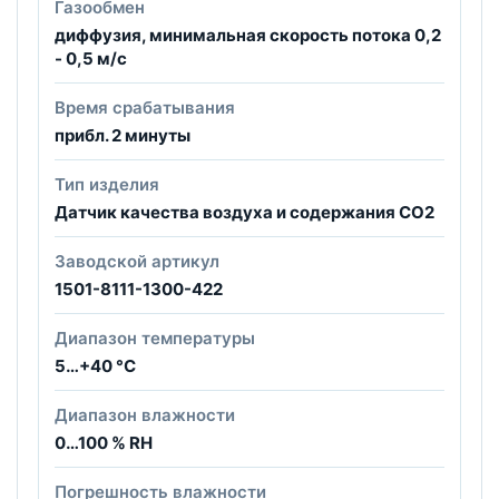
Газообмен
диффузия, минимальная скорость потока 0,2
- 0,5 м/с
Время срабатывания
прибл. 2 минуты
Тип изделия
Датчик качества воздуха и содержания CO2
Заводской артикул
1501-8111-1300-422
Диапазон температуры
5…+40 °C
Диапазон влажности
0…100 % RH
Погрешность влажности