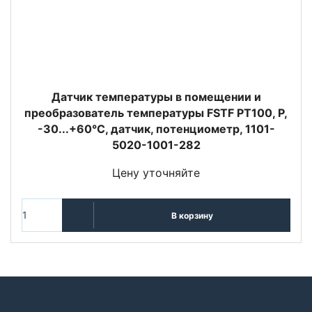
Датчик температуры в помещении и
преобразователь температуры FSTF PT100, P,
-30...+60°C, датчик, потенциометр, 1101-
5020-1001-282
Цену уточняйте
В корзину