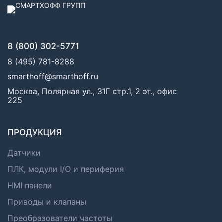
8 (800) 302-5771
8 (495) 781-8288
smarthoff@smarthoff.ru
Москва, Полярная ул., 31Г стр.1, 2 эт., офис
225
ПРОДУКЦИЯ
Датчики
ПЛК, модули I/O и периферия
HMI панели
Приводы и клапаны
Преобразователи частоты