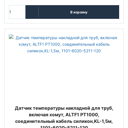
В корзину
Датчик температуры накладной для труб,
включая хомут, ALTF1 PT1000,
соединительный кабель силикон,KL-1,5м,
1101-6020-5211-120