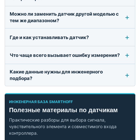
Можно ли заменить датчик другой моделью с
тем же диапазоном?
Где и как устанавливать датчик?
Что чаще всего вызывает ошибку измерения?
Какие данные нужны для инженерного
подбора?
ИНЖЕНЕРНАЯ БАЗА SMARTHOFF
Полезные материалы по датчикам
Практические разборы для выбора сигнала,
чувствительного элемента и совместимого входа
контроллера.