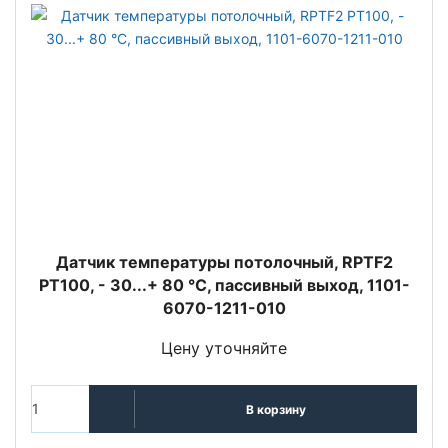
Датчик температуры потолочный, RPTF2
PT100, - 30...+ 80 °C, пассивный выход, 1101-
6070-1211-010
Цену уточняйте
В корзину