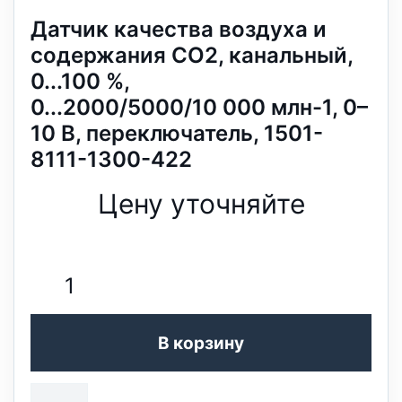
Датчик качества воздуха и
содержания CO2, канальный,
0...100 %,
0...2000/5000/10 000 млн-1, 0–
10 В, переключатель, 1501-
8111-1300-422
Цену уточняйте
В корзину