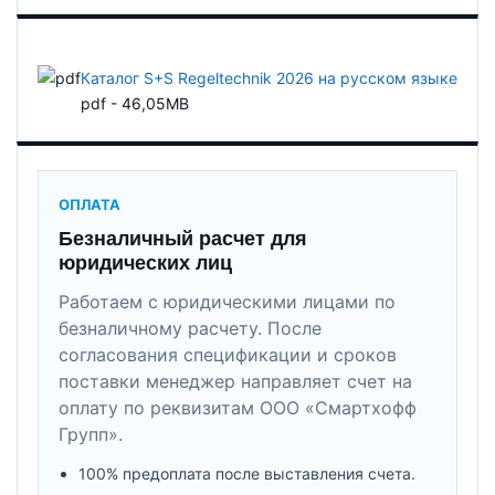
Каталог S+S Regeltechnik 2026 на русском языке
pdf - 46,05MB
ОПЛАТА
Безналичный расчет для
юридических лиц
Работаем с юридическими лицами по
безналичному расчету. После
согласования спецификации и сроков
поставки менеджер направляет счет на
оплату по реквизитам ООО «Смартхофф
Групп».
100% предоплата после выставления счета.