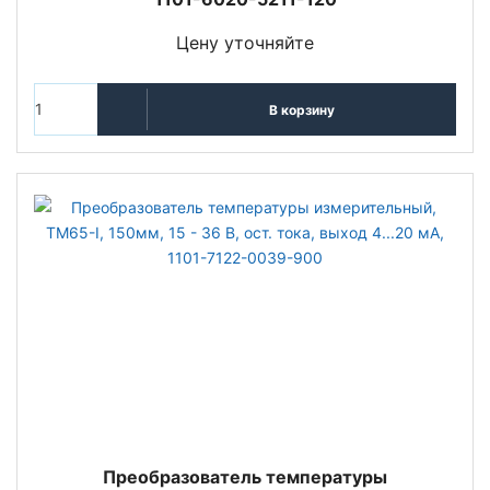
Цену уточняйте
В корзину
Преобразователь температуры