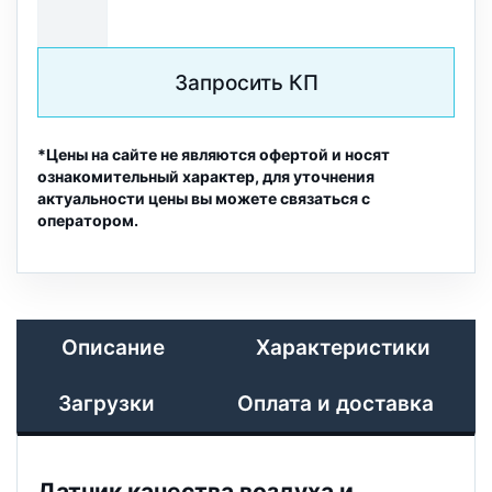
Запросить КП
*Цены на сайте не являются офертой и носят
ознакомительный характер, для уточнения
актуальности цены вы можете связаться с
оператором.
Описание
Характеристики
Загрузки
Оплата и доставка
Датчик качества воздуха и