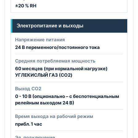
±20 % RH
Электропитание и выходы
Напряжение питания
24 B переменного/постоянного тока
Средняя потребляемая мощность
60 месяцев (при нормальной нагрузке)
УГЛЕКИСЛЫЙ ГАЗ (CO2)
Выход CO2
0 - 10 B (опционально – с беспотенциальным
релейным выходом 24 B)
Время выхода на рабочий режим
прибл. 1 час
Эл. подключение