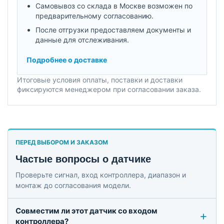
Самовывоз со склада в Москве возможен по
предварительному согласованию.
После отгрузки предоставляем документы и
данные для отслеживания.
Подробнее о доставке
Итоговые условия оплаты, поставки и доставки
фиксируются менеджером при согласовании заказа.
ПЕРЕД ВЫБОРОМ И ЗАКАЗОМ
Частые вопросы о датчике
Проверьте сигнал, вход контроллера, диапазон и
монтаж до согласования модели.
Совместим ли этот датчик со входом
контроллера?