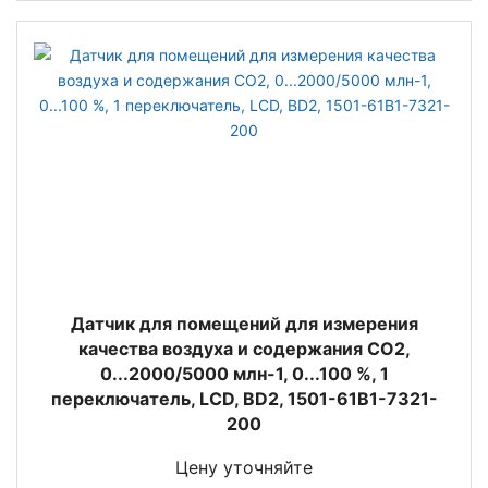
Датчик для помещений для измерения
качества воздуха и содержания CO2,
0...2000/5000 млн-1, 0...100 %, 1
переключатель, LCD, BD2, 1501-61B1-7321-
200
Цену уточняйте