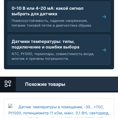
0–10 В или 4–20 мА: какой сигнал
выбрать для датчика
Помехоустойчивость, падение напряжения,
питание токовой петли и диагностика обрыва.
Датчики температуры: типы,
подключение и ошибки выбора
NTC, Pt1000, термопары, совместимость входа,
монтаж и причины погрешности.
Похожие товары