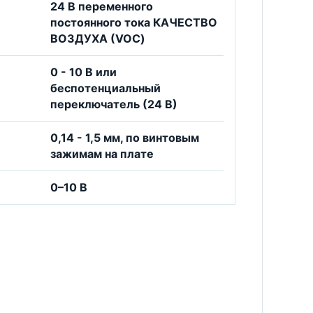
24 B переменного
постоянного тока КАЧЕСТВО
ВОЗДУХА (VOC)
0 - 10 B или
беспотенциальный
переключатель (24 В)
0,14 - 1,5 мм, по винтовым
зажимам на плате
0–10 В