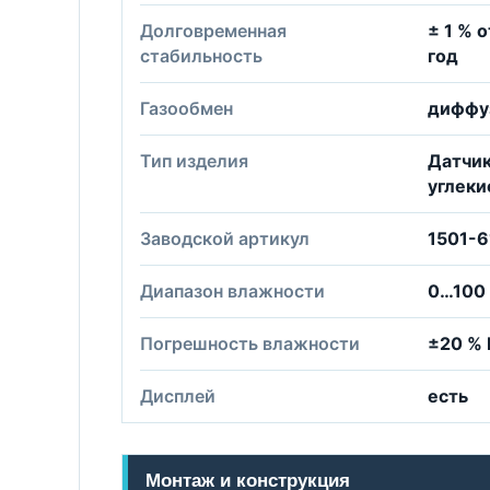
Долговременная
± 1 % 
стабильность
год
Газообмен
диффу
Тип изделия
Датчик
углеки
Заводской артикул
1501-
Диапазон влажности
0…100
Погрешность влажности
±20 %
Дисплей
есть
Монтаж и конструкция