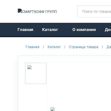
Поиск
Главная
Каталог
О компании
До
Главная
/
Каталог
/
Страница товара
/
Да