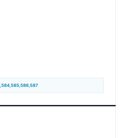
9,584,585,586,587