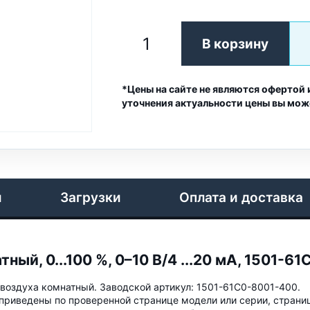
В корзину
*Цены на сайте не являются офертой 
уточнения актуальности цены вы мож
и
Загрузки
Оплата и доставка
ный, 0...100 %, 0–10 В/4 ...20 мA, 1501-6
воздуха комнатный. Заводской артикул: 1501-61C0-8001-400.
приведены по проверенной странице модели или серии, страни