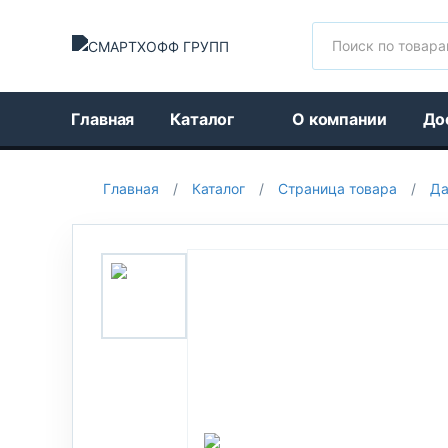
Поиск
Главная
Каталог
О компании
До
Главная
/
Каталог
/
Страница товара
/
Да