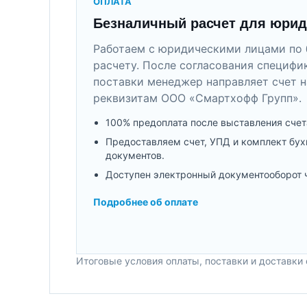
ОПЛАТА
Безналичный расчет для юрид
Работаем с юридическими лицами по 
расчету. После согласования специфи
поставки менеджер направляет счет н
реквизитам ООО «Смартхофф Групп».
100% предоплата после выставления счет
Предоставляем счет, УПД и комплект бух
документов.
Доступен электронный документооборот 
Подробнее об оплате
Итоговые условия оплаты, поставки и доставки