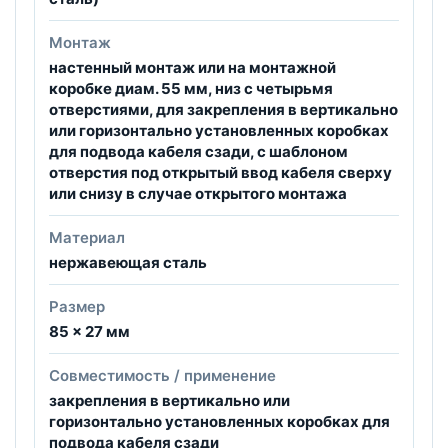
Монтаж
настенный монтаж или на монтажной
коробке диам. 55 мм, низ с четырьмя
отверстиями, для закрепления в вертикально
или горизонтально установленных коробках
для подвода кабеля сзади, с шаблоном
отверстия под открытый ввод кабеля сверху
или снизу в случае открытого монтажа
Материал
нержавеющая сталь
Размер
85 × 27 мм
Совместимость / применение
закрепления в вертикально или
горизонтально установленных коробках для
подвода кабеля сзади