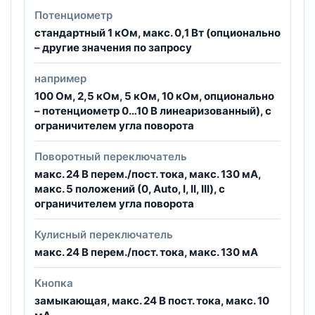
Потенциометр
стандартный 1 кОм, макс. 0,1 Вт (опционально
– другие значения по запросу
например
100 Ом, 2,5 кОм, 5 кОм, 10 кОм, опционально
– потенциометр 0…10 B линеаризованный), с
ограничителем угла поворота
Поворотный переключатель
макс. 24 В перем./пост. тока, макс. 130 мА,
макс. 5 положений (0, Auto, I, II, III), с
ограничителем угла поворота
Кулисный переключатель
макс. 24 В перем./пост. тока, макс. 130 мА
Кнопка
замыкающая, макс. 24 B пост. тока, макс. 10