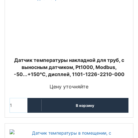
Датчик температуры накладной для труб, с
выносным датчиком, Pt1000, Modbus,
-50...+150°C, дисплей, 1101-1226-2210-000
Цену уточняйте
В корзину