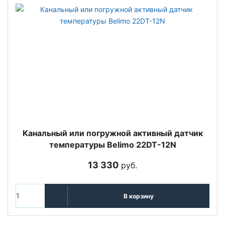
Канальный или погружной активный датчик
температуры Belimo 22DT-12N
13 330
руб.
В корзину