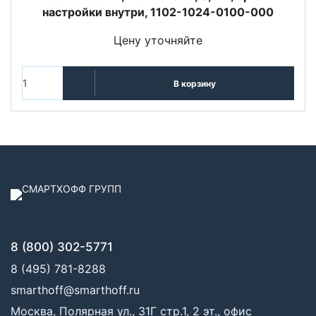
настройки внутри, 1102-1024-0100-000
Цену уточняйте
В корзину
8 (800) 302-5771
8 (495) 781-8288
smarthoff@smarthoff.ru
Москва, Полярная ул., 31Г стр.1, 2 эт., офис