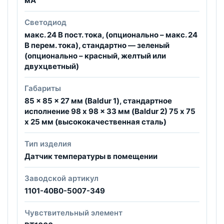
мА
Светодиод
макс. 24 В пост. тока, (опционально – макс. 24
В перем. тока), стандартно — зеленый
(опционально – красный, желтый или
двухцветный)
Габариты
85 x 85 x 27 мм (Baldur 1), стандартное
исполнение 98 x 98 x 33 мм (Baldur 2) 75 x 75
x 25 мм (высококачественная сталь)
Тип изделия
Датчик температуры в помещении
Заводской артикул
1101-40B0-5007-349
Чувствительный элемент