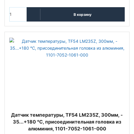
В корзину
Датчик температуры, TF54 LM235Z, 300мм, -
35...+180 °C, присоединительная головка из
алюминия, 1101-7052-1061-000