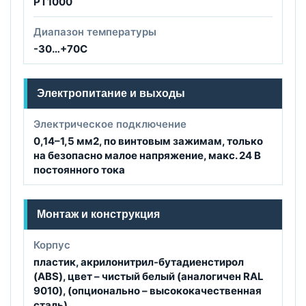
PT1000
Диапазон температуры
-30…+70C
Электропитание и выходы
Электрическое подключение
0,14–1,5 мм2, по винтовым зажимам, только
на безопасно малое напряжение, макс. 24 B
постоянного тока
Монтаж и конструкция
Корпус
пластик, акрилонитрил-бутадиенстирол
(ABS), цвет – чистый белый (аналогичен RAL
9010), (опционально – высококачественная
сталь)