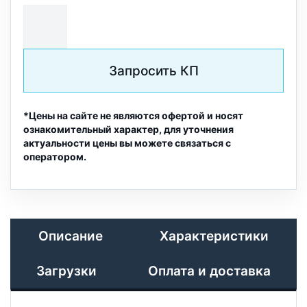
Запросить КП
*Цены на сайте не являются офертой и носят
ознакомительный характер, для уточнения
актуальности цены вы можете связаться с
оператором.
Описание
Характеристики
Загрузки
Оплата и доставка