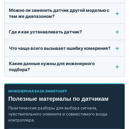
Можно ли заменить датчик другой моделью с
тем же диапазоном?
Где и как устанавливать датчик?
Что чаще всего вызывает ошибку измерения?
Какие данные нужны для инженерного
подбора?
ИНЖЕНЕРНАЯ БАЗА SMARTHOFF
Полезные материалы по датчикам
Практические разборы для выбора сигнала,
чувствительного элемента и совместимого входа
контроллера.