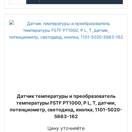
Датчик температуры и преобразователь
температуры FSTF PT1000, P L, T, датчик,
потенциометр, светодиод, кнопка, 1101-5020-
5663-162
Цену уточняйте