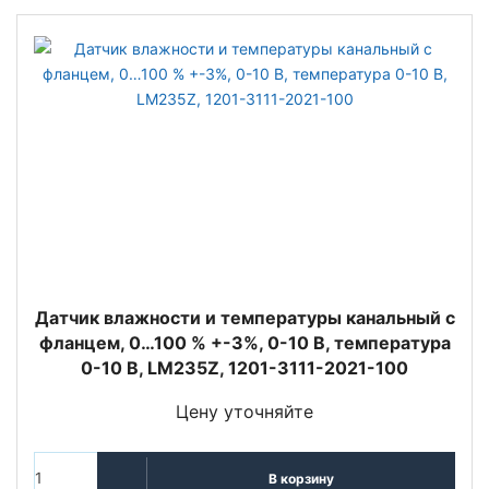
Датчик влажности и температуры канальный с
фланцем, 0…100 % +-3%, 0-10 В, температура
0-10 В, LM235Z, 1201-3111-2021-100
Цену уточняйте
В корзину