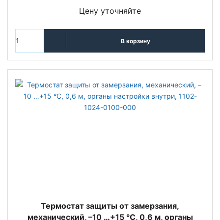
Цену уточняйте
В корзину
Термостат защиты от замерзания,
механический, –10 …+15 °C, 0,6 м, органы