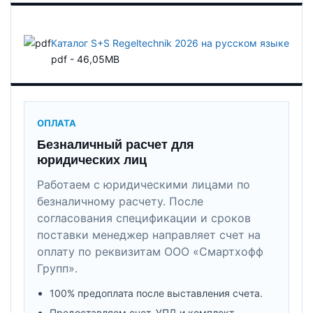
Каталог S+S Regeltechnik 2026 на русском языке
pdf - 46,05MB
ОПЛАТА
Безналичный расчет для
юридических лиц
Работаем с юридическими лицами по
безналичному расчету. После
согласования спецификации и сроков
поставки менеджер направляет счет на
оплату по реквизитам ООО «Смартхофф
Групп».
100% предоплата после выставления счета.
Предоставляем счет, УПД и комплект