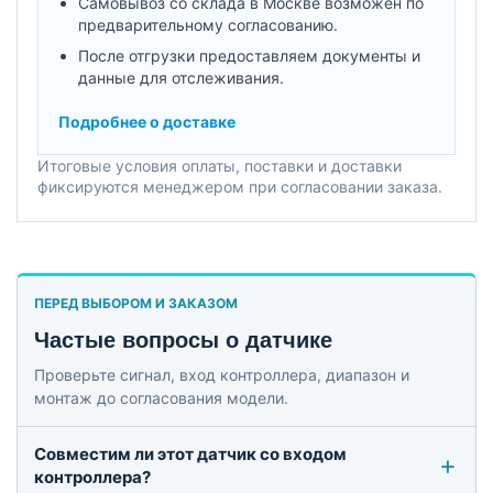
Самовывоз со склада в Москве возможен по
предварительному согласованию.
После отгрузки предоставляем документы и
данные для отслеживания.
Подробнее о доставке
Итоговые условия оплаты, поставки и доставки
фиксируются менеджером при согласовании заказа.
ПЕРЕД ВЫБОРОМ И ЗАКАЗОМ
Частые вопросы о датчике
Проверьте сигнал, вход контроллера, диапазон и
монтаж до согласования модели.
Совместим ли этот датчик со входом
контроллера?