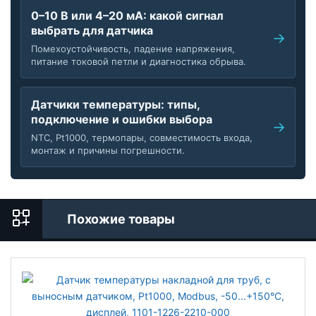
0–10 В или 4–20 мА: какой сигнал
выбрать для датчика
Помехоустойчивость, падение напряжения,
питание токовой петли и диагностика обрыва.
Датчики температуры: типы,
подключение и ошибки выбора
NTC, Pt1000, термопары, совместимость входа,
монтаж и причины погрешности.
Похожие товары