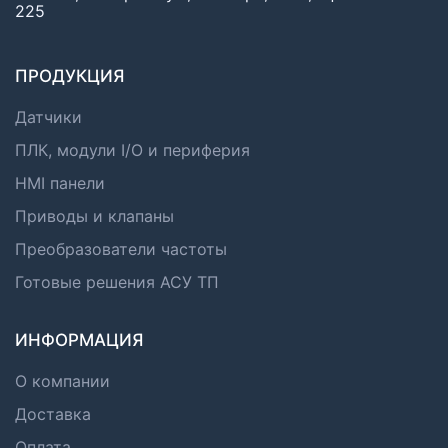
225
ПРОДУКЦИЯ
Датчики
ПЛК, модули I/O и периферия
HMI панели
Приводы и клапаны
Преобразователи частоты
Готовые решения АСУ ТП
ИНФОРМАЦИЯ
О компании
Доставка
Оплата