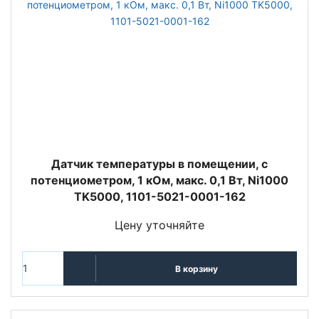
Датчик температуры в помещении, с
потенциометром, 1 кОм, макс. 0,1 Вт, Ni1000
TK5000, 1101-5021-0001-162
Цену уточняйте
В корзину