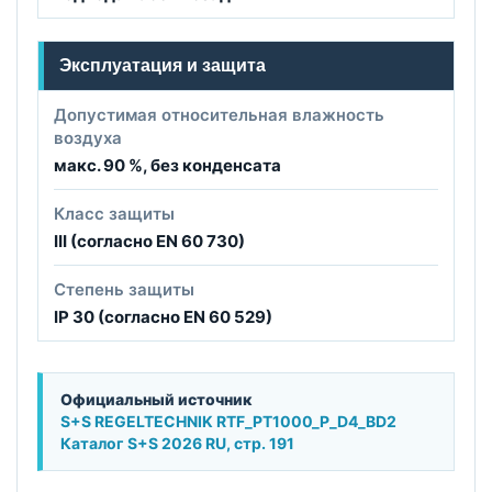
Эксплуатация и защита
Допустимая относительная влажность
воздуха
макс. 90 %, без конденсата
Класс защиты
III (согласно EN 60 730)
Степень защиты
IP 30 (согласно EN 60 529)
Официальный источник
S+S REGELTECHNIK RTF_PT1000_P_D4_BD2
Каталог S+S 2026 RU, стр. 191