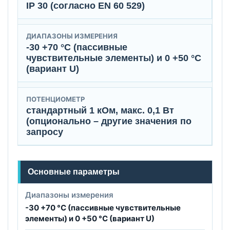
IP 30 (согласно EN 60 529)
ДИАПАЗОНЫ ИЗМЕРЕНИЯ
-30 +70 °C (пассивные
чувствительные элементы) и 0 +50 °C
(вариант U)
ПОТЕНЦИОМЕТР
стандартный 1 кОм, макс. 0,1 Вт
(опционально – другие значения по
запросу
Основные параметры
Диапазоны измерения
-30 +70 °C (пассивные чувствительные
элементы) и 0 +50 °C (вариант U)