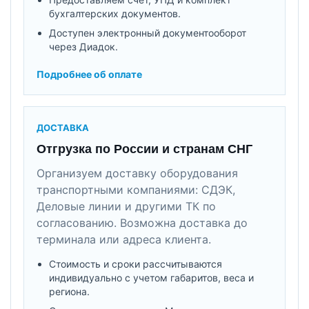
бухгалтерских документов.
Доступен электронный документооборот
через Диадок.
Подробнее об оплате
ДОСТАВКА
Отгрузка по России и странам СНГ
Организуем доставку оборудования
транспортными компаниями: СДЭК,
Деловые линии и другими ТК по
согласованию. Возможна доставка до
терминала или адреса клиента.
Стоимость и сроки рассчитываются
индивидуально с учетом габаритов, веса и
региона.