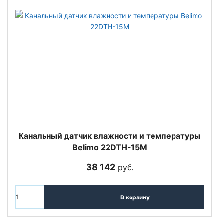
Канальный датчик влажности и температуры
Belimo 22DTH-15M
38 142
руб.
В корзину