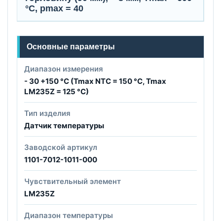
°C, pmax = 40
Основные параметры
Диапазон измерения
- 30 +150 °C (Tmax NTC = 150 °C, Tmax
LM235Z = 125 °C)
Тип изделия
Датчик температуры
Заводской артикул
1101-7012-1011-000
Чувствительный элемент
LM235Z
Диапазон температуры