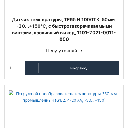
Датчик температуры, TF65 NI1000TK, 50мм,
-30...+150°C, с быстрозаворачиваемыми
винтами, пассивный выход, 1101-7021-0011-
000
Цену уточняйте
В корзину