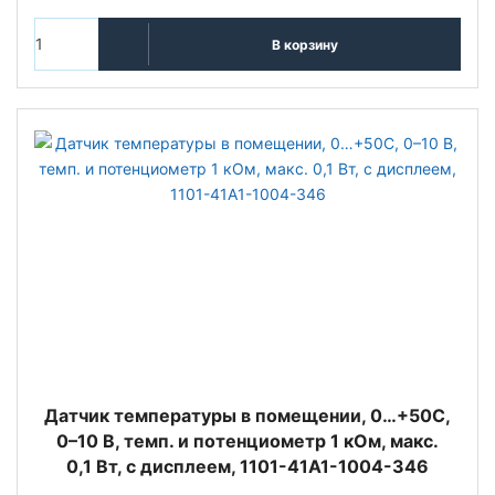
В корзину
Датчик температуры в помещении, 0…+50C,
0–10 В, темп. и потенциометр 1 кОм, макс.
0,1 Вт, с дисплеем, 1101-41A1-1004-346