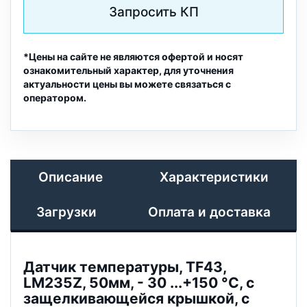
Запросить КП
*Цены на сайте не являются офертой и носят
ознакомительный характер, для уточнения
актуальности цены вы можете связаться с
оператором.
Описание
Характеристики
Загрузки
Оплата и доставка
Датчик температуры, TF43,
LM235Z, 50мм, - 30 ...+150 °C, с
защелкивающейся крышкой, с