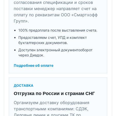
согласования спецификации и сроков
поставки менеджер направляет счет на
оплату по реквизитам ООО «Смартхофф
Групп».
100% предоплата после выставления счета.
Предоставляем счет, УПД и комплект
бухгалтерских документов.
Доступен электронный документооборот
через Диадок.
Подробнее об оплате
ДОСТАВКА
Отгрузка по России и странам СНГ
Организуем доставку оборудования
транспортными компаниями: СДЭК,
Деловые линии и другими ТК по