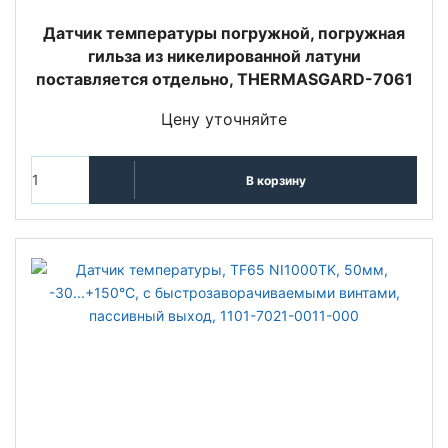
Датчик температуры погружной, погружная
гильза из никелированной латуни
поставляется отдельно, THERMASGARD-7061
Цену уточняйте
В корзину