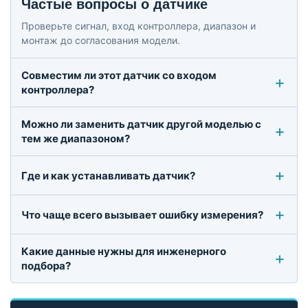
Частые вопросы о датчике
Проверьте сигнал, вход контроллера, диапазон и
монтаж до согласования модели.
Совместим ли этот датчик со входом
контроллера?
Можно ли заменить датчик другой моделью с
тем же диапазоном?
Где и как устанавливать датчик?
Что чаще всего вызывает ошибку измерения?
Какие данные нужны для инженерного
подбора?