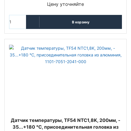
Цену уточняйте
В корзину
Датчик температуры, TF54 NTC1,8K, 200мм, -
35...+180 °C, присоединительная головка из