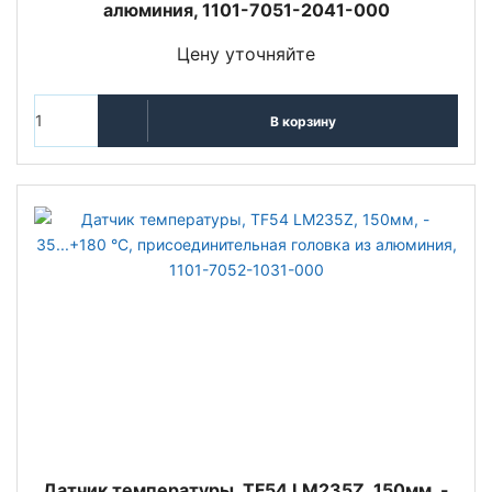
алюминия, 1101-7051-2041-000
Цену уточняйте
В корзину
Датчик температуры, TF54 LM235Z, 150мм, -