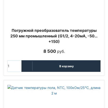
Погружной преобразователь температуры
250 мм промышленный (G1/2, 4-20мА, -50…
+150)
8 500
руб.
В корзину