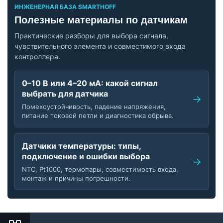
ИНЖЕНЕРНАЯ БАЗА SMARTHOFF
Полезные материалы по датчикам
Практические разборы для выбора сигнала,
чувствительного элемента и совместимого входа
контроллера.
0–10 В или 4–20 мА: какой сигнал
выбрать для датчика
Помехоустойчивость, падение напряжения,
питание токовой петли и диагностика обрыва.
Датчики температуры: типы,
подключение и ошибки выбора
NTC, Pt1000, термопары, совместимость входа,
монтаж и причины погрешности.