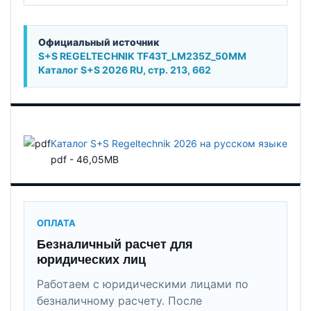
Официальный источник
S+S REGELTECHNIK TF43T_LM235Z_50MM
Каталог S+S 2026 RU, стр. 213, 662
Каталог S+S Regeltechnik 2026 на русском языке
pdf - 46,05MB
ОПЛАТА
Безналичный расчет для
юридических лиц
Работаем с юридическими лицами по
безналичному расчету. После