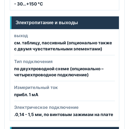
- 30…+150 °C
Электропитание и выходы
выход
см. таблицу, пассивный (опционально также
с двумя чувствительными элементами)
Тип подключения
по двухпроводной схеме (опционально –
четырехпроводное подключение)
Измерительный ток
прибл. 1 мА
Электрическое подключение
.0,14 - 1,5 мм, по винтовым зажимам на плате