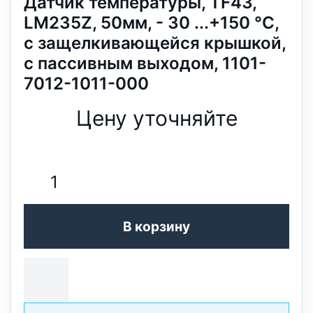
Датчик температуры, TF43,
LM235Z, 50мм, - 30 ...+150 °C,
с защелкивающейся крышкой,
с пассивным выходом, 1101-
7012-1011-000
Цену уточняйте
В корзину