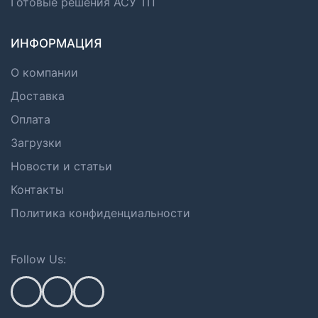
Готовые решения АСУ ТП
ИНФОРМАЦИЯ
О компании
Доставка
Оплата
Загрузки
Новости и статьи
Контакты
Политика конфиденциальности
Follow Us: