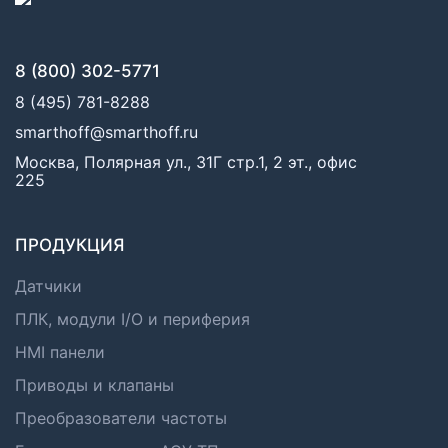
8 (800) 302-5771
8 (495) 781-8288
smarthoff@smarthoff.ru
Москва, Полярная ул., 31Г стр.1, 2 эт., офис
225
ПРОДУКЦИЯ
Датчики
ПЛК, модули I/O и периферия
HMI панели
Приводы и клапаны
Преобразователи частоты