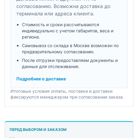
согласованию. Возможна доставка до
терминала или адреса клиента.
Стоимость и сроки рассчитываются
индивидуально с учетом габаритов, веса и
региона.
Самовывоз со склада в Москве возможен по
предварительному согласованию.
После отгрузки предоставляем документы и
данные для отслеживания.
Подробнее о доставке
Итоговые условия оплаты, поставки и доставки
фиксируются менеджером при согласовании заказа.
ПЕРЕД ВЫБОРОМ И ЗАКАЗОМ