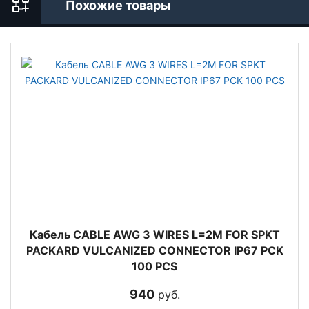
Похожие товары
Кабель CABLE AWG 3 WIRES L=2M FOR SPKT
PACKARD VULCANIZED CONNECTOR IP67 PCK
100 PCS
940
руб.