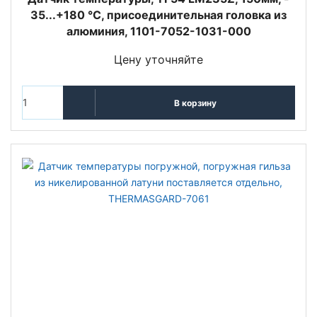
35...+180 °C, присоединительная головка из
алюминия, 1101-7052-1031-000
Цену уточняйте
В корзину