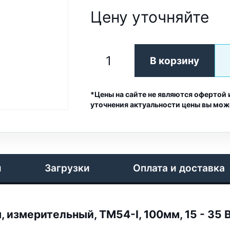
Цену уточняйте
В корзину
*Цены на сайте не являются офертой 
уточнения актуальности цены вы мож
и
Загрузки
Оплата и доставка
змерительный, TM54-I, 100мм, 15 - 35 В, 