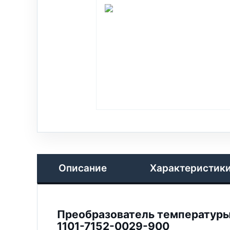
Описание
Характеристик
Преобразователь температуры, и
1101-7152-0029-900