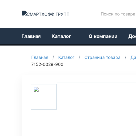
Поиск
Главная
Каталог
О компании
До
Главная
/
Каталог
/
Страница товара
/
Да
7152-0029-900