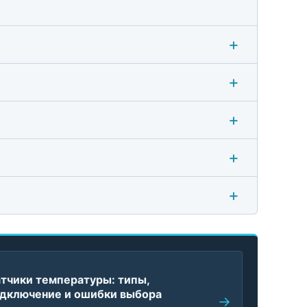
тчики температуры: типы,
дключение и ошибки выбора