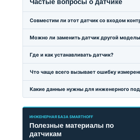
Частые вопросы о датчике
Совместим ли этот датчик со входом кон
Можно ли заменить датчик другой модель
Где и как устанавливать датчик?
Что чаще всего вызывает ошибку измерен
Какие данные нужны для инженерного по
ИНЖЕНЕРНАЯ БАЗА SMARTHOFF
Полезные материалы по
датчикам