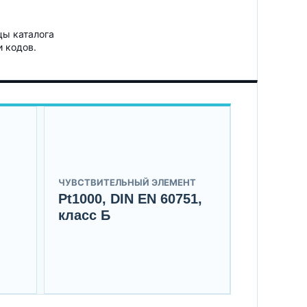
цы каталога
и кодов.
ЧУВСТВИТЕЛЬНЫЙ ЭЛЕМЕНТ
Pt1000, DIN EN 60751,
класс Б