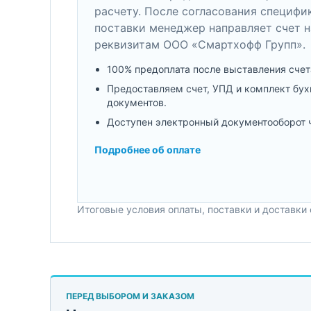
расчету. После согласования специфи
поставки менеджер направляет счет н
реквизитам ООО «Смартхофф Групп».
100% предоплата после выставления счет
Предоставляем счет, УПД и комплект бух
документов.
Доступен электронный документооборот 
Подробнее об оплате
Итоговые условия оплаты, поставки и доставки
ПЕРЕД ВЫБОРОМ И ЗАКАЗОМ