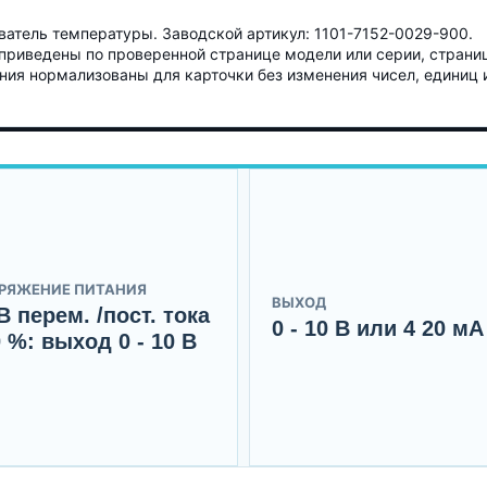
тель температуры. Заводской артикул: 1101-7152-0029-900.
приведены по проверенной странице модели или серии, страни
чения нормализованы для карточки без изменения чисел, единиц 
РЯЖЕНИЕ ПИТАНИЯ
ВЫХОД
В перем. /пост. тока
0 - 10 В или 4 20 мА
 %: выход 0 - 10 В