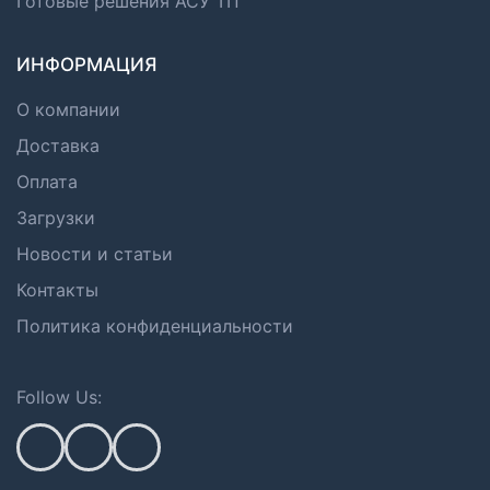
Готовые решения АСУ ТП
ИНФОРМАЦИЯ
О компании
Доставка
Оплата
Загрузки
Новости и статьи
Контакты
Политика конфиденциальности
Follow Us: