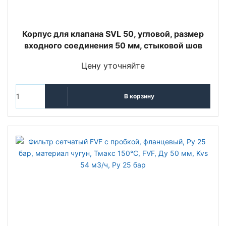
Корпус для клапана SVL 50, угловой, размер
входного соединения 50 мм, стыковой шов
Цену уточняйте
В корзину