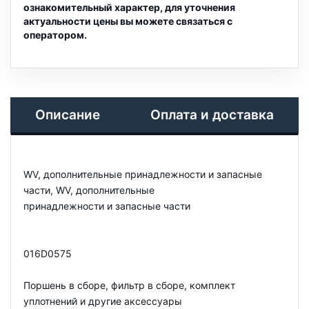
ознакомительный характер, для уточнения
актуальности цены вы можете связаться с
оператором.
Описание
Оплата и доставка
WV, дополнительные принадлежности и запасные
части, WV, дополнительные
принадлежности и запасные части
016D0575
Поршень в сборе, фильтр в сборе, комплект
уплотнений и другие аксессуары