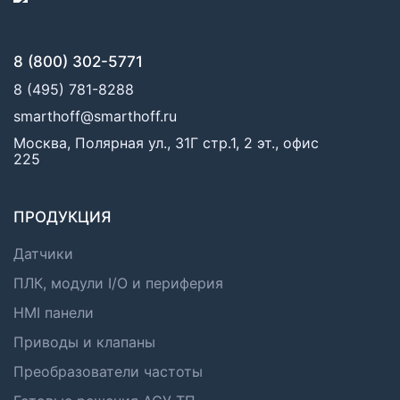
8 (800) 302-5771
8 (495) 781-8288
smarthoff@smarthoff.ru
Москва, Полярная ул., 31Г стр.1, 2 эт., офис
225
ПРОДУКЦИЯ
Датчики
ПЛК, модули I/O и периферия
HMI панели
Приводы и клапаны
Преобразователи частоты