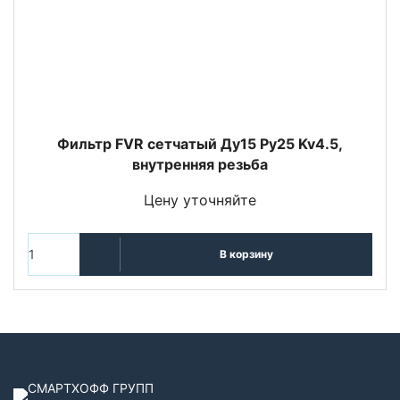
Фильтр FVR сетчатый Ду15 Ру25 Kv4.5,
внутренняя резьба
Цену уточняйте
В корзину