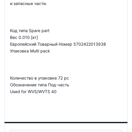
и запасные части.
Код типа Spare part
Вес 0.010 [кг]
Европейский Товарный Номер 5702422013938
Упаковка Multi pack
Количество в упаковке 72 pc
Обозначение типа Под-часть
Used for WVS/WVTS 40