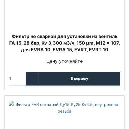
Фильтр не сварной для установки на вентиль
FA 15, 28 бар, Kv 3,300 м3/ч, 150 µm, M12 x 107,
для EVRA 10, EVRA 15, EVRT, EVRT 10
Цену уточняйте
В корзину