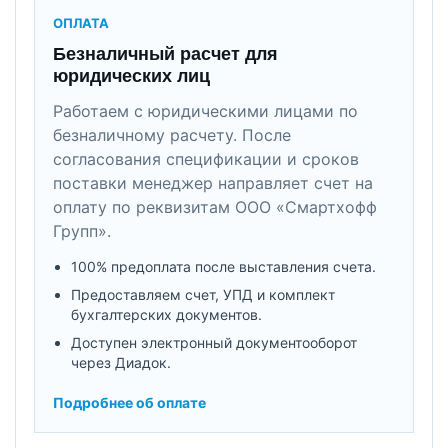
ОПЛАТА
Безналичный расчет для
юридических лиц
Работаем с юридическими лицами по
безналичному расчету. После
согласования спецификации и сроков
поставки менеджер направляет счет на
оплату по реквизитам ООО «Смартхофф
Групп».
100% предоплата после выставления счета.
Предоставляем счет, УПД и комплект
бухгалтерских документов.
Доступен электронный документооборот
через Диадок.
Подробнее об оплате