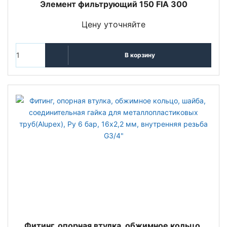
Элемент фильтрующий 150 FIA 300
Цену уточняйте
В корзину
Фитинг, опорная втулка, обжимное кольцо,