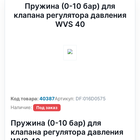
Пружина (0-10 бар) для
клапана регулятора давления
WVS 40
Код товара:
40387
Артикул:
DF:016D0575
Наличие:
Под заказ
Пружина (0-10 бар) для
клапана регулятора давления