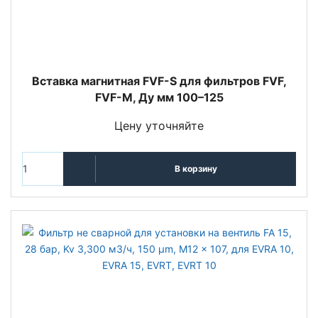
Вставка магнитная FVF-S для фильтров FVF,
FVF-M, Ду мм 100–125
Цену уточняйте
В корзину