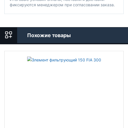
фиксируются менеджером при согласовании заказа.
Похожие товары