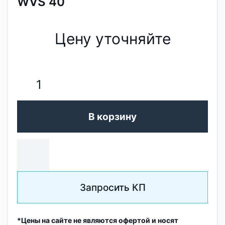
WVS 40
Цену уточняйте
В корзину
Запросить КП
*Цены на сайте не являются офертой и носят