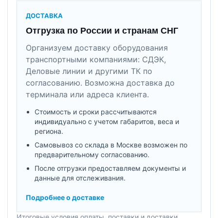
ДОСТАВКА
Отгрузка по России и странам СНГ
Организуем доставку оборудования
транспортными компаниями: СДЭК,
Деловые линии и другими ТК по
согласованию. Возможна доставка до
терминала или адреса клиента.
Стоимость и сроки рассчитываются
индивидуально с учетом габаритов, веса и
региона.
Самовывоз со склада в Москве возможен по
предварительному согласованию.
После отгрузки предоставляем документы и
данные для отслеживания.
Подробнее о доставке
Итоговые условия оплаты, поставки и доставки