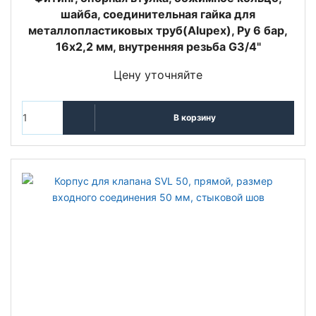
шайба, соединительная гайка для
металлопластиковых труб(Alupex), Ру 6 бар,
16x2,2 мм, внутренняя резьба G3/4"
Цену уточняйте
В корзину