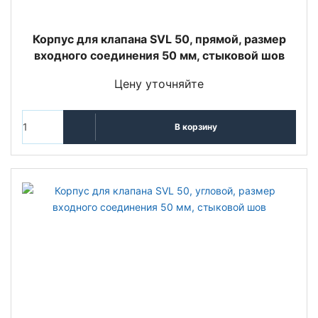
Корпус для клапана SVL 50, прямой, размер
входного соединения 50 мм, стыковой шов
Цену уточняйте
В корзину