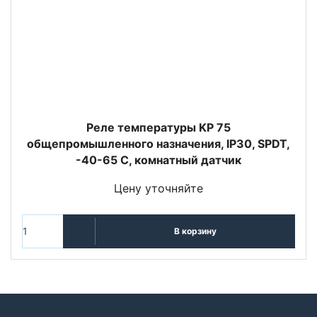
Реле температуры KP 75
общепромышленного назначения, IP30, SPDT,
-40-65 С, комнатный датчик
Цену уточняйте
В корзину