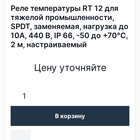
Реле температуры RT 12 для
тяжелой промышленности,
SPDT, заменяемая, нагрузка до
10А, 440 В, IP 66, -50 до +70°С,
2 м, настраиваемый
Цену уточняйте
В корзину