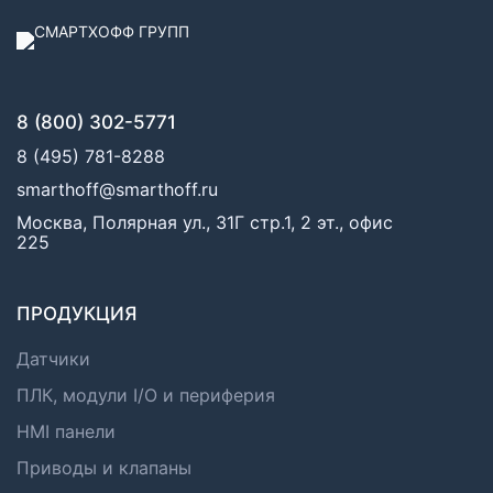
8 (800) 302-5771
8 (495) 781-8288
smarthoff@smarthoff.ru
Москва, Полярная ул., 31Г стр.1, 2 эт., офис
225
ПРОДУКЦИЯ
Датчики
ПЛК, модули I/O и периферия
HMI панели
Приводы и клапаны