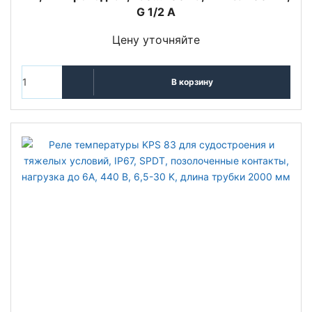
G 1/2 А
Цену уточняйте
В корзину