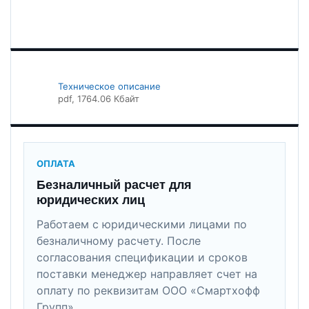
Техническое описание
pdf
, 1764.06 Кбайт
ОПЛАТА
Безналичный расчет для
юридических лиц
Работаем с юридическими лицами по
безналичному расчету. После
согласования спецификации и сроков
поставки менеджер направляет счет на
оплату по реквизитам ООО «Смартхофф
Групп».