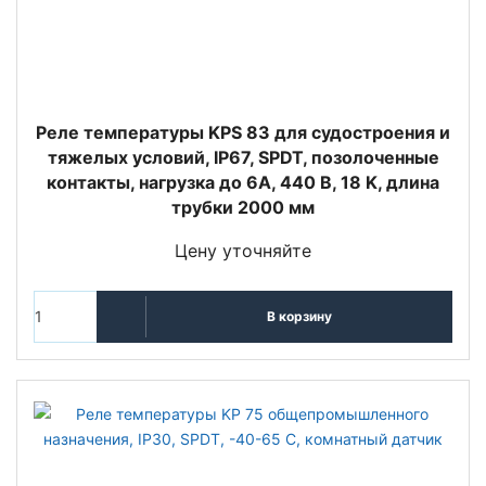
Реле температуры KPS 83 для судостроения и
тяжелых условий, IP67, SPDT, позолоченные
контакты, нагрузка до 6А, 440 В, 18 K, длина
трубки 2000 мм
Цену уточняйте
В корзину