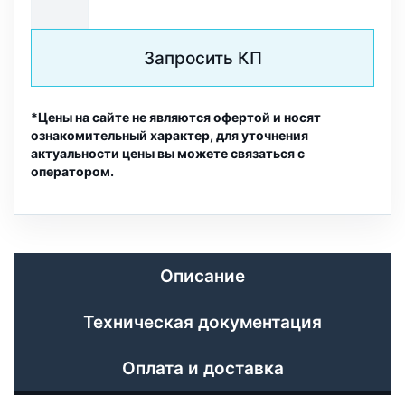
Запросить КП
*Цены на сайте не являются офертой и носят
ознакомительный характер, для уточнения
актуальности цены вы можете связаться с
оператором.
Описание
Техническая документация
Оплата и доставка