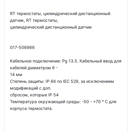
RT термостаты, цилиндрический дистанционный
датчик, RT термостаты,
цилиндрический дистанционный датчик
017-508966
Кабельное подключение: Pg 13.5. Кабельный ввод для
кабелей диаметром 6 -
14 мм
Степень защиты: IP 66 по IEC 529, за исключением
модификаций с доп.
сбросом, которые IP 54
Температура окружающей среды: -50 - +70 ° С для
корпуса термостата.