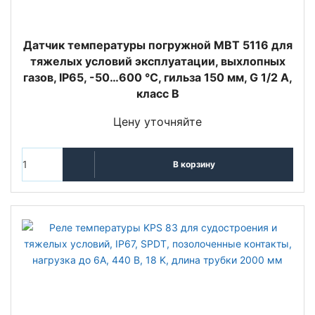
Датчик температуры погружной MBT 5116 для
тяжелых условий эксплуатации, выхлопных
газов, IP65, -50…600 °C, гильза 150 мм, G 1/2 A,
класс B
Цену уточняйте
В корзину