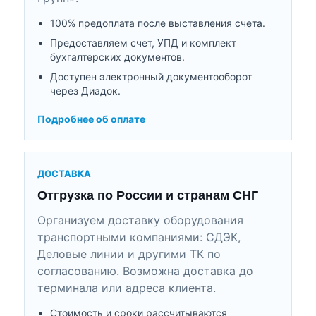
100% предоплата после выставления счета.
Предоставляем счет, УПД и комплект
бухгалтерских документов.
Доступен электронный документооборот
через Диадок.
Подробнее об оплате
ДОСТАВКА
Отгрузка по России и странам СНГ
Организуем доставку оборудования
транспортными компаниями: СДЭК,
Деловые линии и другими ТК по
согласованию. Возможна доставка до
терминала или адреса клиента.
Стоимость и сроки рассчитываются