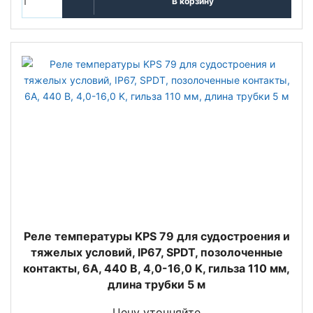
В корзину
Реле температуры KPS 79 для судостроения и
тяжелых условий, IP67, SPDT, позолоченные
контакты, 6А, 440 В, 4,0-16,0 K, гильза 110 мм,
длина трубки 5 м
Цену уточняйте