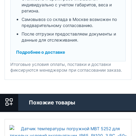
индивидуально с учетом габаритов, веса и
региона.
Самовывоз со склада в Москве возможен по
предварительному согласованию.
После отгрузки предоставляем документы и
данные для отслеживания.
Подробнее о доставке
Итоговые условия оплаты, поставки и доставки
фиксируются менеджером при согласовании заказа.
Похожие товары