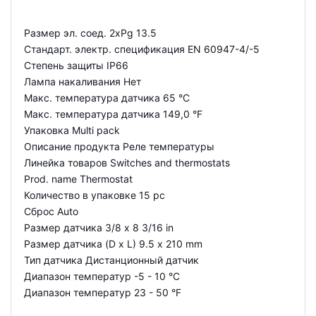
Размер эл. соед. 2xPg 13.5
Стандарт. электр. спецификация EN 60947-4/-5
Степень защиты IP66
Лампа накаливания Нет
Макс. температура датчика 65 °C
Макс. температура датчика 149,0 °F
Упаковка Multi pack
Описание продукта Реле температуры
Линейка товаров Switches and thermostats
Prod. name Thermostat
Количество в упаковке 15 pc
Сброс Auto
Размер датчика 3/8 x 8 3/16 in
Размер датчика (D x L) 9.5 x 210 mm
Тип датчика Дистанционный датчик
Диапазон температур -5 - 10 °C
Диапазон температур 23 - 50 °F