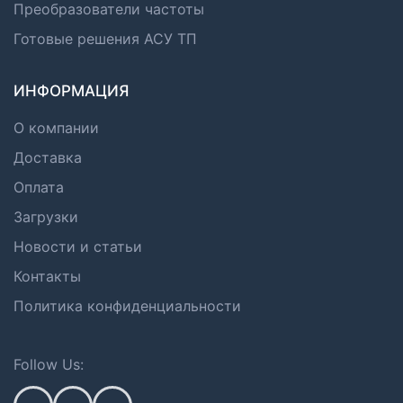
Преобразователи частоты
Готовые решения АСУ ТП
ИНФОРМАЦИЯ
О компании
Доставка
Оплата
Загрузки
Новости и статьи
Контакты
Политика конфиденциальности
Follow Us: