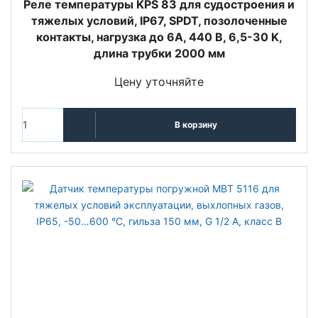
Реле температуры KPS 83 для судостроения и
тяжелых условий, IP67, SPDT, позолоченные
контакты, нагрузка до 6А, 440 В, 6,5-30 K,
длина трубки 2000 мм
Цену уточняйте
В корзину