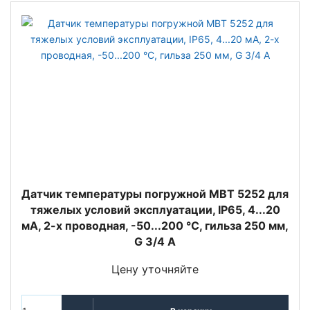
Датчик температуры погружной MBT 5252 для
тяжелых условий эксплуатации, IP65, 4...20
мА, 2-х проводная, -50...200 °C, гильза 250 мм,
G 3/4 А
Цену уточняйте