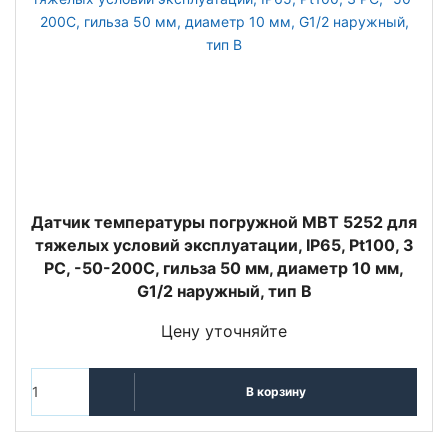
Датчик температуры погружной MBT 5252 для
тяжелых условий эксплуатации, IP65, Pt100, 3
РС, -50-200C, гильза 50 мм, диаметр 10 мм,
G1/2 наружный, тип В
Цену уточняйте
В корзину