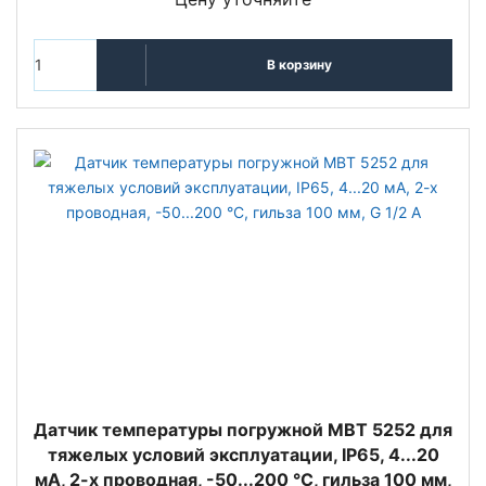
В корзину
Датчик температуры погружной MBT 5252 для
тяжелых условий эксплуатации, IP65, 4...20
мА, 2-х проводная, -50...200 °C, гильза 100 мм,