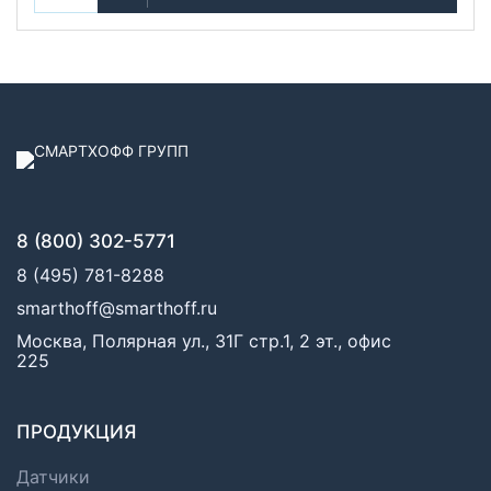
8 (800) 302-5771
8 (495) 781-8288
smarthoff@smarthoff.ru
Москва, Полярная ул., 31Г стр.1, 2 эт., офис
225
ПРОДУКЦИЯ
Датчики