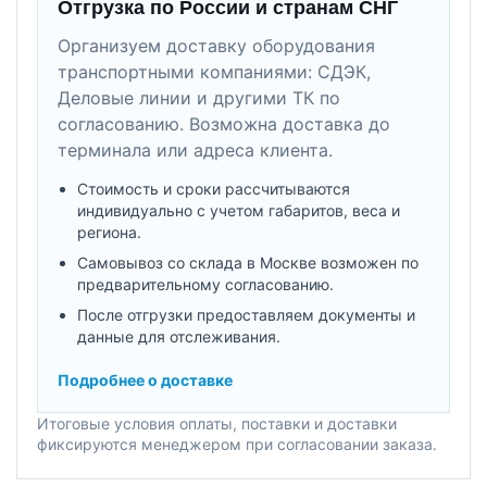
Отгрузка по России и странам СНГ
Организуем доставку оборудования
транспортными компаниями: СДЭК,
Деловые линии и другими ТК по
согласованию. Возможна доставка до
терминала или адреса клиента.
Стоимость и сроки рассчитываются
индивидуально с учетом габаритов, веса и
региона.
Самовывоз со склада в Москве возможен по
предварительному согласованию.
После отгрузки предоставляем документы и
данные для отслеживания.
Подробнее о доставке
Итоговые условия оплаты, поставки и доставки
фиксируются менеджером при согласовании заказа.