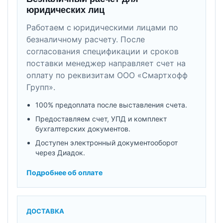
юридических лиц
Работаем с юридическими лицами по
безналичному расчету. После
согласования спецификации и сроков
поставки менеджер направляет счет на
оплату по реквизитам ООО «Смартхофф
Групп».
100% предоплата после выставления счета.
Предоставляем счет, УПД и комплект
бухгалтерских документов.
Доступен электронный документооборот
через Диадок.
Подробнее об оплате
ДОСТАВКА