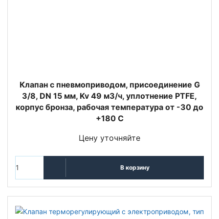
Клапан с пневмоприводом, присоединение G
3/8, DN 15 мм, Kv 49 м3/ч, уплотнение PTFE,
корпус бронза, рабочая температура от -30 до
+180 С
Цену уточняйте
В корзину