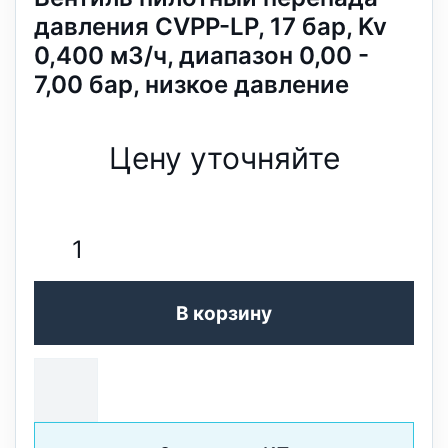
давления CVPP-LP, 17 бар, Kv
0,400 м3/ч, диапазон 0,00 -
7,00 бар, низкое давление
Цену уточняйте
В корзину