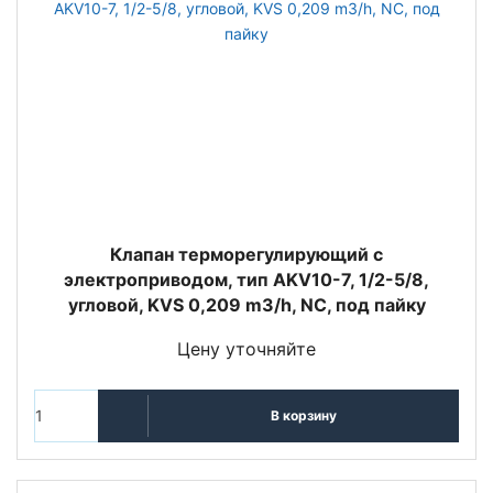
Клапан терморегулирующий с
электроприводом, тип AKV10-7, 1/2-5/8,
угловой, KVS 0,209 m3/h, NC, под пайку
Цену уточняйте
В корзину