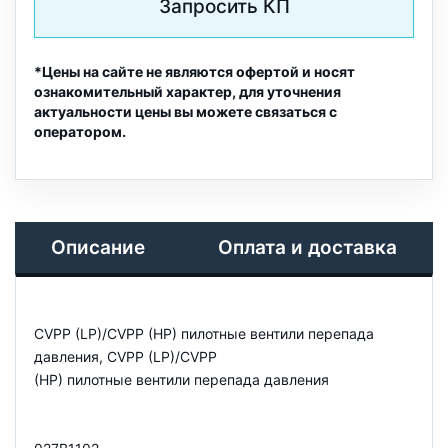
Запросить КП
*Цены на сайте не являются офертой и носят
ознакомительный характер, для уточнения
актуальности цены вы можете связаться с
оператором.
Описание
Оплата и доставка
CVPP (LP)/CVPP (HP) пилотные вентили перепада
давления, CVPP (LP)/CVPP
(HP) пилотные вентили перепада давления