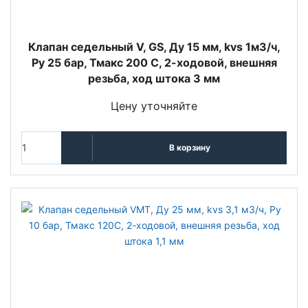
Клапан седельный V, GS, Ду 15 мм, kvs 1м3/ч,
Py 25 бар, Тмакс 200 С, 2-ходовой, внешняя
резьба, ход штока 3 мм
Цену уточняйте
В корзину