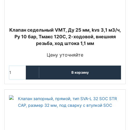
Клапан седельный VMT, Ду 25 мм, kvs 3,1 м3/ч,
Py 10 бар, Тмакс 120С, 2-ходовой, внешняя
резьба, ход штока 1,1 мм
Цену уточняйте
В корзину