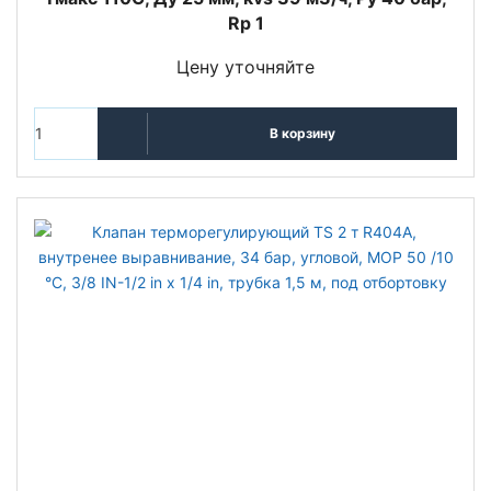
Rp 1
Цену уточняйте
В корзину