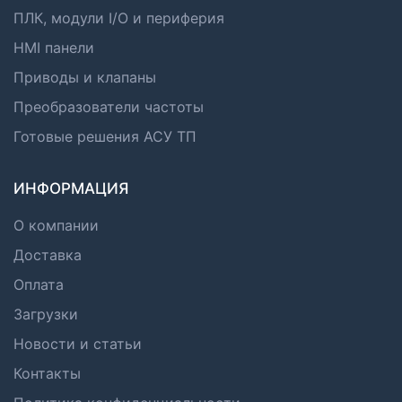
ПЛК, модули I/O и периферия
HMI панели
Приводы и клапаны
Преобразователи частоты
Готовые решения АСУ ТП
ИНФОРМАЦИЯ
О компании
Доставка
Оплата
Загрузки
Новости и статьи
Контакты