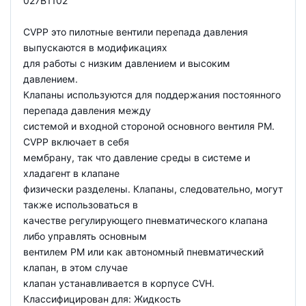
027B1102
CVPP это пилотные вентили перепада давления
выпускаются в модификациях
для работы с низким давлением и высоким
давлением.
Клапаны используются для поддержания постоянного
перепада давления между
системой и входной стороной основного вентиля PM.
CVPP включает в себя
мембрану, так что давление среды в системе и
хладагент в клапане
физически разделены. Клапаны, следовательно, могут
также использоваться в
качестве регулирующего пневматического клапана
либо управлять основным
вентилем PM или как автономный пневматический
клапан, в этом случае
клапан устанавливается в корпусе CVH.
Классифицирован для: Жидкость