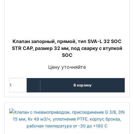
Клапан запорный, прямой, тип SVA-L 32 SOC
STR CAP, размер 32 мм, под сварку с втулкой
SOC
Цену уточняйте
В корзину