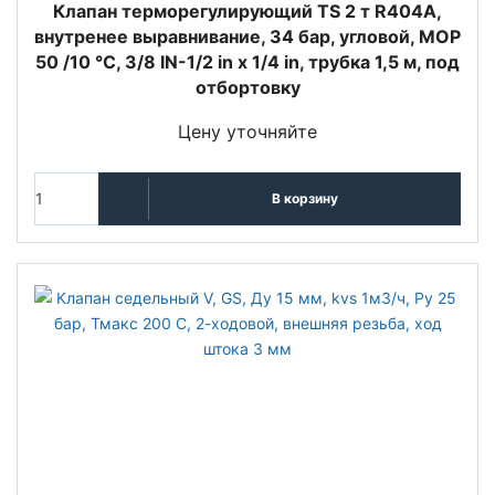
Клапан терморегулирующий TS 2 т R404A,
внутренее выравнивание, 34 бар, угловой, MOP
50 /10 °C, 3/8 IN-1/2 in x 1/4 in, трубка 1,5 м, под
отбортовку
Цену уточняйте
В корзину