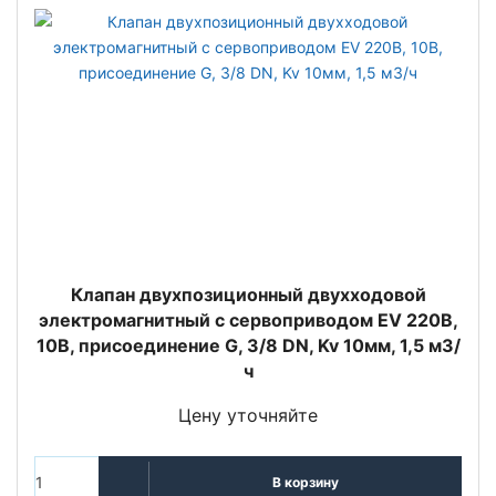
Клапан двухпозиционный двухходовой
электромагнитный с сервоприводом EV 220B,
10B, присоединение G, 3/8 DN, Kv 10мм, 1,5 м3/
ч
Цену уточняйте
В корзину