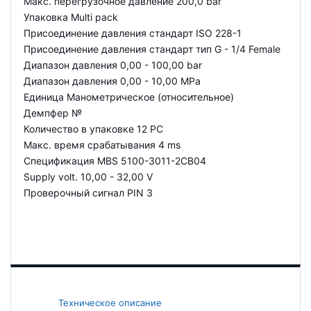
Макс. перегрузочное давление 200,0 bar
Упаковка Multi pack
Присоединение давления стандарт ISO 228-1
Присоединение давления стандарт тип G - 1/4 Female
Диапазон давления 0,00 - 100,00 bar
Диапазон давления 0,00 - 10,00 MPa
Единица Манометрическое (относительное)
Демпфер №
Количество в упаковке 12 PC
Макс. время срабатывания 4 ms
Спецификация MBS 5100-3011-2CB04
Supply volt. 10,00 - 32,00 V
Проверочный сигнал PIN 3
Техническое описание