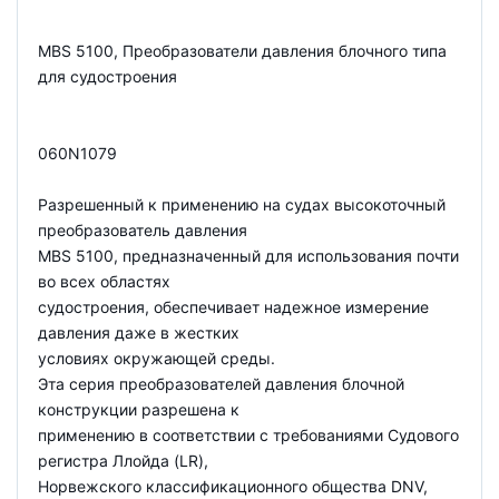
MBS 5100, Преобразователи давления блочного типа
для судостроения
060N1079
Разрешенный к применению на судах высокоточный
преобразователь давления
MBS 5100, предназначенный для использования почти
во всех областях
судостроения, обеспечивает надежное измерение
давления даже в жестких
условиях окружающей среды.
Эта серия преобразователей давления блочной
конструкции разрешена к
применению в соответствии с требованиями Судового
регистра Ллойда (LR),
Норвежского классификационного общества DNV,