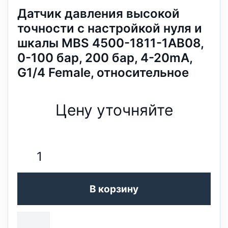
Датчик давления высокой
точности с настройкой нуля и
шкалы MBS 4500-1811-1AB08,
0-100 бар, 200 бар, 4-20mA,
G1/4 Female, относительное
Цену уточняйте
В корзину