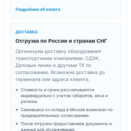
Подробнее об оплате
ДОСТАВКА
Отгрузка по России и странам СНГ
Организуем доставку оборудования
транспортными компаниями: СДЭК,
Деловые линии и другими ТК по
согласованию. Возможна доставка до
терминала или адреса клиента.
Стоимость и сроки рассчитываются
индивидуально с учетом габаритов, веса и
региона.
Самовывоз со склада в Москве возможен по
предварительному согласованию.
После отгрузки предоставляем документы и
данные для отслеживания.