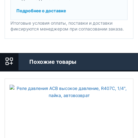
Подробнее о доставке
Итоговые условия оплаты, поставки и доставки
фиксируются менеджером при согласовании заказа.
Похожие товары