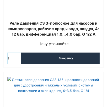
Реле давления CS 3-полюсное для насосов и
компрессоров, рабочие среды вода, воздух, 4-
12 бар, дифференциал 1,0...4,0 бар, G 1/2 A
Цену уточняйте
В корзину