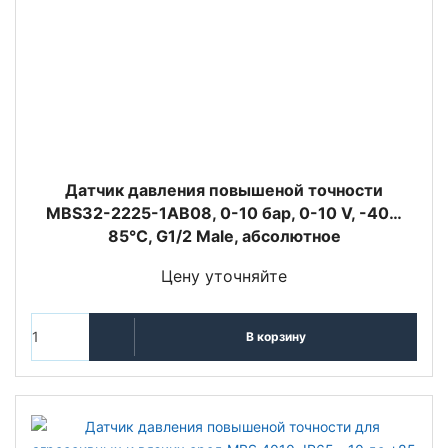
Датчик давления повышеной точности
MBS32-2225-1AB08, 0-10 бар, 0-10 V, -40…
85°C, G1/2 Male, абсолютное
Цену уточняйте
В корзину