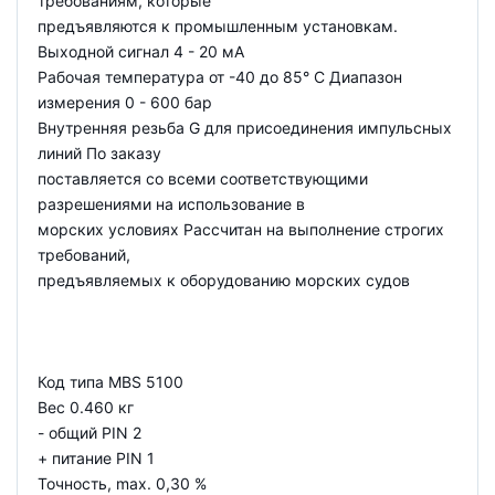
требованиям, которые
предъявляются к промышленным установкам.
Выходной сигнал 4 - 20 мА
Рабочая температура от -40 до 85° C Диапазон
измерения 0 - 600 бар
Внутренняя резьба G для присоединения импульсных
линий По заказу
поставляется со всеми соответствующими
разрешениями на использование в
морских условиях Рассчитан на выполнение строгих
требований,
предъявляемых к оборудованию морских судов
Код типа MBS 5100
Вес 0.460 кг
- общий PIN 2
+ питание PIN 1
Точность, max. 0,30 %