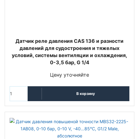
Датчик реле давления CAS 136 и разности
давлений для судостроения и тяжелых
условий, системы вентиляции и охлаждения,
0-3,5 бар, G 1/4
Цену уточняйте
В корзину