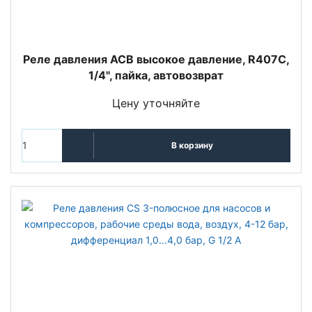
Реле давления ACB высокое давление, R407C,
1/4", пайка, автовозврат
Цену уточняйте
В корзину