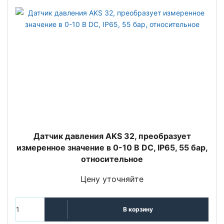
Датчик давления AKS 32, преобразует
измеренное значение в 0-10 В DC, IP65, 55 бар,
относительное
Цену уточняйте
В корзину