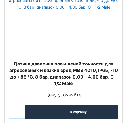
Датчик давления повышеной точности для
агрессивных и вязких сред MBS 4010, IP65, -10
до +85 °C, 8 бар, диапазон 0,00 - 4,00 бар, G -
1/2 Male
Цену уточняйте
В корзину