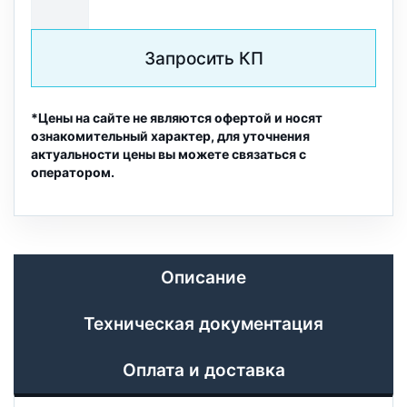
Запросить КП
*Цены на сайте не являются офертой и носят
ознакомительный характер, для уточнения
актуальности цены вы можете связаться с
оператором.
Описание
Техническая документация
Оплата и доставка