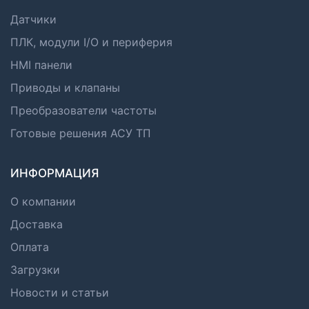
Датчики
ПЛК, модули I/O и периферия
HMI панели
Приводы и клапаны
Преобразователи частоты
Готовые решения АСУ ТП
ИНФОРМАЦИЯ
О компании
Доставка
Оплата
Загрузки
Новости и статьи