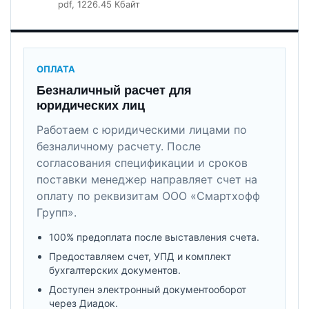
pdf
, 1226.45 Кбайт
ОПЛАТА
Безналичный расчет для
юридических лиц
Работаем с юридическими лицами по
безналичному расчету. После
согласования спецификации и сроков
поставки менеджер направляет счет на
оплату по реквизитам ООО «Смартхофф
Групп».
100% предоплата после выставления счета.
Предоставляем счет, УПД и комплект
бухгалтерских документов.
Доступен электронный документооборот
через Диадок.