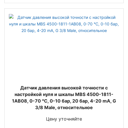
Датчик давления высокой точности с
настройкой нуля и шкалы MBS 4500-1811-
1AB08, 0-70 °C, 0-10 бар, 20 бар, 4-20 mA, G
3/8 Male, относительное
Цену уточняйте