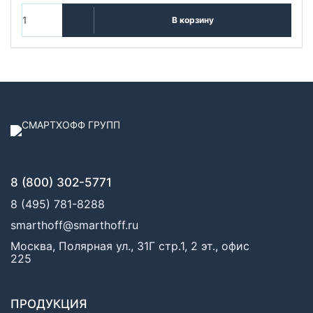
В корзину
8 (800) 302-5771
8 (495) 781-8288
smarthoff@smarthoff.ru
Москва, Полярная ул., 31Г стр.1, 2 эт., офис
225
ПРОДУКЦИЯ