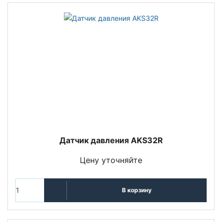
Датчик давления AKS32R
Цену уточняйте
В корзину