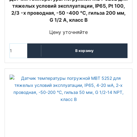
тяжелых условий эксплуатации, IP65, Pt 100,
2/3 -х проводная, -50 -400 °C, гильза 200 мм,
G 1/2 А, класс В
Цену уточняйте
В корзину