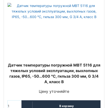
Датчик температуры погружной MBT 5116 для
тяжелых условий эксплуатации, выхлопных
газов, IP65, -50…600 °C, гильза 300 мм, G 3/4
A, класс B
Цену уточняйте
В корзину