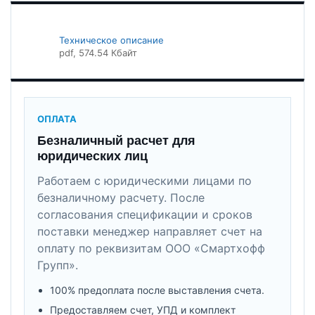
Техническое описание
pdf
, 574.54 Кбайт
ОПЛАТА
Безналичный расчет для
юридических лиц
Работаем с юридическими лицами по
безналичному расчету. После
согласования спецификации и сроков
поставки менеджер направляет счет на
оплату по реквизитам ООО «Смартхофф
Групп».
100% предоплата после выставления счета.
Предоставляем счет, УПД и комплект