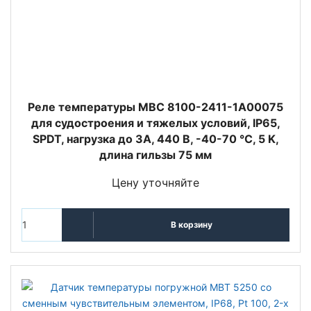
Реле температуры MBC 8100-2411-1A00075
для судостроения и тяжелых условий, IP65,
SPDT, нагрузка до 3А, 440 В, -40-70 °C, 5 K,
длина гильзы 75 мм
Цену уточняйте
В корзину