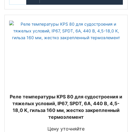
Реле температуры KPS 80 для судостроения и
тяжелых условий, IP67, SPDT, 6А, 440 В, 4,5-
18,0 K, гильза 160 мм, жестко закрепленный
термоэлемент
Цену уточняйте