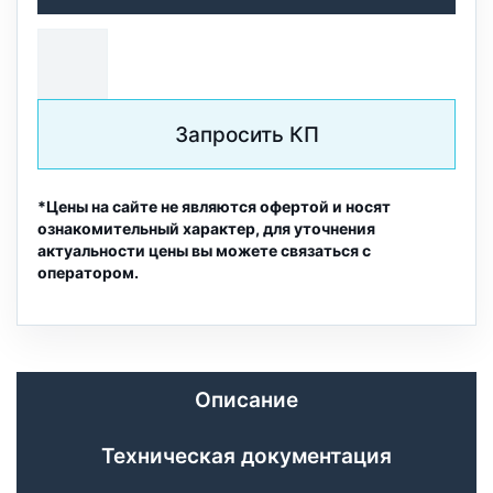
Запросить КП
*Цены на сайте не являются офертой и носят
ознакомительный характер, для уточнения
актуальности цены вы можете связаться с
оператором.
Описание
Техническая документация