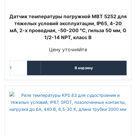
Датчик температуры погружной MBT 5252 для
тяжелых условий эксплуатации, IP65, 4-20
мА, 2-х проводная, -50-200 °C, гильза 50 мм, G
1/2-14 NPT, класс B
Цену уточняйте
В корзину