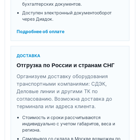
бухгалтерских документов.
Доступен электронный документооборот
через Диадок.
Подробнее об оплате
ДОСТАВКА
Отгрузка по России и странам СНГ
Организуем доставку оборудования
транспортными компаниями: СДЭК,
Деловые линии и другими ТК по
согласованию. Возможна доставка до
терминала или адреса клиента.
Стоимость и сроки рассчитываются
индивидуально с учетом габаритов, веса и
региона.
Самовывоз со склада в Москве возможен по