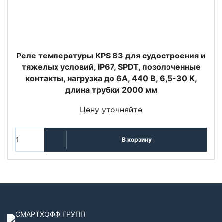
Реле температуры KPS 83 для судостроения и
тяжелых условий, IP67, SPDT, позолоченные
контакты, нагрузка до 6А, 440 В, 6,5-30 K,
длина трубки 2000 мм
Цену уточняйте
В корзину