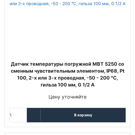
Датчик температуры погружной MBT 5250 со
сменным чувствительным элементом, IP68, Pt
100, 2-х или 3-х проводная, -50 - 200 °C,
гильза 100 мм, G 1/2 A
Цену уточняйте
В корзину