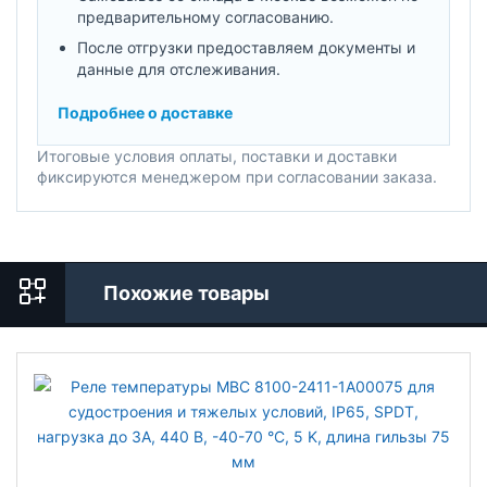
предварительному согласованию.
После отгрузки предоставляем документы и
данные для отслеживания.
Подробнее о доставке
Итоговые условия оплаты, поставки и доставки
фиксируются менеджером при согласовании заказа.
Похожие товары