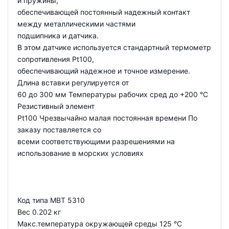
и пружины,
обеспечивающей постоянный надежный контакт
между металлическими частями
подшипника и датчика.
В этом датчике используется стандартный термометр
сопротивления Pt100,
обеспечивающий надежное и точное измерение.
Длина вставки регулируется от
60 до 300 мм Температуры рабочих сред до +200 °C
Резистивный элемент
Pt100 Чрезвычайно малая постоянная времени По
заказу поставляется со
всеми соответствующими разрешениями на
использование в морских условиях
Код типа MBT 5310
Вес 0.202 кг
Макс.температура окружающей среды 125 °C