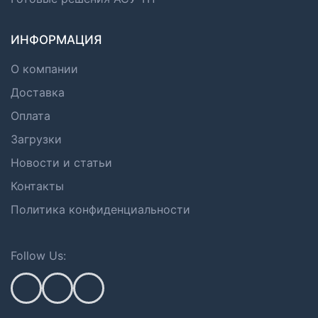
ИНФОРМАЦИЯ
О компании
Доставка
Оплата
Загрузки
Новости и статьи
Контакты
Политика конфиденциальности
Follow Us: