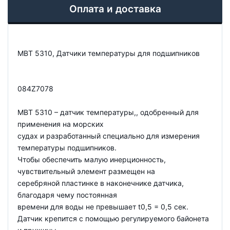
Оплата и доставка
MBT 5310, Датчики температуры для подшипников
084Z7078
MBT 5310 – датчик температуры,, одобренный для
применения на морских
судах и разработанный специально для измерения
температуры подшипников.
Чтобы обеспечить малую инерционность,
чувствительный элемент размещен на
серебряной пластинке в наконечнике датчика,
благодаря чему постоянная
времени для воды не превышает t0,5 = 0,5 сек.
Датчик крепится с помощью регулируемого байонета