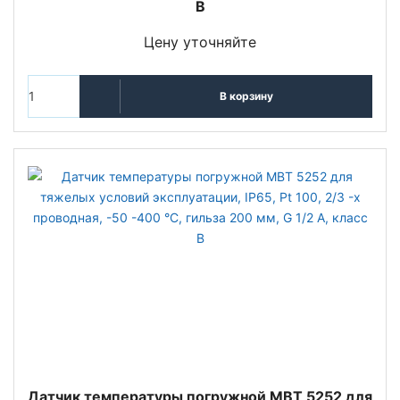
B
Цену уточняйте
В корзину
Датчик температуры погружной MBT 5252 для