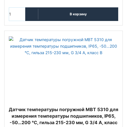
В корзину
Датчик температуры погружной MBT 5310 для
измерения температуры подшипников, IP65,
-50…200 °C, гильза 215-230 мм, G 3/4 А, класс