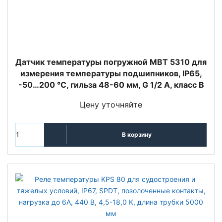
Датчик температуры погружной MBT 5310 для
измерения температуры подшипников, IP65,
-50…200 °C, гильза 48-60 мм, G 1/2 А, класс B
Цену уточняйте
В корзину