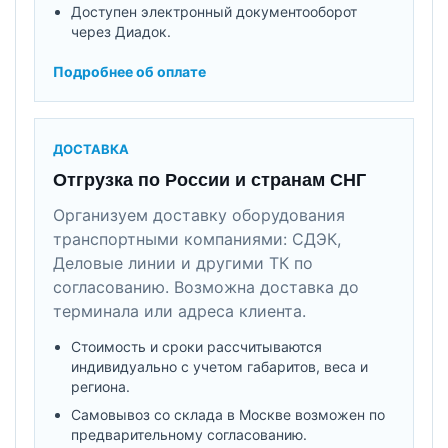
Доступен электронный документооборот
через Диадок.
Подробнее об оплате
ДОСТАВКА
Отгрузка по России и странам СНГ
Организуем доставку оборудования
транспортными компаниями: СДЭК,
Деловые линии и другими ТК по
согласованию. Возможна доставка до
терминала или адреса клиента.
Стоимость и сроки рассчитываются
индивидуально с учетом габаритов, веса и
региона.
Самовывоз со склада в Москве возможен по
предварительному согласованию.