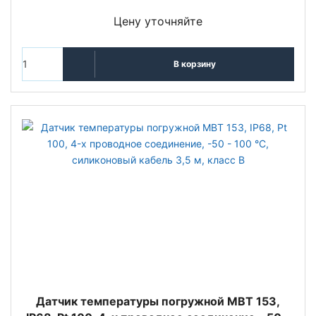
Цену уточняйте
В корзину
Датчик температуры погружной MBT 153,