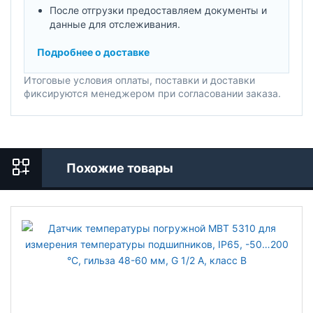
После отгрузки предоставляем документы и
данные для отслеживания.
Подробнее о доставке
Итоговые условия оплаты, поставки и доставки
фиксируются менеджером при согласовании заказа.
Похожие товары