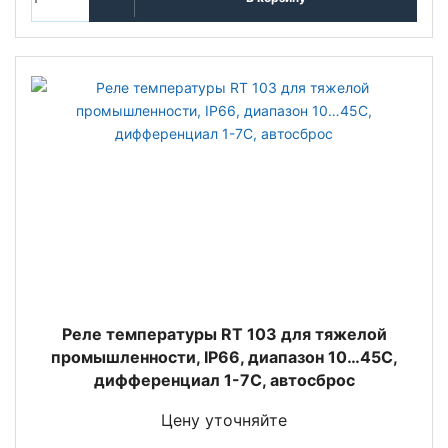
Реле температуры RT 103 для тяжелой
промышленности, IP66, диапазон 10…45С,
дифференциал 1-7С, автосброс
Цену уточняйте