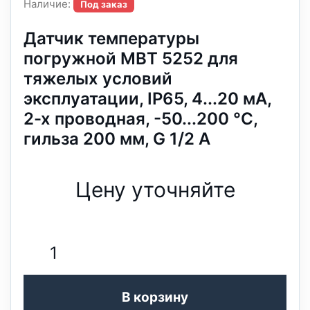
Наличие:
Под заказ
Датчик температуры
погружной MBT 5252 для
тяжелых условий
эксплуатации, IP65, 4...20 мА,
2-х проводная, -50...200 °C,
гильза 200 мм, G 1/2 А
Цену уточняйте
В корзину