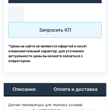
Запросить КП
*Цены на сайте не являются офертой и носят
ознакомительный характер, для уточнения
актуальности цены вы можете связаться с
оператором.
Описание
Оплата и доставка
Датчик температуры для тяжелых условий