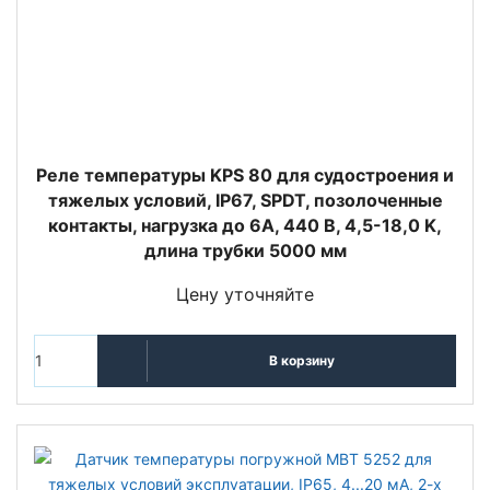
Реле температуры KPS 80 для судостроения и
тяжелых условий, IP67, SPDT, позолоченные
контакты, нагрузка до 6А, 440 В, 4,5-18,0 K,
длина трубки 5000 мм
Цену уточняйте
В корзину