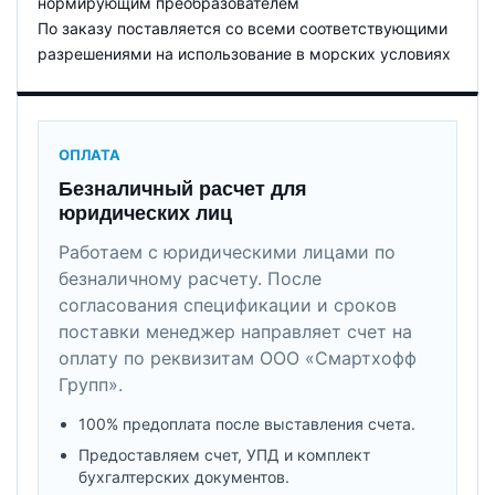
нормирующим преобразователем
По заказу поставляется со всеми соответствующими
разрешениями на использование в морских условиях
ОПЛАТА
Безналичный расчет для
юридических лиц
Работаем с юридическими лицами по
безналичному расчету. После
согласования спецификации и сроков
поставки менеджер направляет счет на
оплату по реквизитам ООО «Смартхофф
Групп».
100% предоплата после выставления счета.
Предоставляем счет, УПД и комплект
бухгалтерских документов.