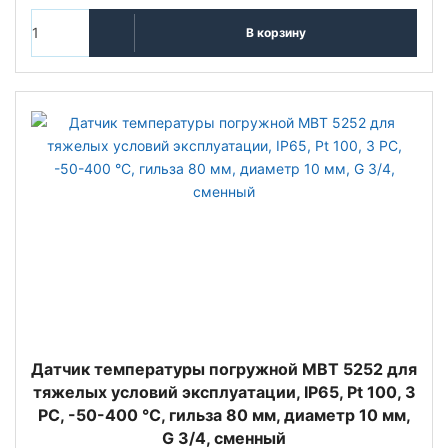
В корзину
Датчик температуры погружной MBT 5252 для
тяжелых условий эксплуатации, IP65, Pt 100, 3
РС, -50-400 °C, гильза 80 мм, диаметр 10 мм,
G 3/4, сменный