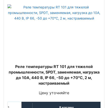
Реле температуры RT 101 для тяжелой
промышленности, SPDT, заменяемая, нагрузка
до 10А, 440 В, IP 66, -50 до +70°С, 2 м,
настраиваемый
Цену уточняйте
В корзину