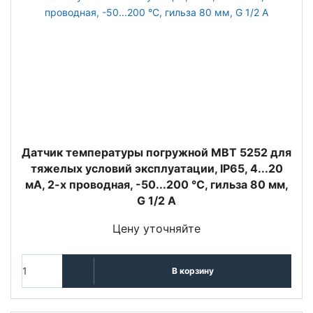
Датчик температуры погружной MBT 5252 для
тяжелых условий эксплуатации, IP65, 4...20
мА, 2-х проводная, -50...200 °C, гильза 80 мм,
G 1/2 А
Цену уточняйте
В корзину