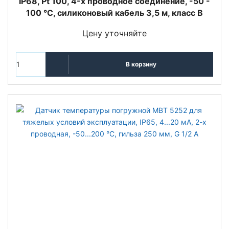
IP68, Pt 100, 4-х проводное соединение, -50 -
100 °C, силиконовый кабель 3,5 м, класс В
Цену уточняйте
В корзину