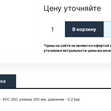
Цену уточняйте
В корзину
*Цены на сайте не являются офертой 
уточнения актуальности цены вы мож
вка
- KDC 200, размер 200 мм, давление - 0,2 бар