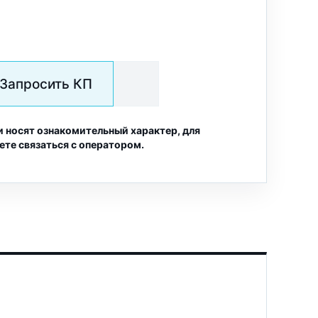
Запросить КП
и носят ознакомительный характер, для
ете связаться с оператором.