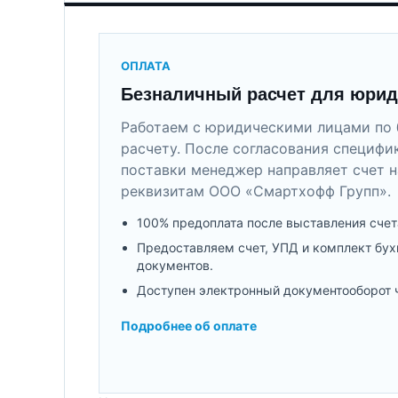
ОПЛАТА
Безналичный расчет для юрид
Работаем с юридическими лицами по 
расчету. После согласования специфи
поставки менеджер направляет счет н
реквизитам ООО «Смартхофф Групп».
100% предоплата после выставления счет
Предоставляем счет, УПД и комплект бух
документов.
Доступен электронный документооборот 
Подробнее об оплате