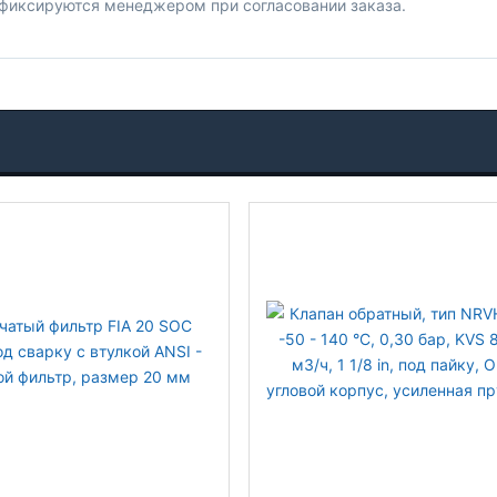
 фиксируются менеджером при согласовании заказа.