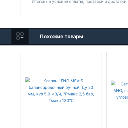
Итоговые условия оплаты, поставки и доставки
Похожие товары