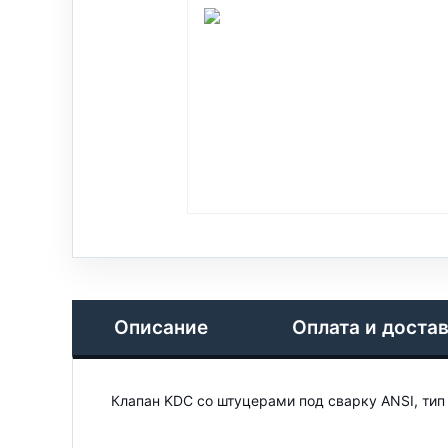
Описание
Оплата и доста
Клапан KDC со штуцерами под сварку ANSI, тип 