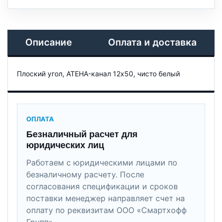
Описание
Оплата и доставка
Плоский угол, ATEHA-канал 12x50, чисто белый
ОПЛАТА
Безналичный расчет для
юридических лиц
Работаем с юридическими лицами по
безналичному расчету. После
согласования спецификации и сроков
поставки менеджер направляет счет на
оплату по реквизитам ООО «Смартхофф
Групп».