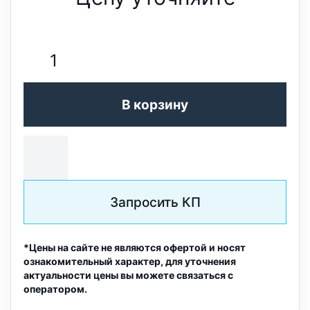
В корзину
Запросить КП
*Цены на сайте не являются офертой и носят
ознакомительный характер, для уточнения
актуальности цены вы можете связаться с
оператором.