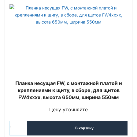
Планка несущая FW, с монтажной платой и
креплениями к щиту, в сборе, для щитов
FW4xxxx, высота 650мм, ширина 550мм
Цену уточняйте
В корзину