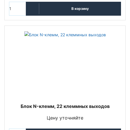
В корзину
Блок N-клемм, 22 клеммных выходов
Цену уточняйте