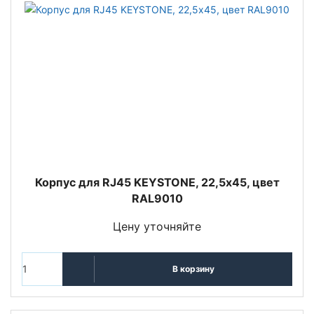
Корпус для RJ45 KEYSTONE, 22,5х45, цвет
RAL9010
Цену уточняйте
В корзину