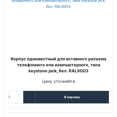
Корпус одноместный для вставного разъема
телефонного или компьютерного, типа
keystone jack, бел. RAL9003
Цену уточняйте
В корзину