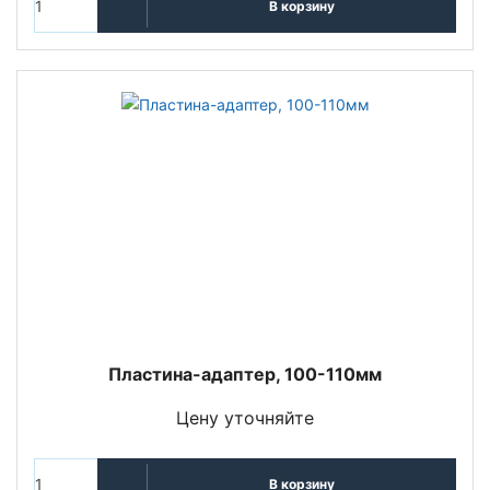
В корзину
Пластина-адаптер, 100-110мм
Цену уточняйте
В корзину