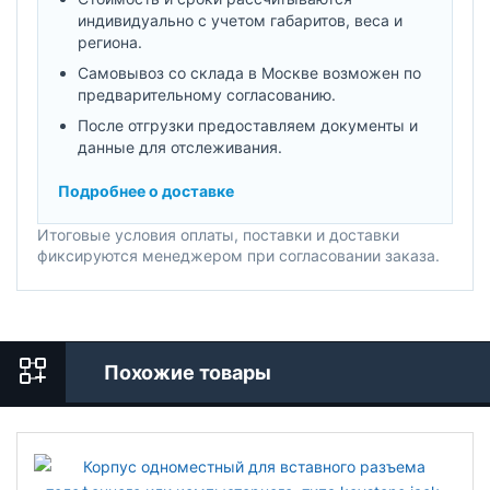
индивидуально с учетом габаритов, веса и
региона.
Самовывоз со склада в Москве возможен по
предварительному согласованию.
После отгрузки предоставляем документы и
данные для отслеживания.
Подробнее о доставке
Итоговые условия оплаты, поставки и доставки
фиксируются менеджером при согласовании заказа.
Похожие товары