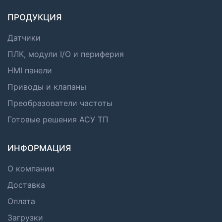
ПРОДУКЦИЯ
Датчики
ПЛК, модули I/O и периферия
HMI панели
Приводы и клапаны
Преобразователи частоты
Готовые решения АСУ ТП
ИНФОРМАЦИЯ
О компании
Доставка
Оплата
Загрузки