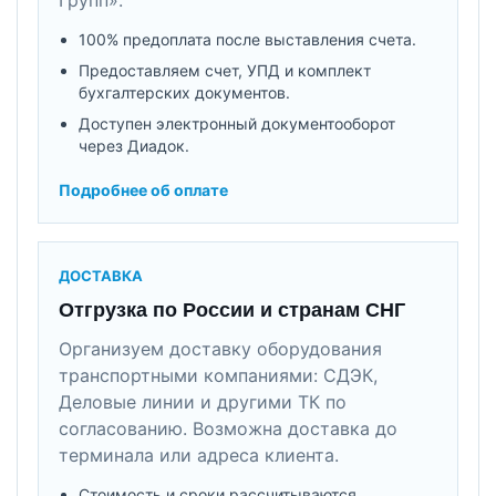
100% предоплата после выставления счета.
Предоставляем счет, УПД и комплект
бухгалтерских документов.
Доступен электронный документооборот
через Диадок.
Подробнее об оплате
ДОСТАВКА
Отгрузка по России и странам СНГ
Организуем доставку оборудования
транспортными компаниями: СДЭК,
Деловые линии и другими ТК по
согласованию. Возможна доставка до
терминала или адреса клиента.
Стоимость и сроки рассчитываются