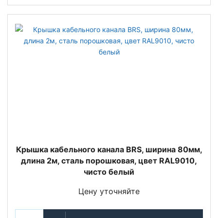
Крышка кабельного канала BRS, ширина 80мм,
длина 2м, сталь порошковая, цвет RAL9010,
чисто белый
Цену уточняйте