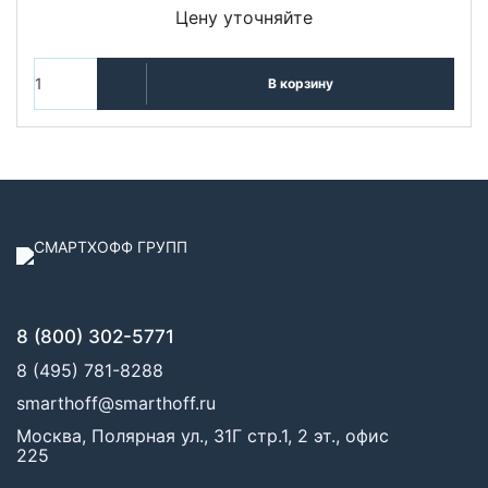
Цену уточняйте
В корзину
8 (800) 302-5771
8 (495) 781-8288
smarthoff@smarthoff.ru
Москва, Полярная ул., 31Г стр.1, 2 эт., офис
225