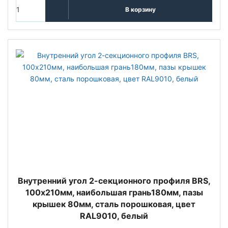
В корзину
Внутренний угол 2-секционного профиля BRS,
100х210мм, наибoльшая грань180мм, пазы
крышек 80мм, сталь порошковая, цвет
RAL9010, белый