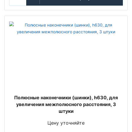
Полюсные наконечники (шинки), h630, для
увеличения межполюсного расстояния, 3
штуки
Цену уточняйте