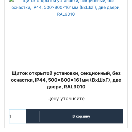
Щиток открытой установки, секционный, без
оснастки, IP44, 500x800x161мм (ВхШхГ), две
двери, RAL9010
Цену уточняйте
В корзину