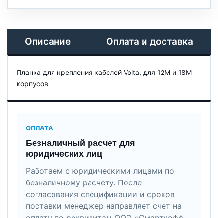
Описание
Оплата и доставка
Планка для крепления кабелей Volta, для 12М и 18М
корпусов
ОПЛАТА
Безналичный расчет для
юридических лиц
Работаем с юридическими лицами по
безналичному расчету. После
согласования спецификации и сроков
поставки менеджер направляет счет на
оплату по реквизитам ООО «Смартхофф