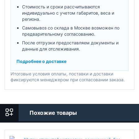
Стоимость и сроки рассчитываются
индивидуально с учетом габаритов, веса и
региона.
Самовывоз со склада в Москве возможен по
предварительному согласованию.
После отгрузки предоставляем документы и
данные для отслеживания.
Подробнее о доставке
Итоговые условия оплаты, поставки и доставки
фиксируются менеджером при согласовании заказа.
Похожие товары