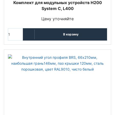
Комплект для модульных устройств H200
System C, L400
Цену уточняйте
В корзину