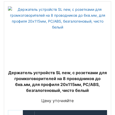
Держатель устройств SL new, c розетками для
громкоговорителей на 8 проводников до
6кв.мм, для профиля 20х115мм, PC/ABS,
безгалогеновый, чисто белый
Цену уточняйте