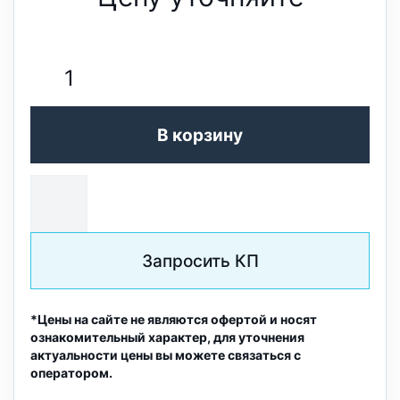
В корзину
Запросить КП
*Цены на сайте не являются офертой и носят
ознакомительный характер, для уточнения
актуальности цены вы можете связаться с
оператором.