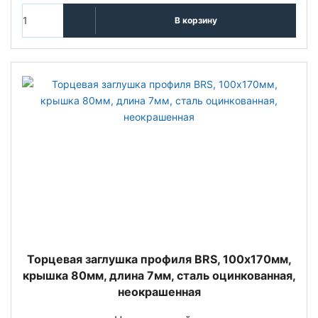
В корзину
Торцевая заглушка профиля BRS, 100х170мм,
крышка 80мм, длина 7мм, сталь оцинкованная,
неокрашенная