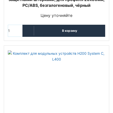
PC/ABS, безгалогеновый, чёрный
Цену уточняйте
В корзину