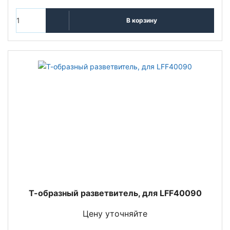
В корзину
Т-образный разветвитель, для LFF40090
Цену уточняйте