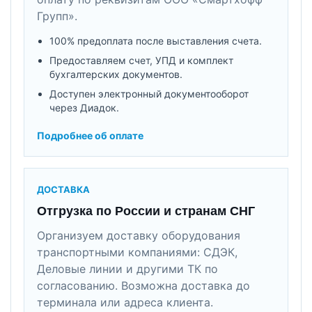
Групп».
100% предоплата после выставления счета.
Предоставляем счет, УПД и комплект
бухгалтерских документов.
Доступен электронный документооборот
через Диадок.
Подробнее об оплате
ДОСТАВКА
Отгрузка по России и странам СНГ
Организуем доставку оборудования
транспортными компаниями: СДЭК,
Деловые линии и другими ТК по
согласованию. Возможна доставка до
терминала или адреса клиента.