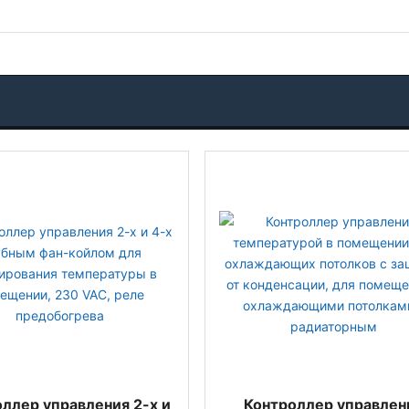
ллер управления 2-х и
Контроллер управлен