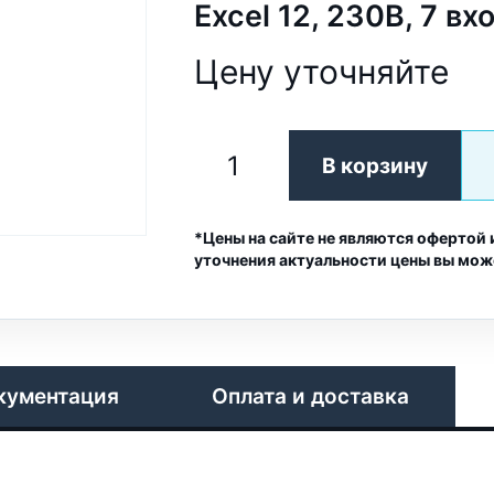
Excel 12, 230В, 7 вхо
Цену уточняйте
В корзину
*Цены на сайте не являются офертой 
уточнения актуальности цены вы мож
кументация
Оплата и доставка