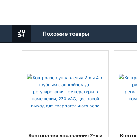
Похожие товары
Контроллер управления 2-х и
Контро