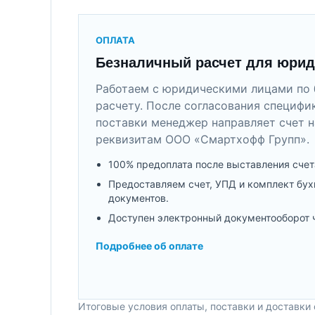
ОПЛАТА
Безналичный расчет для юрид
Работаем с юридическими лицами по 
расчету. После согласования специфи
поставки менеджер направляет счет н
реквизитам ООО «Смартхофф Групп».
100% предоплата после выставления счет
Предоставляем счет, УПД и комплект бух
документов.
Доступен электронный документооборот 
Подробнее об оплате
Итоговые условия оплаты, поставки и доставки