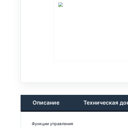
Описание
Техническая до
Функции управления