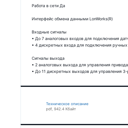
Работа в сети Да
Интерфейс обмена данными LonWorks(R)
Входные сигналы
• До 7 аналоговых входов для подключения дат
• 4 дискретных входа для подключения ручных
Сигналы выхода
• 2 аналоговых выхода для управления привод
• До 11 дискретных выходов для управления 3
Техническое описание
pdf
, 942.4 Кбайт