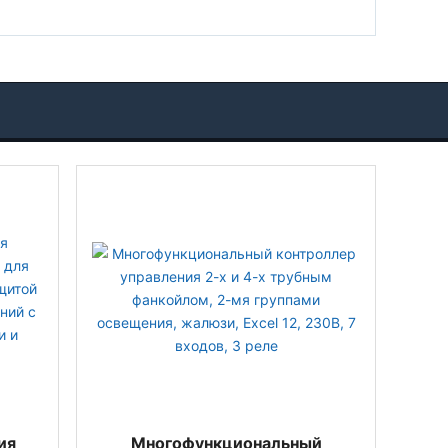
ия
Многофункциональный