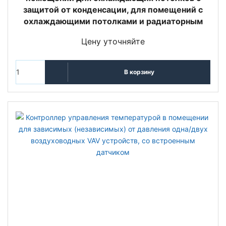
защитой от конденсации, для помещений с
охлаждающими потолками и радиаторным
Цену уточняйте
В корзину