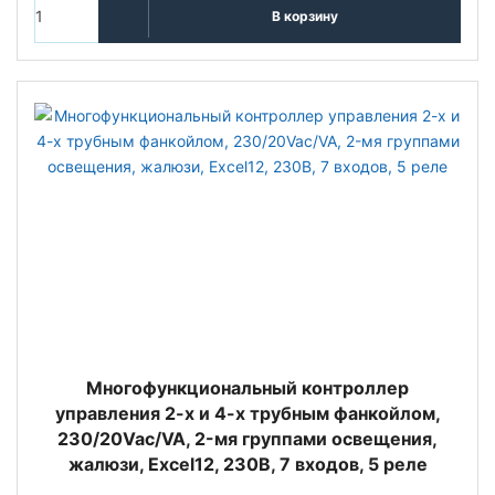
В корзину
Многофункциональный контроллер
управления 2-х и 4-х трубным фанкойлом,
230/20Vac/VA, 2-мя группами освещения,
жалюзи, Excel12, 230В, 7 входов, 5 реле