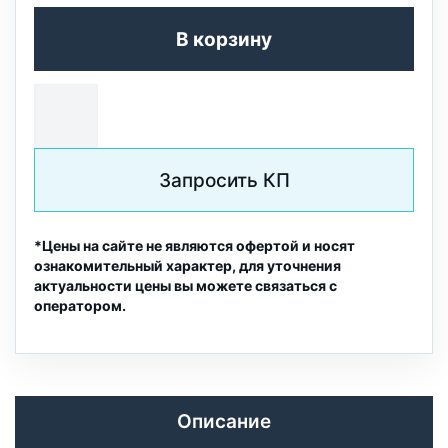
В корзину
Запросить КП
*Цены на сайте не являются офертой и носят
ознакомительный характер, для уточнения
актуальности цены вы можете связаться с
оператором.
Описание