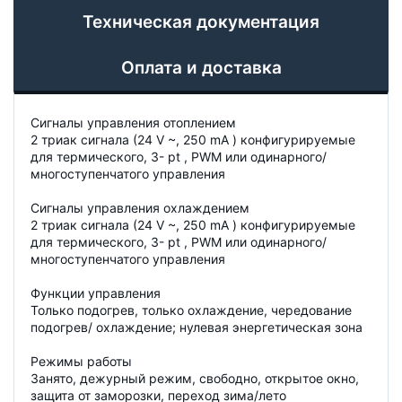
Техническая документация
Оплата и доставка
Сигналы управления отоплением
2 триак сигнала (24 V ~, 250 mA ) конфигурируемые
для термического, 3- pt , PWM или одинарного/
многоступенчатого управления
Сигналы управления охлаждением
2 триак сигнала (24 V ~, 250 mA ) конфигурируемые
для термического, 3- pt , PWM или одинарного/
многоступенчатого управления
Функции управления
Только подогрев, только охлаждение, чередование
подогрев/ охлаждение; нулевая энергетическая зона
Режимы работы
Занято, дежурный режим, свободно, открытое окно,
защита от заморозки, переход зима/лето