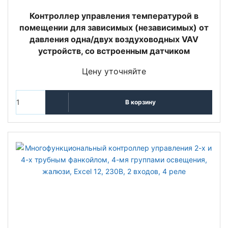
Контроллер управления температурой в
помещении для зависимых (независимых) от
давления одна/двух воздуховодных VAV
устройств, со встроенным датчиком
Цену уточняйте
В корзину