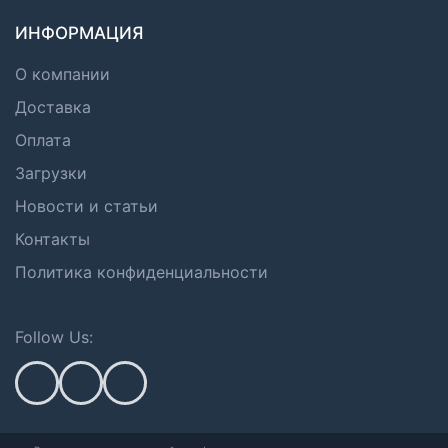
ИНФОРМАЦИЯ
О компании
Доставка
Оплата
Загрузки
Новости и статьи
Контакты
Политика конфиденциальности
Follow Us: