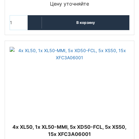
Цену уточняйте
В корзину
4x XL50, 1x XL50-MMI, 5x XD50-FCL, 5x XS50,
15x XFC3A06001