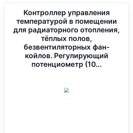
Контроллер управления
температурой в помещении
для радиаторного отопления,
тёплых полов,
безвентиляторных фан-
койлов. Регулирующий
потенциометр (10...