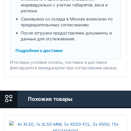
индивидуально с учетом габаритов, веса и
региона.
Самовывоз со склада в Москве возможен по
предварительному согласованию.
После отгрузки предоставляем документы и
данные для отслеживания.
Подробнее о доставке
Итоговые условия оплаты, поставки и доставки
фиксируются менеджером при согласовании заказа.
Похожие товары