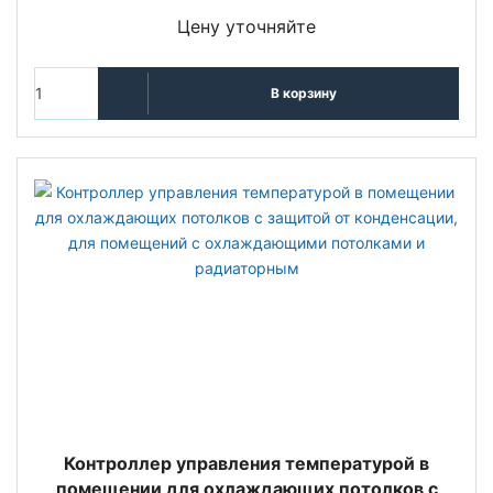
Цену уточняйте
В корзину
Контроллер управления температурой в
помещении для охлаждающих потолков с