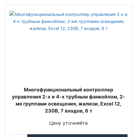
Многофункциональный контроллер
управления 2-х и 4-х трубным фанкойлом, 2-
мя группами освещения, жалюзи, Excel 12,
230В, 7 входов, 6 т
Цену уточняйте