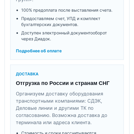
100% предоплата после выставления счета.
Предоставляем счет, УПД и комплект
бухгалтерских документов.
Доступен электронный документооборот
через Диадок.
Подробнее об оплате
ДОСТАВКА
Отгрузка по России и странам СНГ
Организуем доставку оборудования
транспортными компаниями: СДЭК,
Деловые линии и другими ТК по
согласованию. Возможна доставка до
терминала или адреса клиента.
Стоимость и сроки рассчитываются