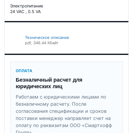
Электропитание
24 VAC , 0.5 VA
Техническое описание
pdf
, 346.44 Кбайт
ОПЛАТА
Безналичный расчет для
юридических лиц
Работаем с юридическими лицами по
безналичному расчету. После
согласования спецификации и сроков
поставки менеджер направляет счет на
оплату по реквизитам ООО «Смартхофф
Групп».