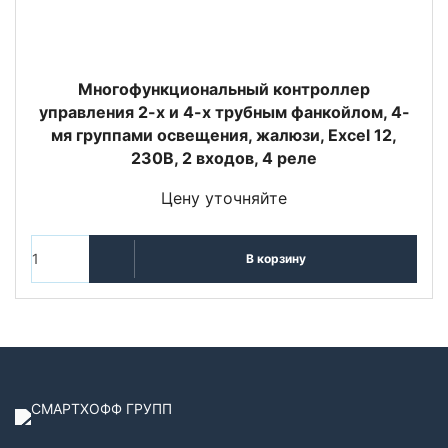
Многофункциональный контроллер
управления 2-х и 4-х трубным фанкойлом, 4-
мя группами освещения, жалюзи, Excel 12,
230В, 2 входов, 4 реле
Цену уточняйте
В корзину