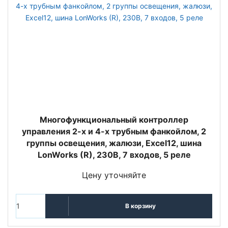
Многофункциональный контроллер
управления 2-х и 4-х трубным фанкойлом, 2
группы освещения, жалюзи, Excel12, шина
LonWorks (R), 230В, 7 входов, 5 реле
Цену уточняйте
В корзину