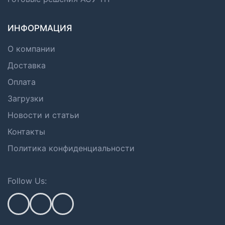
ИНФОРМАЦИЯ
О компании
Доставка
Оплата
Загрузки
Новости и статьи
Контакты
Политика конфиденциальности
Follow Us: