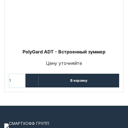
PolyGard ADT - Встроенный зуммер
Цену уточняйте
В корзину