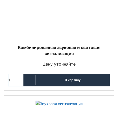
Комбинированная звуковая и световая
сигнализация
Цену уточняйте
В корзину