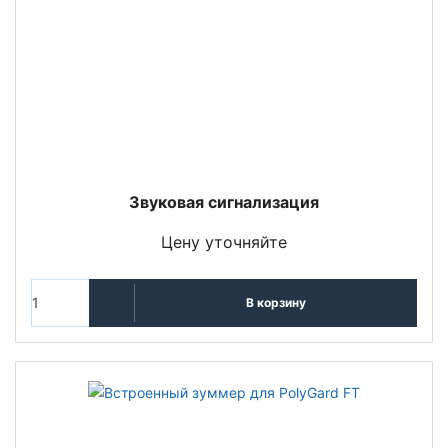
Звуковая сигнализация
Цену уточняйте
В корзину