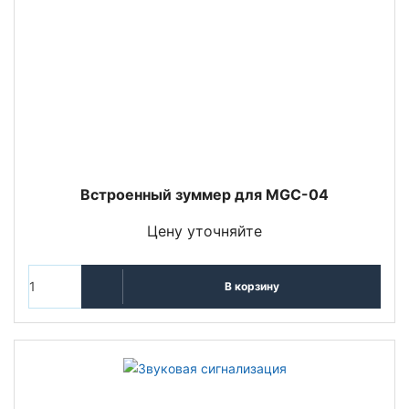
Встроенный зуммер для MGC-04
Цену уточняйте
В корзину