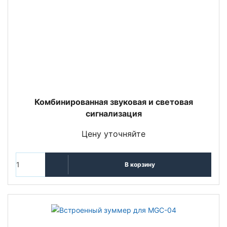
Комбинированная звуковая и световая
сигнализация
Цену уточняйте
В корзину