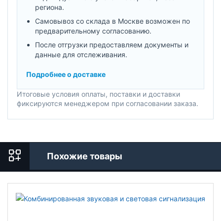
региона.
Самовывоз со склада в Москве возможен по
предварительному согласованию.
После отгрузки предоставляем документы и
данные для отслеживания.
Подробнее о доставке
Итоговые условия оплаты, поставки и доставки
фиксируются менеджером при согласовании заказа.
Похожие товары