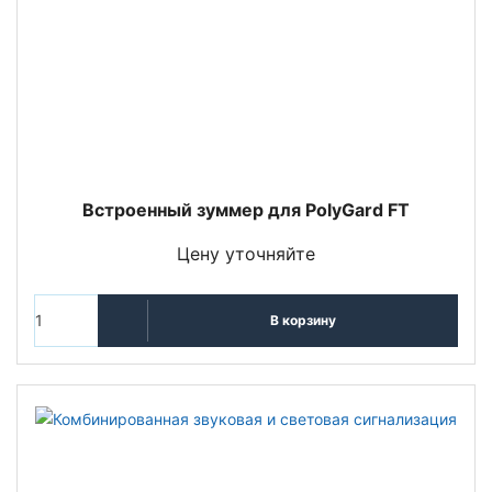
Встроенный зуммер для PolyGard FT
Цену уточняйте
В корзину