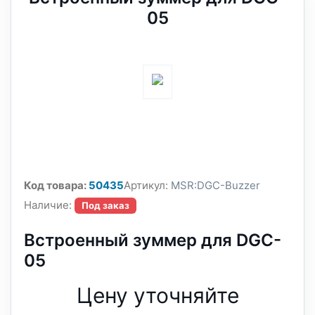
05
Код товара:
50435
Артикул:
MSR:DGC-Buzzer
Наличие:
Под заказ
Встроенный зуммер для DGC-
05
Цену уточняйте