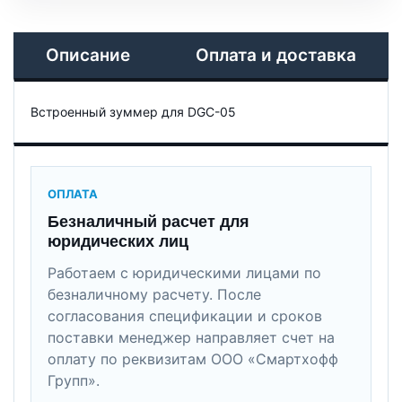
Описание
Оплата и доставка
Встроенный зуммер для DGC-05
ОПЛАТА
Безналичный расчет для
юридических лиц
Работаем с юридическими лицами по
безналичному расчету. После
согласования спецификации и сроков
поставки менеджер направляет счет на
оплату по реквизитам ООО «Смартхофф
Групп».