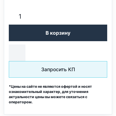
В корзину
Запросить КП
*Цены на сайте не являются офертой и носят
ознакомительный характер, для уточнения
актуальности цены вы можете связаться с
оператором.