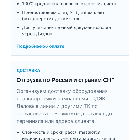
100% предоплата после выставления счета.
Предоставляем счет, УПД и комплект
бухгалтерских документов.
Доступен электронный документооборот
через Диадок.
Подробнее об оплате
ДОСТАВКА
Отгрузка по России и странам СНГ
Организуем доставку оборудования
транспортными компаниями: СДЭК,
Деловые линии и другими ТК по
согласованию. Возможна доставка до
терминала или адреса клиента.
Стоимость и сроки рассчитываются
индивидуально с учетом габаритов, веса и