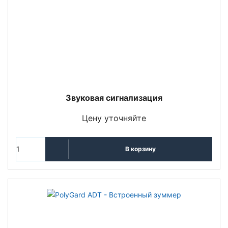
Звуковая сигнализация
Цену уточняйте
В корзину