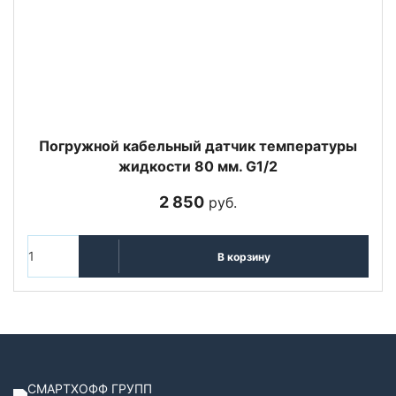
Погружной кабельный датчик температуры
жидкости 80 мм. G1/2
2 850
руб.
В корзину