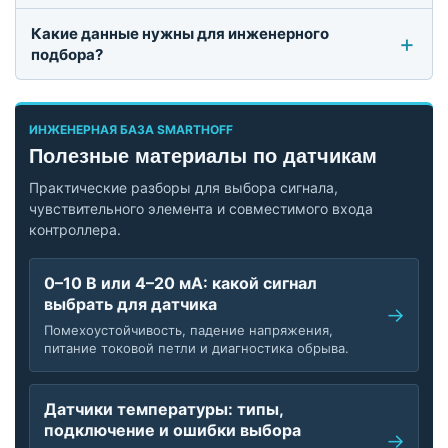
Какие данные нужны для инженерного
подбора?
ИНЖЕНЕРНАЯ БАЗА SMARTHOFF
Полезные материалы по датчикам
Практические разборы для выбора сигнала,
чувствительного элемента и совместимого входа
контроллера.
0–10 В или 4–20 мА: какой сигнал
выбрать для датчика
Помехоустойчивость, падение напряжения,
питание токовой петли и диагностика обрыва.
Датчики температуры: типы,
подключение и ошибки выбора