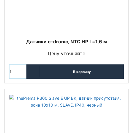
Датчики e-dronic, NTC HP L=1,6 м
Цену уточняйте
В корзину