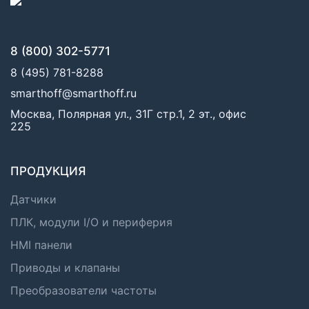
8 (800) 302-5771
8 (495) 781-8288
smarthoff@smarthoff.ru
Москва, Полярная ул., 31Г стр.1, 2 эт., офис
225
ПРОДУКЦИЯ
Датчики
ПЛК, модули I/O и периферия
HMI панели
Приводы и клапаны
Преобразователи частоты