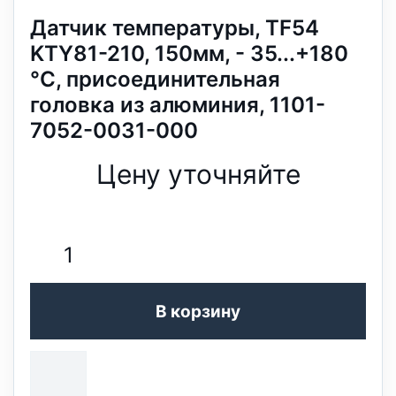
Датчик температуры, TF54
KTY81-210, 150мм, - 35...+180
°C, присоединительная
головка из алюминия, 1101-
7052-0031-000
Цену уточняйте
В корзину