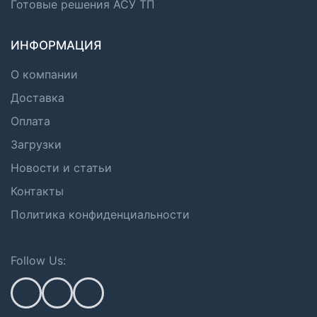
Готовые решения АСУ ТП
ИНФОРМАЦИЯ
О компании
Доставка
Оплата
Загрузки
Новости и статьи
Контакты
Политика конфиденциальности
Follow Us: