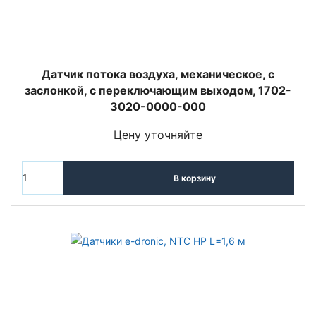
Датчик потока воздуха, механическое, с
заслонкой, с переключающим выходом, 1702-
3020-0000-000
Цену уточняйте
В корзину