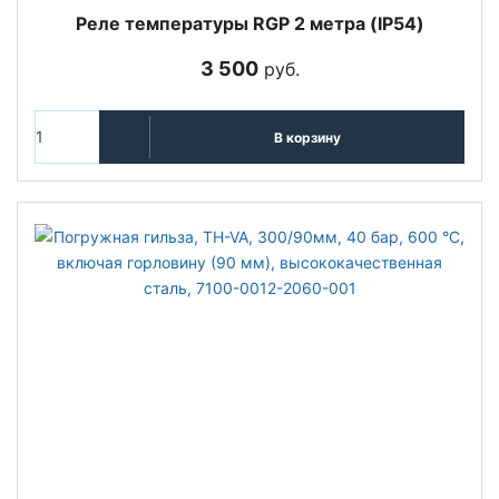
Реле температуры RGP 2 метра (IP54)
3 500
руб.
В корзину