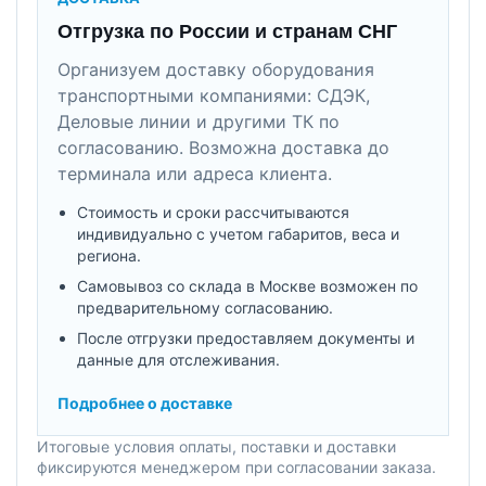
Отгрузка по России и странам СНГ
Организуем доставку оборудования
транспортными компаниями: СДЭК,
Деловые линии и другими ТК по
согласованию. Возможна доставка до
терминала или адреса клиента.
Стоимость и сроки рассчитываются
индивидуально с учетом габаритов, веса и
региона.
Самовывоз со склада в Москве возможен по
предварительному согласованию.
После отгрузки предоставляем документы и
данные для отслеживания.
Подробнее о доставке
Итоговые условия оплаты, поставки и доставки
фиксируются менеджером при согласовании заказа.