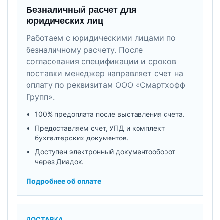
Безналичный расчет для
юридических лиц
Работаем с юридическими лицами по
безналичному расчету. После
согласования спецификации и сроков
поставки менеджер направляет счет на
оплату по реквизитам ООО «Смартхофф
Групп».
100% предоплата после выставления счета.
Предоставляем счет, УПД и комплект
бухгалтерских документов.
Доступен электронный документооборот
через Диадок.
Подробнее об оплате
ДОСТАВКА