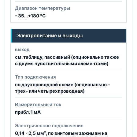
Диапазон температуры
- 35…+180 °C
Электропитание и выходы
выход
см. таблицу, пассивный (опционально также
с двумя чувствительными элементами)
Тип подключения
по двухпроводной схеме (опционально –
трех- или четырехпроводная)
Измерительный ток
прибл. 1 мА
Электрическое подключение
0,14 - 2,5 мм², по винтовым зажимам на