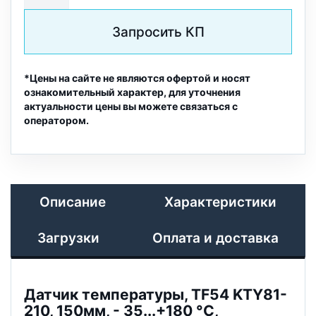
Запросить КП
*Цены на сайте не являются офертой и носят
ознакомительный характер, для уточнения
актуальности цены вы можете связаться с
оператором.
Описание
Характеристики
Загрузки
Оплата и доставка
Датчик температуры, TF54 KTY81-
210, 150мм, - 35...+180 °C,