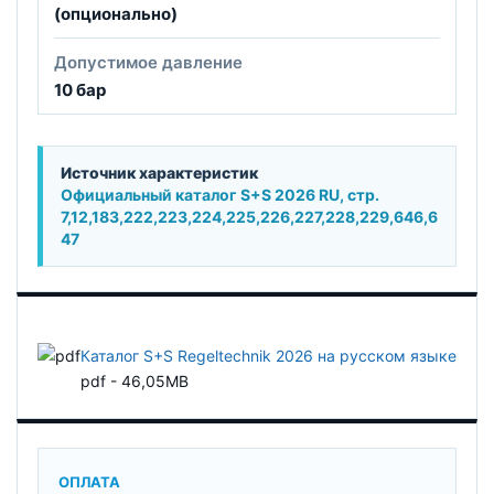
(опционально)
Допустимое давление
10 бар
Источник характеристик
Официальный каталог S+S 2026 RU, стр.
7,12,183,222,223,224,225,226,227,228,229,646,6
47
Каталог S+S Regeltechnik 2026 на русском языке
pdf - 46,05MB
ОПЛАТА