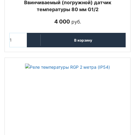
Ввинчиваемый (погружной) датчик
температуры 80 мм G1/2
4 000
руб.
В корзину