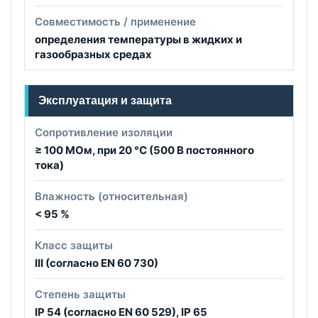
Совместимость / применение
определения температуры в жидких и
газообразных средах
Эксплуатация и защита
Сопротивление изоляции
≥ 100 МОм, при 20 °C (500 В постоянного
тока)
Влажность (относительная)
< 95 %
Класс защиты
III (согласно EN 60 730)
Степень защиты
IP 54 (согласно EN 60 529), IP 65