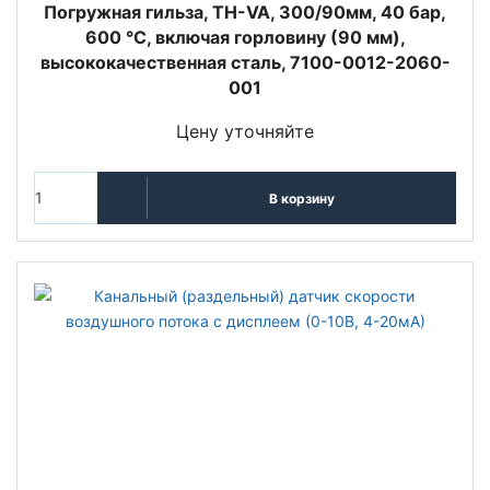
Погружная гильза, TH-VA, 300/90мм, 40 бар,
600 °C, включая горловину (90 мм),
высококачественная сталь, 7100-0012-2060-
001
Цену уточняйте
В корзину