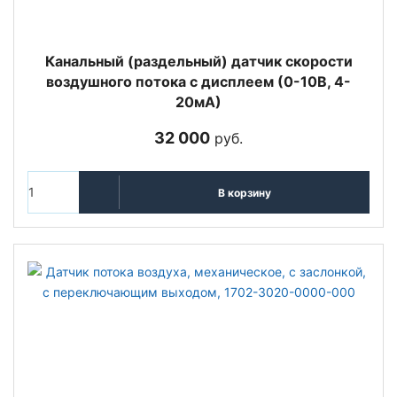
Канальный (раздельный) датчик скорости
воздушного потока с дисплеем (0-10В, 4-
20мА)
32 000
руб.
В корзину