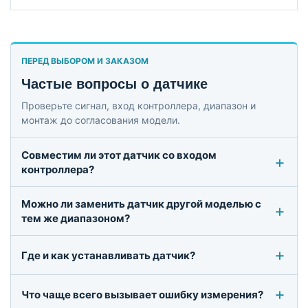
ПЕРЕД ВЫБОРОМ И ЗАКАЗОМ
Частые вопросы о датчике
Проверьте сигнал, вход контроллера, диапазон и
монтаж до согласования модели.
Совместим ли этот датчик со входом
контроллера?
Можно ли заменить датчик другой моделью с
тем же диапазоном?
Где и как устанавливать датчик?
Что чаще всего вызывает ошибку измерения?