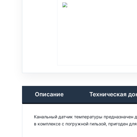
Описание
Техническая до
Канальный датчик температуры предназначен д
в комплексе с погружной гильзой, пригоден дл