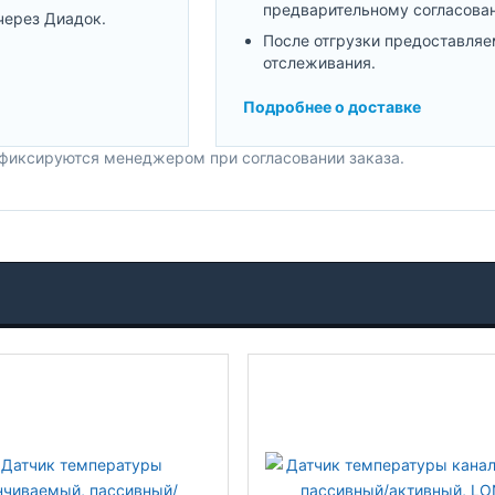
предварительному согласова
через Диадок.
После отгрузки предоставляе
отслеживания.
Подробнее о доставке
 фиксируются менеджером при согласовании заказа.