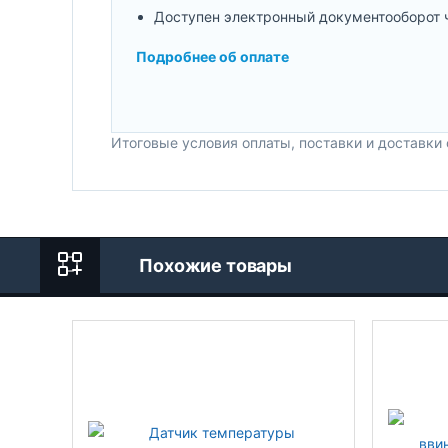
Доступен электронный документооборот 
Подробнее об оплате
Итоговые условия оплаты, поставки и доставки
Похожие товары