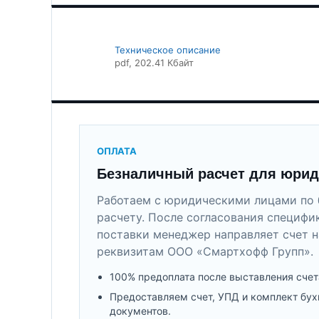
Техническое описание
pdf
, 202.41 Кбайт
ОПЛАТА
Безналичный расчет для юрид
Работаем с юридическими лицами по 
расчету. После согласования специфи
поставки менеджер направляет счет н
реквизитам ООО «Смартхофф Групп».
100% предоплата после выставления счет
Предоставляем счет, УПД и комплект бух
документов.