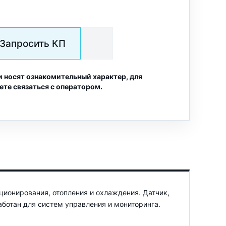
Запросить КП
и носят ознакомительный характер, для
ете связаться с оператором.
ионирования, отопления и охлаждения. Датчик,
ботан для систем управления и мониторинга.