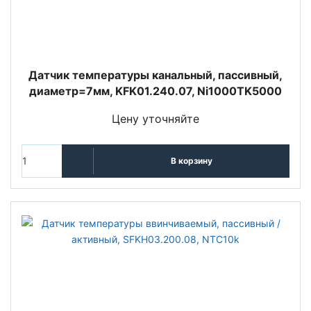
Датчик температуры канальный, пассивный,
диаметр=7мм, KFK01.240.07, Ni1000TK5000
Цену уточняйте
В корзину