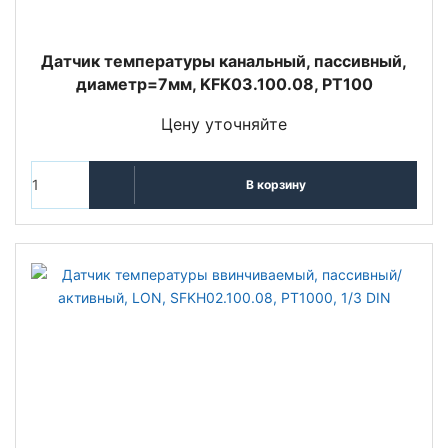
Датчик температуры канальный, пассивный,
диаметр=7мм, KFK03.100.08, PT100
Цену уточняйте
В корзину