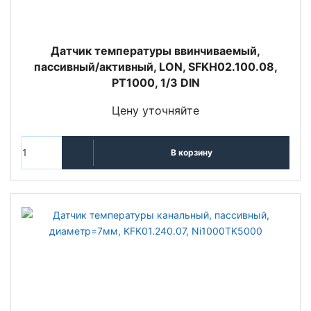
Датчик температуры ввинчиваемый,
пассивный/активный, LON, SFKH02.100.08,
PT1000, 1/3 DIN
Цену уточняйте
В корзину