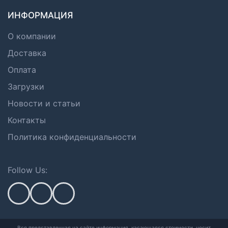
ИНФОРМАЦИЯ
О компании
Доставка
Оплата
Загрузки
Новости и статьи
Контакты
Политика конфиденциальности
Follow Us:
Вся представленная на сайте информация, касающаяся стоимости, носит