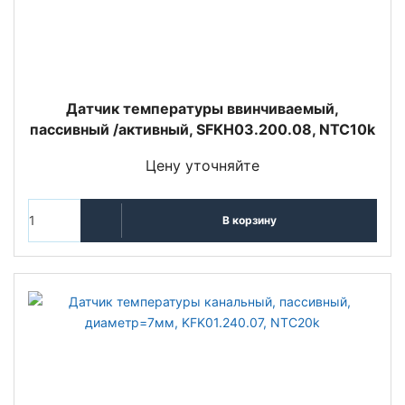
Датчик температуры ввинчиваемый,
пассивный /активный, SFKH03.200.08, NTC10k
Цену уточняйте
В корзину