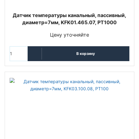
Датчик температуры канальный, пассивный,
диаметр=7мм, KFK01.465.07, PT1000
Цену уточняйте
В корзину