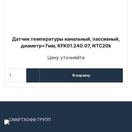
Датчик температуры канальный, пассивный,
диаметр=7мм, KFK01.240.07, NTC20k
Цену уточняйте
В корзину