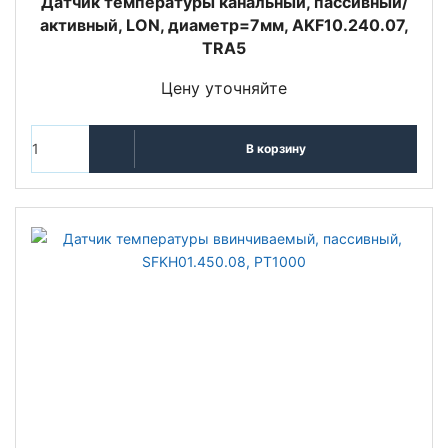
Датчик температуры канальный, пассивный/
активный, LON, диаметр=7мм, AKF10.240.07,
TRA5
Цену уточняйте
В корзину