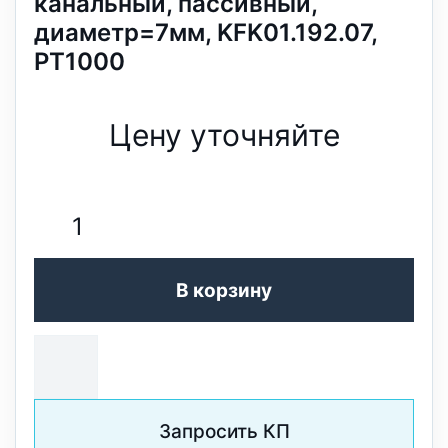
канальный, пассивный,
диаметр=7мм, KFK01.192.07,
PT1000
Цену уточняйте
В корзину
Запросить КП