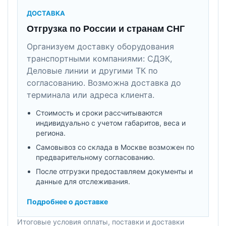
ДОСТАВКА
Отгрузка по России и странам СНГ
Организуем доставку оборудования
транспортными компаниями: СДЭК,
Деловые линии и другими ТК по
согласованию. Возможна доставка до
терминала или адреса клиента.
Стоимость и сроки рассчитываются
индивидуально с учетом габаритов, веса и
региона.
Самовывоз со склада в Москве возможен по
предварительному согласованию.
После отгрузки предоставляем документы и
данные для отслеживания.
Подробнее о доставке
Итоговые условия оплаты, поставки и доставки