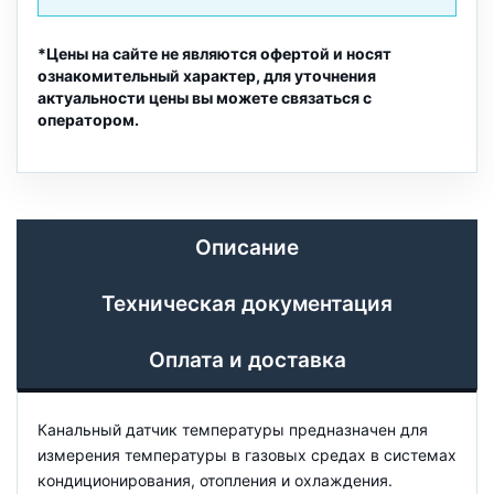
*Цены на сайте не являются офертой и носят
ознакомительный характер, для уточнения
актуальности цены вы можете связаться с
оператором.
Описание
Техническая документация
Оплата и доставка
Канальный датчик температуры предназначен для
измерения температуры в газовых средах в системах
кондиционирования, отопления и охлаждения.