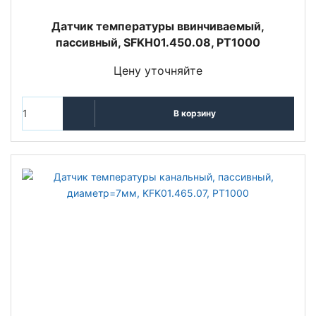
Датчик температуры ввинчиваемый,
пассивный, SFKH01.450.08, PT1000
Цену уточняйте
В корзину