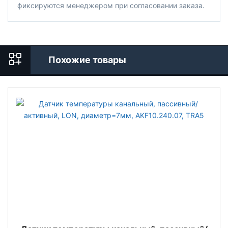
фиксируются менеджером при согласовании заказа.
Похожие товары