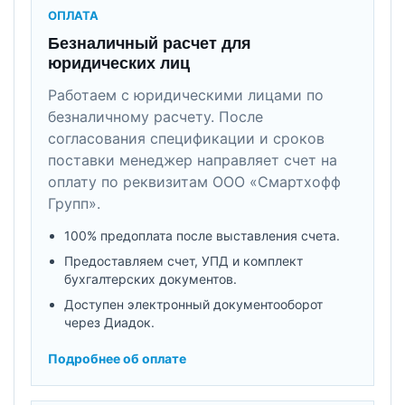
ОПЛАТА
Безналичный расчет для
юридических лиц
Работаем с юридическими лицами по
безналичному расчету. После
согласования спецификации и сроков
поставки менеджер направляет счет на
оплату по реквизитам ООО «Смартхофф
Групп».
100% предоплата после выставления счета.
Предоставляем счет, УПД и комплект
бухгалтерских документов.
Доступен электронный документооборот
через Диадок.
Подробнее об оплате