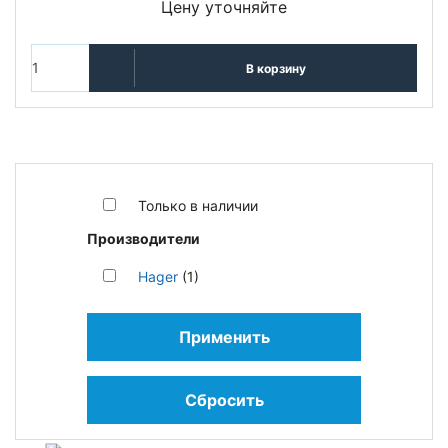
Цену уточняйте
В корзину
Только в наличии
Производители
Hager
(1)
Применить
Сбросить