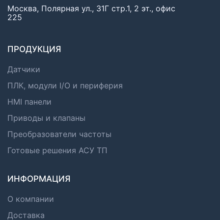
Москва, Полярная ул., 31Г стр.1, 2 эт., офис
225
ПРОДУКЦИЯ
Датчики
ПЛК, модули I/O и периферия
HMI панели
Приводы и клапаны
Преобразователи частоты
Готовые решения АСУ ТП
ИНФОРМАЦИЯ
О компании
Доставка