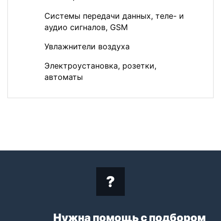
Системы передачи данных, теле- и
аудио сигналов, GSM
Увлажнители воздуха
Электроустановка, розетки,
автоматы
Нужна помощь с подбором