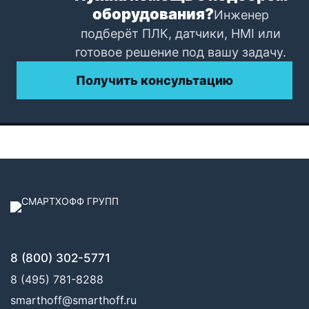
оборудования?
Инженер
подберёт ПЛК, датчики, HMI или
готовое решение под вашу задачу.
Получить консультацию
8 (800) 302-5771
8 (495) 781-8288
smarthoff@smarthoff.ru