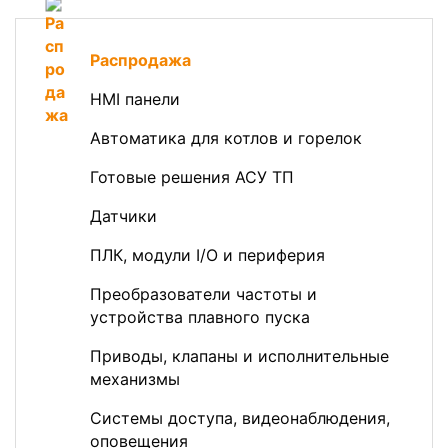
Распродажа
HMI панели
Автоматика для котлов и горелок
Готовые решения АСУ ТП
Датчики
ПЛК, модули I/O и периферия
Преобразователи частоты и
устройства плавного пуска
Приводы, клапаны и исполнительные
механизмы
Системы доступа, видеонаблюдения,
оповещения