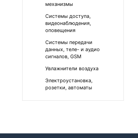
механизмы
Системы доступа,
видеонаблюдения,
оповещения
Системы передачи
данных, теле- и аудио
сигналов, GSM
Увлажнители воздуха
Электроустановка,
розетки, автоматы