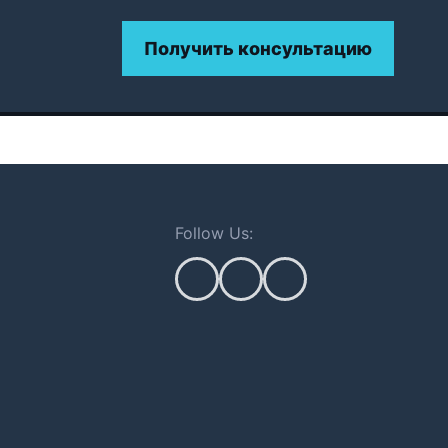
Получить консультацию
Follow Us: