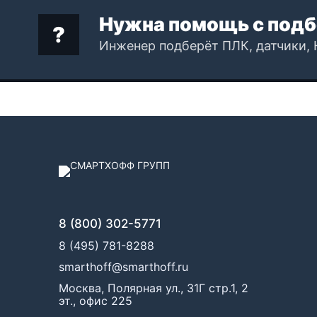
Нужна помощь с подб
Инженер подберёт ПЛК, датчики, 
8 (800) 302-5771
8 (495) 781-8288
smarthoff@smarthoff.ru
Москва, Полярная ул., 31Г стр.1, 2
эт., офис 225