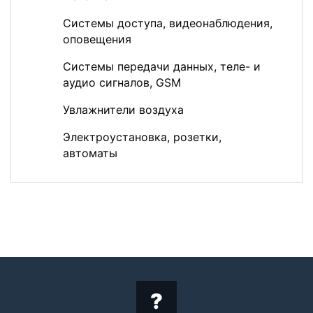
Системы доступа, видеонаблюдения,
оповещения
Системы передачи данных, теле- и
аудио сигналов, GSM
Увлажнители воздуха
Электроустановка, розетки,
автоматы