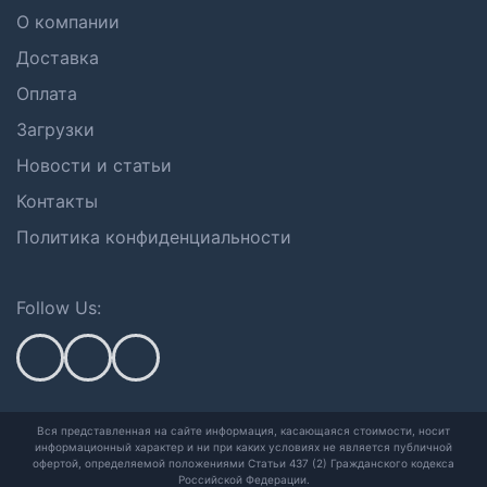
О компании
Доставка
Оплата
Загрузки
Новости и статьи
Контакты
Политика конфиденциальности
Follow Us:
Вся представленная на сайте информация, касающаяся стоимости, носит
информационный характер и ни при каких условиях не является публичной
офертой,
определяемой положениями Статьи 437 (2) Гражданского кодекса
Российской Федерации.