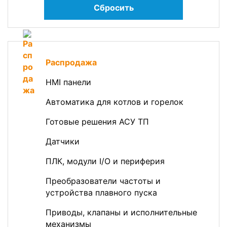
Сбросить
Распродажа
HMI панели
Автоматика для котлов и горелок
Готовые решения АСУ ТП
Датчики
ПЛК, модули I/O и периферия
Преобразователи частоты и
устройства плавного пуска
Приводы, клапаны и исполнительные
механизмы