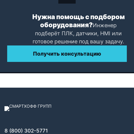
Нужна помощь с подбором
оборудования?
Инженер
подберёт ПЛК, датчики, HMI или
готовое решение под вашу задачу.
Получить консультацию
8 (800) 302-5771