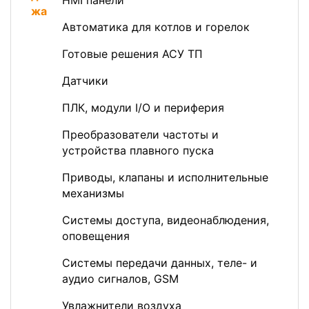
HMI панели
Автоматика для котлов и горелок
Готовые решения АСУ ТП
Датчики
ПЛК, модули I/O и периферия
Преобразователи частоты и
устройства плавного пуска
Приводы, клапаны и исполнительные
механизмы
Системы доступа, видеонаблюдения,
оповещения
Системы передачи данных, теле- и
аудио сигналов, GSM
Увлажнители воздуха