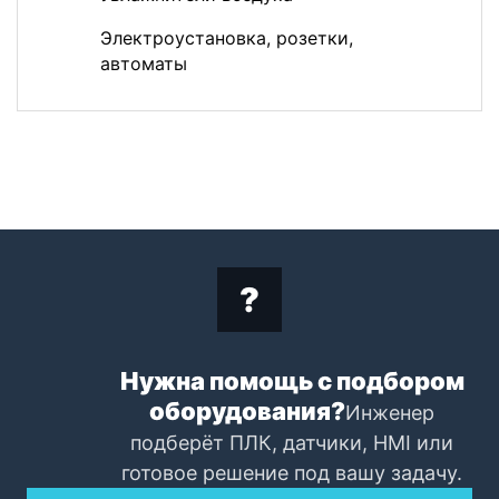
Электроустановка, розетки,
автоматы
Нужна помощь с подбором
оборудования?
Инженер
подберёт ПЛК, датчики, HMI или
готовое решение под вашу задачу.