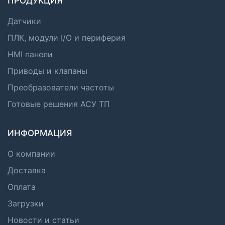
ПРОДУКЦИЯ
Датчики
ПЛК, модули I/O и периферия
HMI панели
Приводы и клапаны
Преобразователи частоты
Готовые решения АСУ ТП
ИНФОРМАЦИЯ
О компании
Доставка
Оплата
Загрузки
Новости и статьи