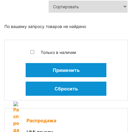
По вашему запросу товаров не найдено
Только в наличии
Применить
Сбросить
Распродажа