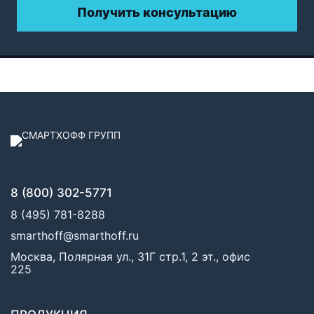
Получить консультацию
8 (800) 302-5771
8 (495) 781-8288
smarthoff@smarthoff.ru
Москва, Полярная ул., 31Г стр.1, 2 эт., офис
225