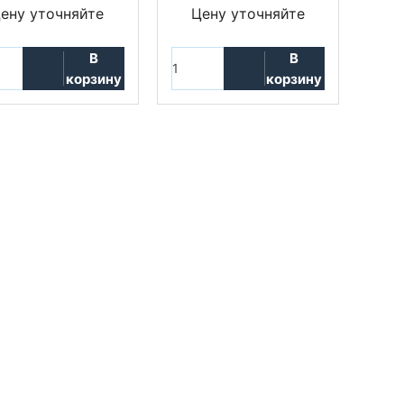
ену уточняйте
Цену уточняйте
В
В
корзину
корзину