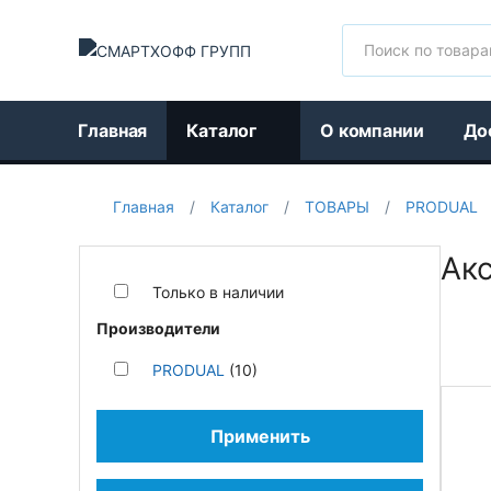
Поиск
Главная
Каталог
О компании
До
Главная
/
Каталог
/
ТОВАРЫ
/
PRODUAL
Ак
Только в наличии
Производители
PRODUAL
(10)
Применить