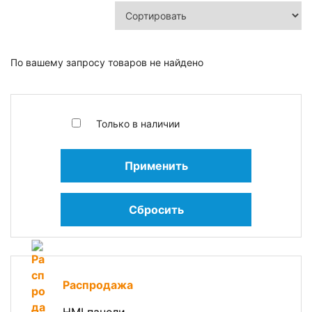
По вашему запросу товаров не найдено
Только в наличии
Применить
Сбросить
Распродажа