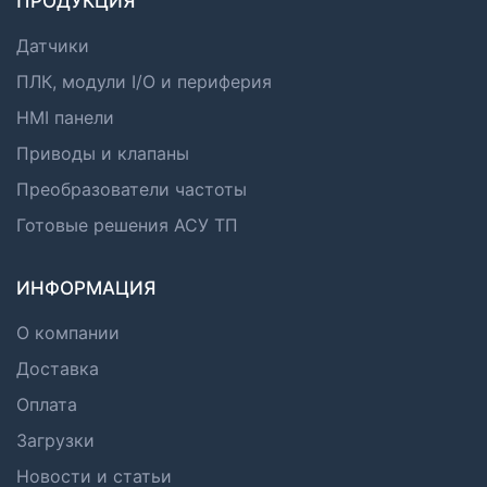
ПРОДУКЦИЯ
Датчики
ПЛК, модули I/O и периферия
HMI панели
Приводы и клапаны
Преобразователи частоты
Готовые решения АСУ ТП
ИНФОРМАЦИЯ
О компании
Доставка
Оплата
Загрузки
Новости и статьи