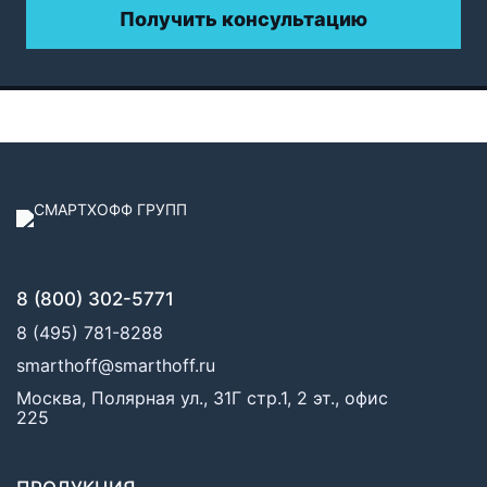
Получить консультацию
8 (800) 302-5771
8 (495) 781-8288
smarthoff@smarthoff.ru
Москва, Полярная ул., 31Г стр.1, 2 эт., офис
225