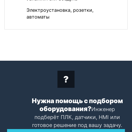
Электроустановка, розетки,
автоматы
Нужна помощь с подбором
оборудования?
Инженер
подберёт ПЛК, датчики, HMI или
готовое решение под вашу задачу.