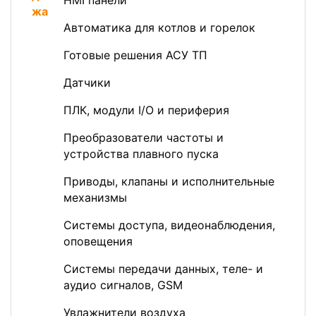
HMI панели
Автоматика для котлов и горелок
Готовые решения АСУ ТП
Датчики
ПЛК, модули I/O и периферия
Преобразователи частоты и
устройства плавного пуска
Приводы, клапаны и исполнительные
механизмы
Системы доступа, видеонаблюдения,
оповещения
Системы передачи данных, теле- и
аудио сигналов, GSM
Увлажнители воздуха