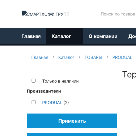
Поиск
Главная
Каталог
О компании
До
Главная
/
Каталог
/
ТОВАРЫ
/
PRODUAL
Те
Только в наличии
Производители
PRODUAL
(2)
Применить