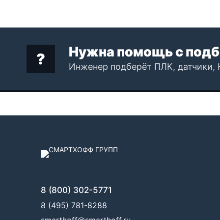
Нужна помощь с подб
Инженер подберёт ПЛК, датчики, 
8 (800) 302-5771
8 (495) 781-8288