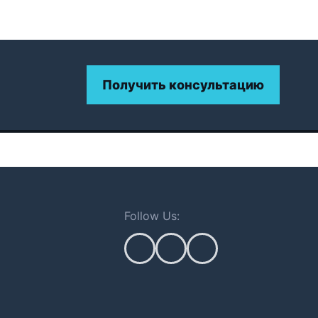
Получить консультацию
Follow Us: