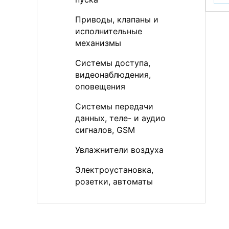
Приводы, клапаны и
исполнительные
механизмы
Системы доступа,
видеонаблюдения,
оповещения
Системы передачи
данных, теле- и аудио
сигналов, GSM
Увлажнители воздуха
Электроустановка,
розетки, автоматы