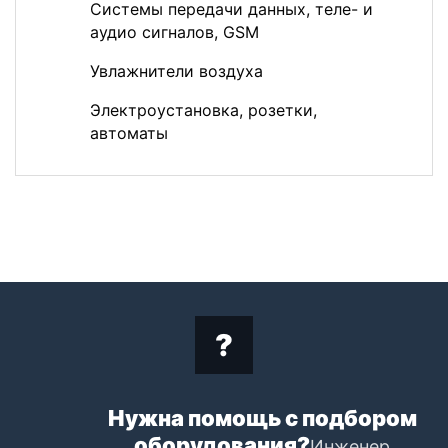
Системы передачи данных, теле- и
аудио сигналов, GSM
Увлажнители воздуха
Электроустановка, розетки,
автоматы
Нужна помощь с подбором
оборудования?
Инженер