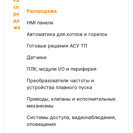
Распродажа
HMI панели
Автоматика для котлов и горелок
Готовые решения АСУ ТП
Датчики
ПЛК, модули I/O и периферия
Преобразователи частоты и
устройства плавного пуска
Приводы, клапаны и исполнительные
механизмы
Системы доступа, видеонаблюдения,
оповещения