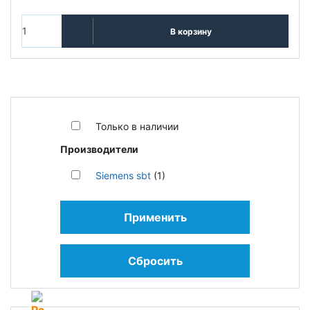
В корзину
Только в наличии
Производители
Siemens sbt
(1)
Применить
Сбросить