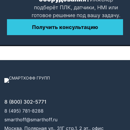
подберёт ПЛК, датчики, HMI или
готовое решение под вашу задачу.
Получить консультацию
8 (800) 302-5771
8 (495) 781-8288
smarthoff@smarthoff.ru
Москва, Полярная ул., 31Г стр.1, 2 эт., офис