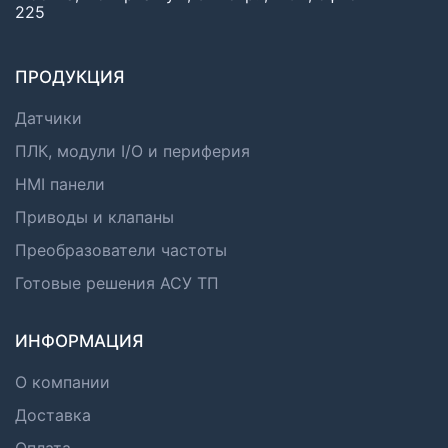
225
ПРОДУКЦИЯ
Датчики
ПЛК, модули I/O и периферия
HMI панели
Приводы и клапаны
Преобразователи частоты
Готовые решения АСУ ТП
ИНФОРМАЦИЯ
О компании
Доставка