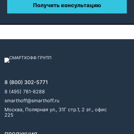
Получить консультацию
8 (800) 302-5771
8 (495) 781-8288
smarthoff@smarthoff.ru
Москва, Полярная ул., 31Г стр.1, 2 эт., офис
225