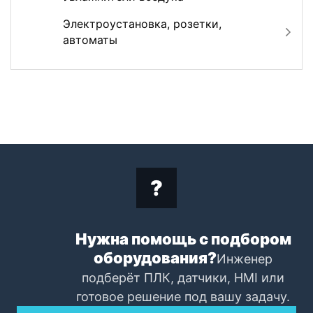
Электроустановка, розетки,
автоматы
Нужна помощь с подбором
оборудования?
Инженер
подберёт ПЛК, датчики, HMI или
готовое решение под вашу задачу.