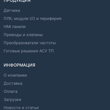
ПРОДУКЦИЯ
Датчики
ПЛК, модули I/O и периферия
HMI панели
Приводы и клапаны
Преобразователи частоты
Готовые решения АСУ ТП
ИНФОРМАЦИЯ
О компании
Доставка
Оплата
Загрузки
Новости и статьи