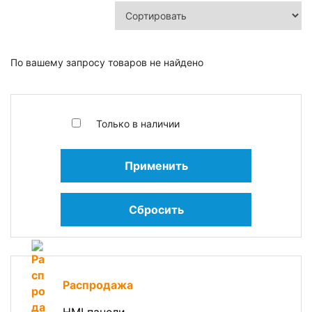
По вашему запросу товаров не найдено
Только в наличии
Применить
Сбросить
Распродажа