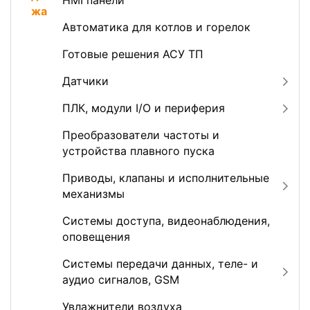
HMI панели
Автоматика для котлов и горелок
Готовые решения АСУ ТП
Датчики
ПЛК, модули I/O и периферия
Преобразователи частоты и
устройства плавного пуска
Приводы, клапаны и исполнительные
механизмы
Системы доступа, видеонаблюдения,
оповещения
Системы передачи данных, теле- и
аудио сигналов, GSM
Увлажнители воздуха