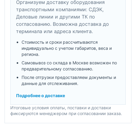
Организуем доставку оборудования
транспортными компаниями: СДЭК,
Деловые линии и другими ТК по
согласованию. Возможна доставка до
терминала или адреса клиента.
Стоимость и сроки рассчитываются
индивидуально с учетом габаритов, веса и
региона.
Самовывоз со склада в Москве возможен по
предварительному согласованию.
После отгрузки предоставляем документы и
данные для отслеживания.
Подробнее о доставке
Итоговые условия оплаты, поставки и доставки
фиксируются менеджером при согласовании заказа.