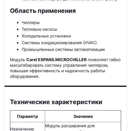
Область применения
Чиллеры
Тепловые насосы
Холодильные установки
Системы кондиционирования (HVAC)
Промышленные системы автоматизации
Модуль
Carel ESPANS.MICROCHILLER
позволяет гибко
масштабировать систему управления чиллером,
повышая эффективность и надежность работы
оборудования.
Технические характеристики
Параметр
Значение
Модуль расширения для
Назначение