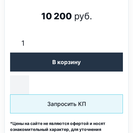
10 200
руб.
В корзину
Запросить КП
*Цены на сайте не являются офертой и носят
ознакомительный характер, для уточнения