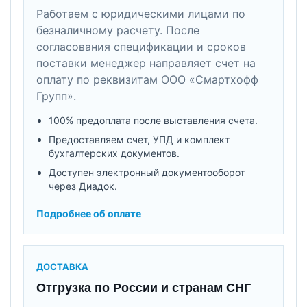
Работаем с юридическими лицами по
безналичному расчету. После
согласования спецификации и сроков
поставки менеджер направляет счет на
оплату по реквизитам ООО «Смартхофф
Групп».
100% предоплата после выставления счета.
Предоставляем счет, УПД и комплект
бухгалтерских документов.
Доступен электронный документооборот
через Диадок.
Подробнее об оплате
ДОСТАВКА
Отгрузка по России и странам СНГ