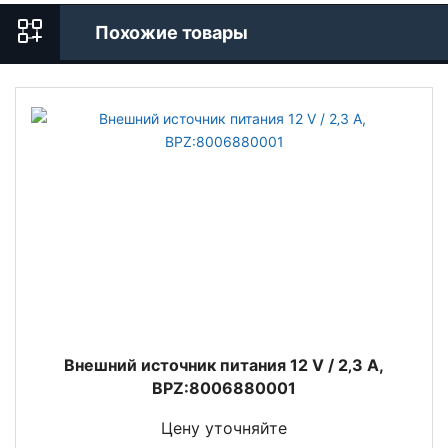
Похожие товары
Внешний источник питания 12 V / 2‚3 A,
BPZ:8006880001
Цену уточняйте