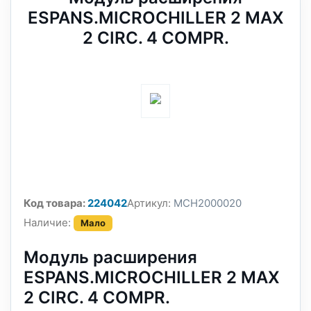
ESPANS.MICROCHILLER 2 MAX
2 CIRC. 4 COMPR.
Код товара:
224042
Артикул:
MCH2000020
Наличие:
Мало
Модуль расширения
ESPANS.MICROCHILLER 2 MAX
2 CIRC. 4 COMPR.