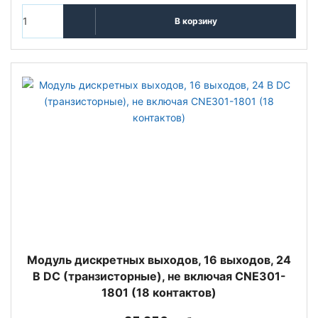
В корзину
Модуль дискретных выходов, 16 выходов, 24
В DC (транзисторные), не включая CNE301-
1801 (18 контактов)