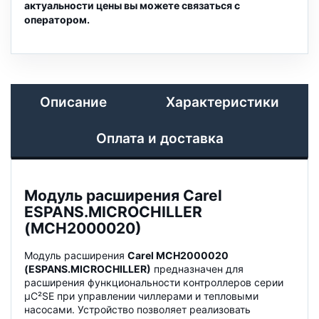
актуальности цены вы можете связаться с
оператором.
Описание
Характеристики
Оплата и доставка
Модуль расширения Carel
ESPANS.MICROCHILLER
(MCH2000020)
Модуль расширения
Carel MCH2000020
(ESPANS.MICROCHILLER)
предназначен для
расширения функциональности контроллеров серии
μC²SE при управлении чиллерами и тепловыми
насосами. Устройство позволяет реализовать