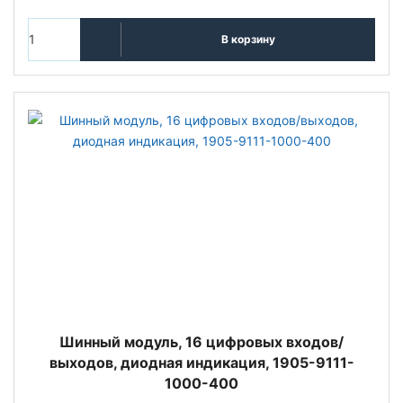
В корзину
Шинный модуль, 16 цифровых входов/
выходов, диодная индикация, 1905-9111-
1000-400