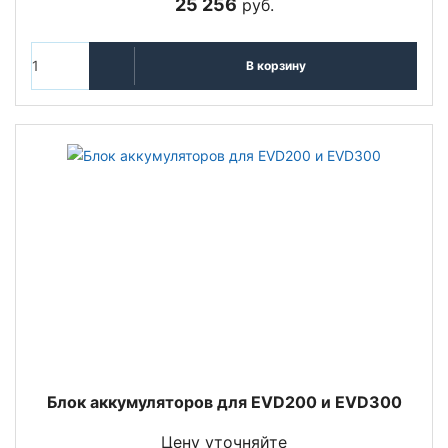
25 256
руб.
В корзину
Блок аккумуляторов для EVD200 и EVD300
Цену уточняйте