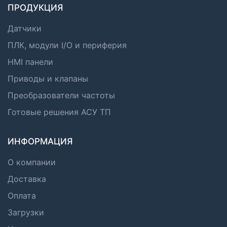
ПРОДУКЦИЯ
Датчики
ПЛК, модули I/O и периферия
HMI панели
Приводы и клапаны
Преобразователи частоты
Готовые решения АСУ ТП
ИНФОРМАЦИЯ
О компании
Доставка
Оплата
Загрузки