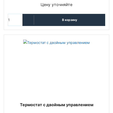
Цену уточняйте
В корзину
Термостат с двойным управлением