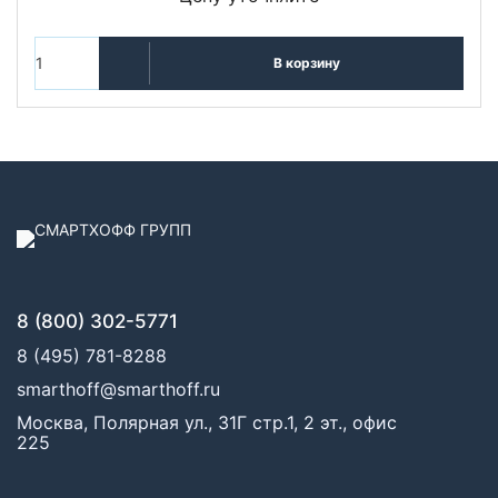
В корзину
8 (800) 302-5771
8 (495) 781-8288
smarthoff@smarthoff.ru
Москва, Полярная ул., 31Г стр.1, 2 эт., офис
225