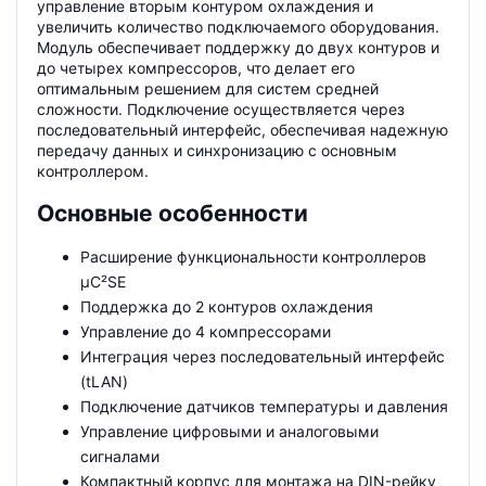
управление вторым контуром охлаждения и
увеличить количество подключаемого оборудования.
Модуль обеспечивает поддержку до двух контуров и
до четырех компрессоров, что делает его
оптимальным решением для систем средней
сложности. Подключение осуществляется через
последовательный интерфейс, обеспечивая надежную
передачу данных и синхронизацию с основным
контроллером.
Основные особенности
Расширение функциональности контроллеров
μC²SE
Поддержка до 2 контуров охлаждения
Управление до 4 компрессорами
Интеграция через последовательный интерфейс
(tLAN)
Подключение датчиков температуры и давления
Управление цифровыми и аналоговыми
сигналами
Компактный корпус для монтажа на DIN-рейку