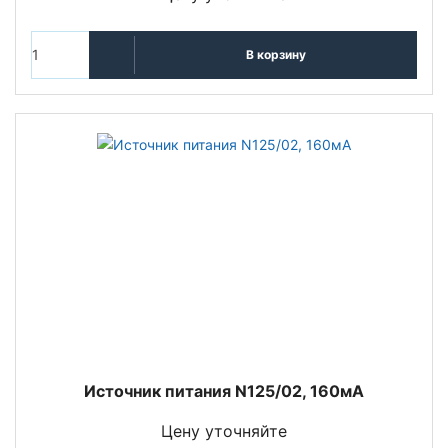
В корзину
Источник питания N125/02, 160мA
Цену уточняйте