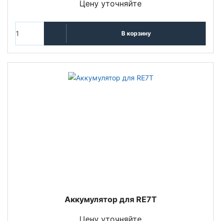
Цену уточняйте
В корзину
Аккумулятор для RE7T
Цену уточняйте