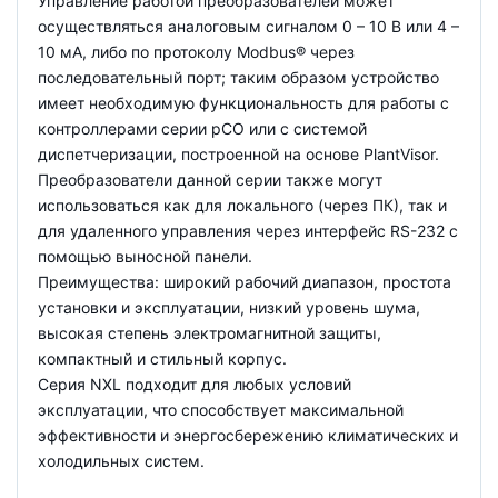
Управление работой преобразователей может
осуществляться аналоговым сигналом 0 – 10 В или 4 –
10 мА, либо по протоколу Modbus® через
последовательный порт; таким образом устройство
имеет необходимую функциональность для работы с
контроллерами серии pCO или с системой
диспетчеризации, построенной на основе PlantVisor.
Преобразователи данной серии также могут
использоваться как для локального (через ПК), так и
для удаленного управления через интерфейс RS-232 с
помощью выносной панели.
Преимущества: широкий рабочий диапазон, простота
установки и эксплуатации, низкий уровень шума,
высокая степень электромагнитной защиты,
компактный и стильный корпус.
Серия NXL подходит для любых условий
эксплуатации, что способствует максимальной
эффективности и энергосбережению климатических и
холодильных систем.