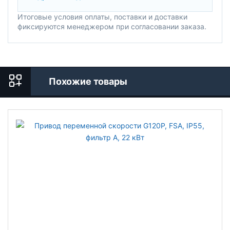
Итоговые условия оплаты, поставки и доставки
фиксируются менеджером при согласовании заказа.
Похожие товары