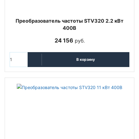
Преобразователь частоты STV320 2.2 кВт
400В
24 156
руб.
В корзину