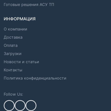
Готовые решения АСУ ТП
ИНФОРМАЦИЯ
О компании
Доставка
Оплата
Загрузки
Новости и статьи
Контакты
Политика конфиденциальности
Follow Us: