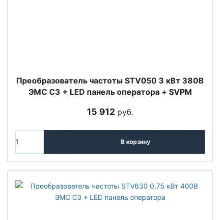
Преобразователь частоты STV050 3 кВт 380В
ЭМС С3 + LED панель оператора + SVPM
15 912
руб.
В корзину