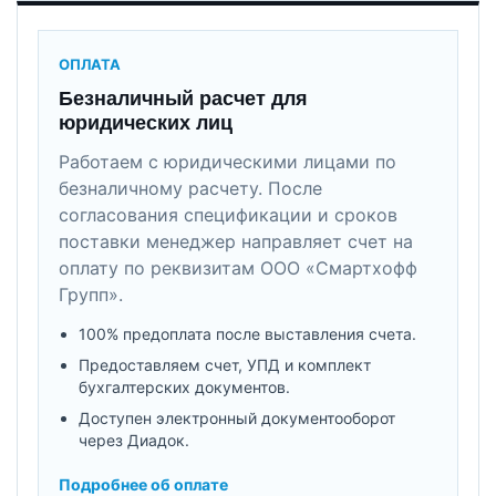
ОПЛАТА
Безналичный расчет для
юридических лиц
Работаем с юридическими лицами по
безналичному расчету. После
согласования спецификации и сроков
поставки менеджер направляет счет на
оплату по реквизитам ООО «Смартхофф
Групп».
100% предоплата после выставления счета.
Предоставляем счет, УПД и комплект
бухгалтерских документов.
Доступен электронный документооборот
через Диадок.
Подробнее об оплате