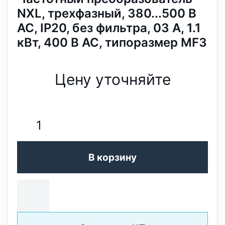
NXL, трехфазный, 380...500 В
АС, IP20, без фильтра, 03 A, 1.1
кВт, 400 В AC, типоразмер MF3
Цену уточняйте
В корзину