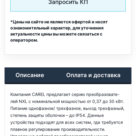
Запросить КП
*Цены на сайте не являются офертой и носят
ознакомительный характер, для уточнения
актуальности цены вы можете связаться с
оператором.
Описание
Оплата и доставка
Компания CAREL предлагает серию преобразовате-
лей NXL с номинальной мощностью от 0,37 до 30 кВт.
Питание однофазное/ трехфазное, выход трехфазный,
степень защиты оболочки – до IP54. Данные
устройства подходят для всех систем, где требуется
плавное регулирование производительности.