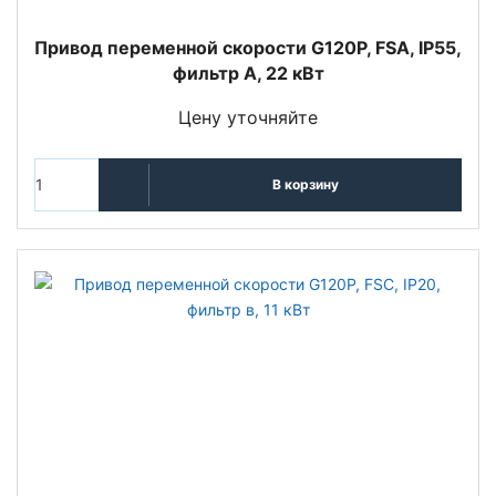
Привод переменной скорости G120P, FSA, IP55,
фильтр A, 22 кВт
Цену уточняйте
В корзину