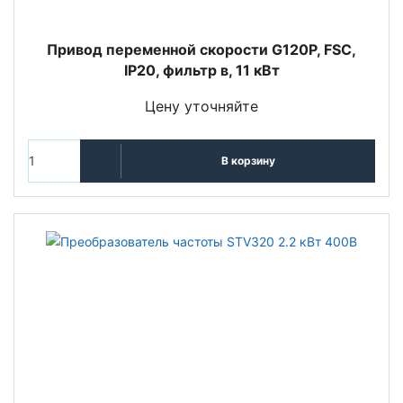
Привод переменной скорости G120P, FSC,
IP20, фильтр в, 11 кВт
Цену уточняйте
В корзину