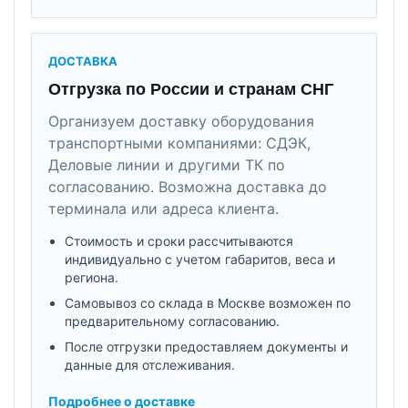
ДОСТАВКА
Отгрузка по России и странам СНГ
Организуем доставку оборудования
транспортными компаниями: СДЭК,
Деловые линии и другими ТК по
согласованию. Возможна доставка до
терминала или адреса клиента.
Стоимость и сроки рассчитываются
индивидуально с учетом габаритов, веса и
региона.
Самовывоз со склада в Москве возможен по
предварительному согласованию.
После отгрузки предоставляем документы и
данные для отслеживания.
Подробнее о доставке