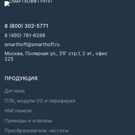
8 (800) 302-5771
8 (495) 781-8288
smarthoff@smarthoff.ru
Москва, Полярная ул., 31Г стр.1, 2 эт., офис
225
ПРОДУКЦИЯ
Датчики
ПЛК, модули I/O и периферия
HMI панели
Приводы и клапаны
Преобразователи частоты