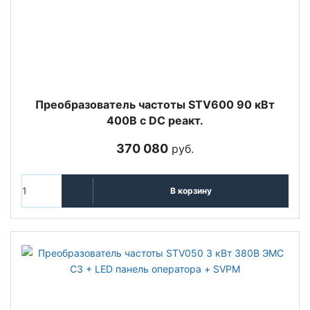
Преобразователь частоты STV600 90 кВт
400В с DC реакт.
370 080
руб.
В корзину