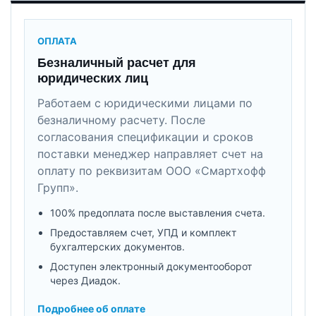
ОПЛАТА
Безналичный расчет для
юридических лиц
Работаем с юридическими лицами по
безналичному расчету. После
согласования спецификации и сроков
поставки менеджер направляет счет на
оплату по реквизитам ООО «Смартхофф
Групп».
100% предоплата после выставления счета.
Предоставляем счет, УПД и комплект
бухгалтерских документов.
Доступен электронный документооборот
через Диадок.
Подробнее об оплате