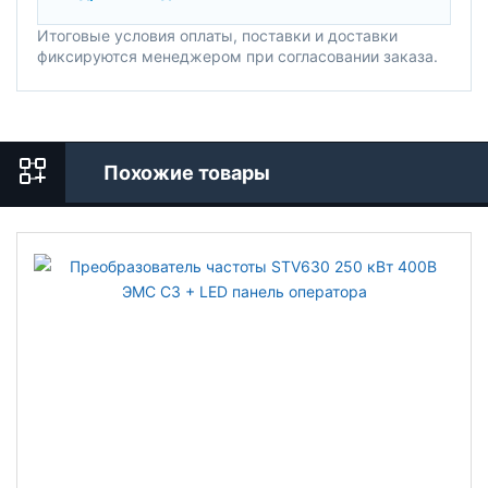
Итоговые условия оплаты, поставки и доставки
фиксируются менеджером при согласовании заказа.
Похожие товары