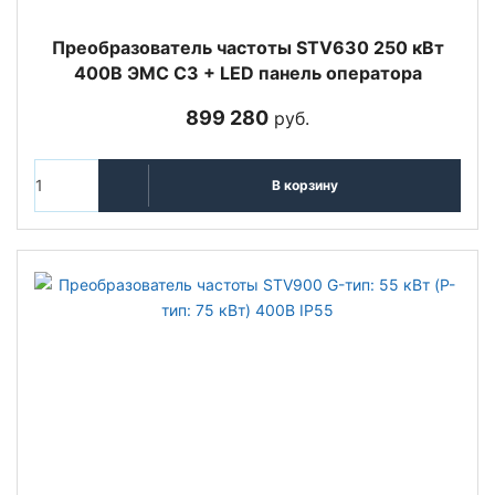
Преобразователь частоты STV630 250 кВт
400В ЭМС С3 + LED панель оператора
899 280
руб.
В корзину