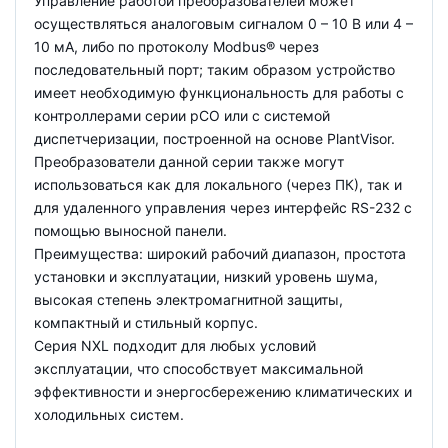
Управление работой преобразователей может
осуществляться аналоговым сигналом 0 – 10 В или 4 –
10 мА, либо по протоколу Modbus® через
последовательный порт; таким образом устройство
имеет необходимую функциональность для работы с
контроллерами серии pCO или с системой
диспетчеризации, построенной на основе PlantVisor.
Преобразователи данной серии также могут
использоваться как для локального (через ПК), так и
для удаленного управления через интерфейс RS-232 с
помощью выносной панели.
Преимущества: широкий рабочий диапазон, простота
установки и эксплуатации, низкий уровень шума,
высокая степень электромагнитной защиты,
компактный и стильный корпус.
Серия NXL подходит для любых условий
эксплуатации, что способствует максимальной
эффективности и энергосбережению климатических и
холодильных систем.