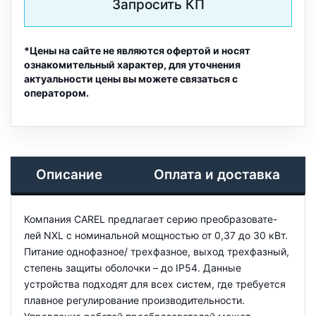
Запросить КП
*Цены на сайте не являются офертой и носят
ознакомительный характер, для уточнения
актуальности цены вы можете связаться с
оператором.
Описание
Оплата и доставка
Компания CAREL предлагает серию преобразовате-
лей NXL с номинальной мощностью от 0,37 до 30 кВт.
Питание однофазное/ трехфазное, выход трехфазный,
степень защиты оболочки – до IP54. Данные
устройства подходят для всех систем, где требуется
плавное регулирование производительности.