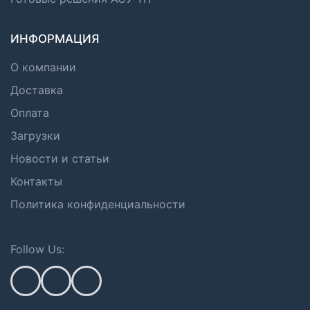
ИНФОРМАЦИЯ
О компании
Доставка
Оплата
Загрузки
Новости и статьи
Контакты
Политика конфиденциальности
Follow Us: