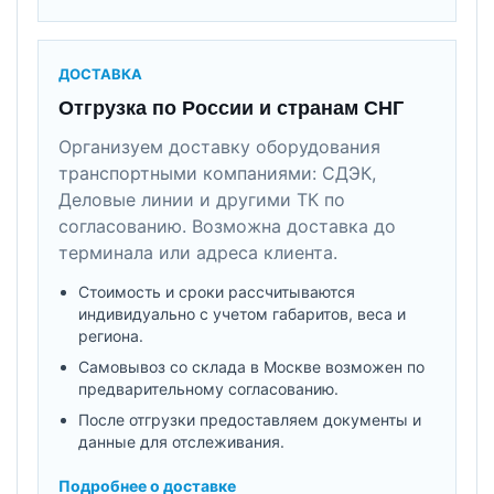
ДОСТАВКА
Отгрузка по России и странам СНГ
Организуем доставку оборудования
транспортными компаниями: СДЭК,
Деловые линии и другими ТК по
согласованию. Возможна доставка до
терминала или адреса клиента.
Стоимость и сроки рассчитываются
индивидуально с учетом габаритов, веса и
региона.
Самовывоз со склада в Москве возможен по
предварительному согласованию.
После отгрузки предоставляем документы и
данные для отслеживания.
Подробнее о доставке