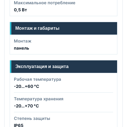
Максимальное потребление
0,5 Вт
Монтаж и габариты
Монтаж
панель
Эксплуатация и защита
Рабочая температура
-20…+60 °C
Температура хранения
-20…+70 °C
Степень защиты
IP65