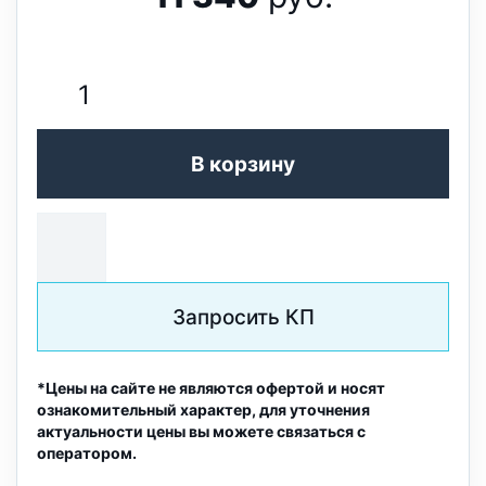
В корзину
Запросить КП
*Цены на сайте не являются офертой и носят
ознакомительный характер, для уточнения
актуальности цены вы можете связаться с
оператором.