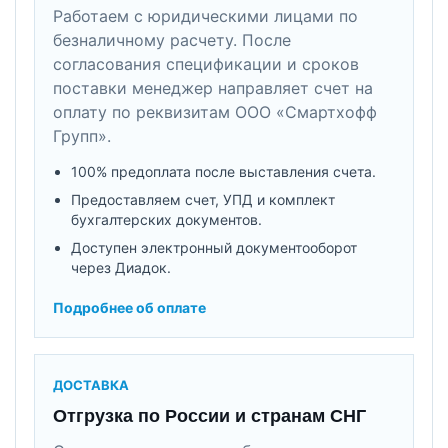
Работаем с юридическими лицами по
безналичному расчету. После
согласования спецификации и сроков
поставки менеджер направляет счет на
оплату по реквизитам ООО «Смартхофф
Групп».
100% предоплата после выставления счета.
Предоставляем счет, УПД и комплект
бухгалтерских документов.
Доступен электронный документооборот
через Диадок.
Подробнее об оплате
ДОСТАВКА
Отгрузка по России и странам СНГ