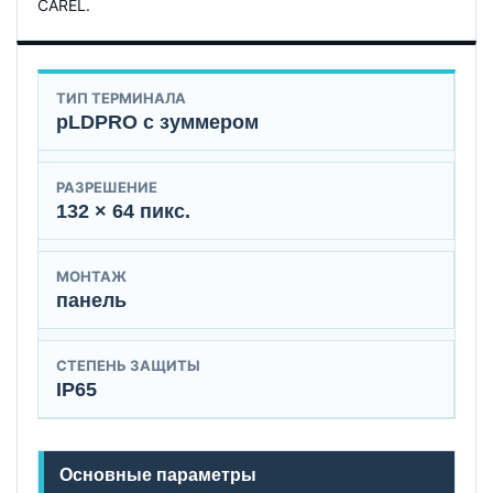
CAREL.
ТИП ТЕРМИНАЛА
pLDPRO с зуммером
РАЗРЕШЕНИЕ
132 × 64 пикс.
МОНТАЖ
панель
СТЕПЕНЬ ЗАЩИТЫ
IP65
Основные параметры