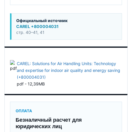
Официальный источник
CAREL +800004031
стр. 40–41, 41
CAREL: Solutions for Air Handling Units: Technology
and expertise for indoor air quality and energy saving
(+800004031)
pdf - 12,39MB
ОПЛАТА
Безналичный расчет для
юридических лиц