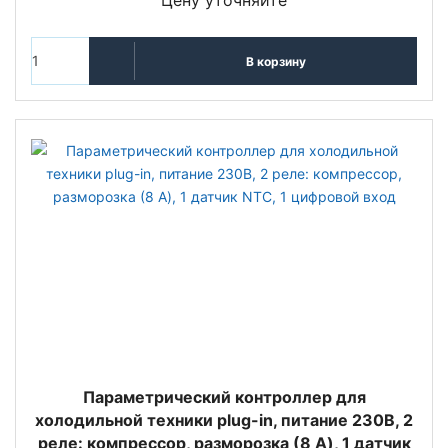
Цену уточняйте
В корзину
Параметрический контроллер для
холодильной техники plug-in, питание 230В, 2
реле: компрессор, разморозка (8 A), 1 датчик