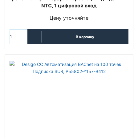
NTC, 1 цифровой вход
Цену уточняйте
В корзину