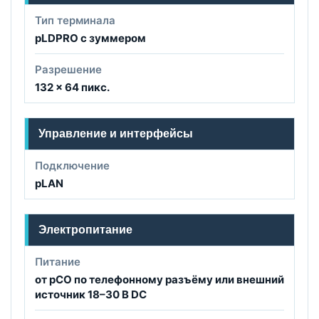
Тип терминала
pLDPRO с зуммером
Разрешение
132 × 64 пикс.
Управление и интерфейсы
Подключение
pLAN
Электропитание
Питание
от pCO по телефонному разъёму или внешний
источник 18–30 В DC