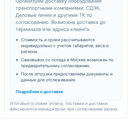
Организуем доставку оборудования
транспортными компаниями: СДЭК,
Деловые линии и другими ТК по
согласованию. Возможна доставка до
терминала или адреса клиента.
Стоимость и сроки рассчитываются
индивидуально с учетом габаритов, веса и
региона.
Самовывоз со склада в Москве возможен по
предварительному согласованию.
После отгрузки предоставляем документы и
данные для отслеживания.
Подробнее о доставке
Итоговые условия оплаты, поставки и доставки
фиксируются менеджером при согласовании заказа.