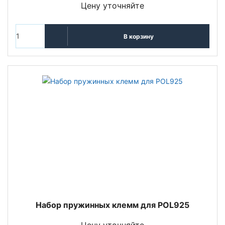
Цену уточняйте
В корзину
Набор пружинных клемм для POL925