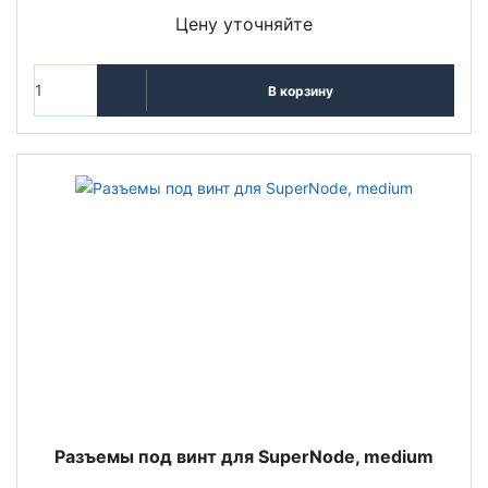
Цену уточняйте
В корзину
Разъемы под винт для SuperNode, medium