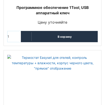
Программное обеспечение 1Tool, USB
аппаратный ключ
Цену уточняйте
В корзину