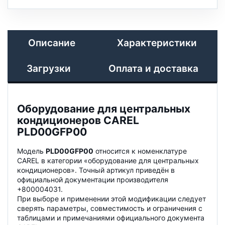
Описание
Характеристики
Загрузки
Оплата и доставка
Оборудование для центральных
кондиционеров CAREL
PLD00GFP00
Модель
PLD00GFP00
относится к номенклатуре
CAREL в категории «оборудование для центральных
кондиционеров». Точный артикул приведён в
официальной документации производителя
+800004031.
При выборе и применении этой модификации следует
сверять параметры, совместимость и ограничения с
таблицами и примечаниями официального документа