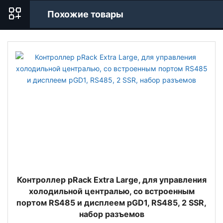
Похожие товары
Контроллер pRack Extra Large, для управления
холодильной централью, со встроенным
портом RS485 и дисплеем pGD1, RS485, 2 SSR,
набор разъемов