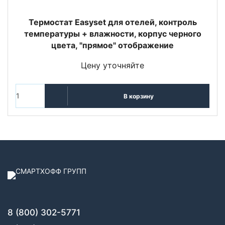
Термостат Easyset для отелей, контроль
температуры + влажности, корпус черного
цвета, "прямое" отображение
Цену уточняйте
В корзину
8 (800) 302-5771