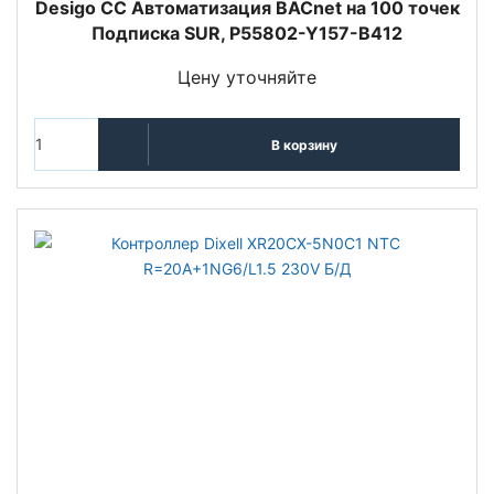
Desigo CC Автоматизация BACnet на 100 точек
Подписка SUR, P55802-Y157-B412
Цену уточняйте
В корзину